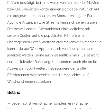
Prüfern bestätigt, beispielsweise von Norton oder McAfee
bzw. Die Livewetten konzentrieren sich dabei natürlich auf
die ausgewählten populärsten Sportarten in ganz Europa.
Auch die Anzahl an Live Streams kann sich sehen lassen.
Der beste Handball Wettanbieter hinkt vielleicht mit
seinem Quoten auf die populärsten Kämpfe einem
überragenden Boxen Wettanbieter meilenweit hinterher. So
kannst du per Wett App praktisch von überall aus und
jederzeit wetten. Gerne auch wesentlich mehr. Es ist nicht
nur das lukrative Bonusangebot, sondern auch die breite
Auswahl an Sportwetten, insbesondere der große
Pferderennen Wettbereich und die Möglichkeit, auf
Windhundrennen zu setzen.
Betano
74 liegen, so ist kein 6 facher, sondern ein 48 facher