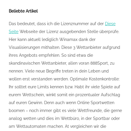
Beliebte Artikel
Das bedeutet, dass ich die Lizenznummer auf der
Diese
Seite
Webseite der Lizenz ausgebenden Stelle überprüfe.
Hier kann aktuell lediglich Winamax dank der
Visualisierungen mithalten. Diese 3 Wettanbieter aufgrund
ihres Angebots empfehlen. So sind etwa die
skandinavischen Wettanbieter, allen voran 888Sport, zu
nennen. Viele neue Begriffe treten in dein Leben und
wollen erst verstanden werden. Optimale Kostenkontrolle:
Ihr solltet eure Limits kennen bzw. Habt ihr viele Spiele auf
eurem Wettschein, winkt somit ein prozentualer Aufschlag
auf euren Gewinn. Denn auch wenn Online Sportwetten
boomen – noch immer gibt es viele Wettfreunde, die gerne
analog wetten und dies im Wettbüro, in der Sportbar oder
am Wettautomaten machen. At vergleichen wir die