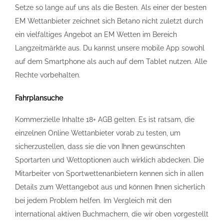
Setze so lange auf uns als die Besten. Als einer der besten
EM Wettanbieter zeichnet sich Betano nicht zuletzt durch
ein vielfältiges Angebot an EM Wetten im Bereich
Langzeitmärkte aus. Du kannst unsere mobile App sowohl
auf dem Smartphone als auch auf dem Tablet nutzen. Alle
Rechte vorbehalten.
Fahrplansuche
Kommerzielle Inhalte 18+ AGB gelten. Es ist ratsam, die
einzelnen Online Wettanbieter vorab zu testen, um
sicherzustellen, dass sie die von Ihnen gewünschten
Sportarten und Wettoptionen auch wirklich abdecken. Die
Mitarbeiter von Sportwettenanbietern kennen sich in allen
Details zum Wettangebot aus und können Ihnen sicherlich
bei jedem Problem helfen. Im Vergleich mit den
international aktiven Buchmachern, die wir oben vorgestellt