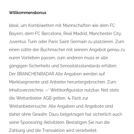
Willkommensbonus
Ideal, um Kombiwetten mit Mannschaften wie dem FC
Bayern, dem FC Barcelona, Real Madrid, Manchester City,
Juventus Turin oder Paris Saint Germain zu platzieren. Zum
einen sollte der Buchmacher mit seinem Angebot genau zu
euren Vorlieben passen, zum anderen muss er alle
gängigen Sicherheits und Seriositätsstandards erfüllen.
Der BRANCHENRADAR Alle Angaben werden auf
Marktsegmente und Anbieter heruntergebrochen. Zum
Inhaltsverzeichnis. ✅ Wettkonfigurator nutzbar. Net stets
die Wettanbieter AGB gelten. ↳ Fazit zur
Wettanbietersuche. Alle Angaben und Angebote sind
daher ohne Gewähr. Dazu beigetragen hat sicherlich auch
seine Sponsoring Aktivitäten. Bestätigen Sie nun die
Zahlung und die Transaktion wird verarbeitet.