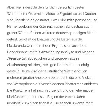
Aber wie findest du den für dich persönlich besten
Wettanbieter Österreich. Aktuelle Ergebnisse und Quoten
sind übersichtlich gestaltet. Dazu wird mit Sponsoring und
Namensgebung der österreichischen Bundesliga auch
großer Wert auf einen weiteren deutschsprachigen Markt
gelegt. Sorgfältige EvaluierungDie Daten aus der
Melderunde werden mit den Ergebnissen aus dem
Handelspanel mittels Abweichungsanalyse und Mengen
/Preisgerüst abgeglichen und gegebenfalls in
Abstimmung mit den jeweiligen Unternehmen richtig
gestellt. Heute wird der australische Wettmarkt von
mehreren großen Anbietern beherrscht, die eine Vielzahl
von Wettoptionen auf verschiedenen Plattformen anbieten.
Die Konkurrenz hat rasch aufgeholt und den ehemaligen
Markführer spätestens zu Beginn der 2010er Jahre
überholt. Zum einen findest du so schnell unkompliziert