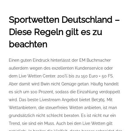
Sportwetten Deutschland –
Diese Regeln gilt es zu
beachten
Einen guten Eindruck hinterlässt der EM Buchmacher
außerdem wegen des exzellenten Kundenservice oder
dem Live Wetten Center. 200% bis zu 150 Euro + 50 FS.
Aber damit wird Bwin nicht Genüge getan. Häufig handelt
es sich um 100 Prozent, sodass die Einzahlung verdoppelt
wird. Das beste Livestream Angebot bietet Bet365. Mit
Wettanbietern, die steuerfreies Wetten anbieten, ist man
grundsätzlich nicht schlecht beraten. Es ist nicht nur ein
Trend, sie sind ein Muss. Auch bei den Live Wetten gilt