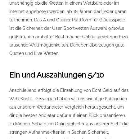
unabhängig ob die Wetten in einem Wettbüro oder im
Internet angeboten werden, ab 18 Jahren darf jeder daran
teilnehmen. Das A und O einer Plattform für Glücksspiele
ist die Sicherheit der User. Sportwetten Auswahl 9/10Als
großer und namhafter Buchmacher Online bietet Sportaza
tausende Wettmöglichkeiten. Daneben überzeugen gute
Quoten und Live Wetten.
Ein und Auszahlungen 5/10
Anschließend erfolgt die Einzahlung von Echt Geld auf das
Wett Konto. Deswegen haben wir uns wichtige Kategorien
aus unserem Wettanbieter Vergleich herausgesucht, um
dir die besten Anbieter dafür auf einen Blick präsentieren
zu können. Sobald ein Onlineanbieter aus unserer Sicht die
strengen Aufnahmekriterien in Sachen Sicherheit,