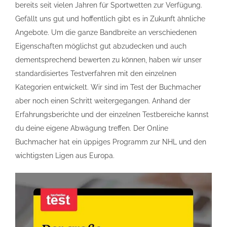
bereits seit vielen Jahren für Sportwetten zur Verfügung.
Gefällt uns gut und hoffentlich gibt es in Zukunft ähnliche
Angebote. Um die ganze Bandbreite an verschiedenen
Eigenschaften möglichst gut abzudecken und auch
dementsprechend bewerten zu können, haben wir unser
standardisiertes Testverfahren mit den einzelnen
Kategorien entwickelt. Wir sind im Test der Buchmacher
aber noch einen Schritt weitergegangen. Anhand der
Erfahrungsberichte und der einzelnen Testbereiche kannst
du deine eigene Abwägung treffen. Der Online
Buchmacher hat ein üppiges Programm zur NHL und den
wichtigsten Ligen aus Europa.