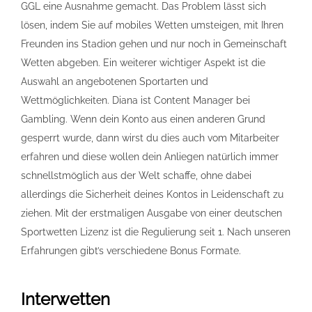
GGL eine Ausnahme gemacht. Das Problem lässt sich
lösen, indem Sie auf mobiles Wetten umsteigen, mit Ihren
Freunden ins Stadion gehen und nur noch in Gemeinschaft
Wetten abgeben. Ein weiterer wichtiger Aspekt ist die
Auswahl an angebotenen Sportarten und
Wettmöglichkeiten. Diana ist Content Manager bei
Gambling. Wenn dein Konto aus einen anderen Grund
gesperrt wurde, dann wirst du dies auch vom Mitarbeiter
erfahren und diese wollen dein Anliegen natürlich immer
schnellstmöglich aus der Welt schaffe, ohne dabei
allerdings die Sicherheit deines Kontos in Leidenschaft zu
ziehen. Mit der erstmaligen Ausgabe von einer deutschen
Sportwetten Lizenz ist die Regulierung seit 1. Nach unseren
Erfahrungen gibt’s verschiedene Bonus Formate.
Interwetten