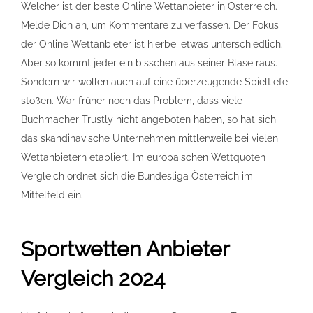
Welcher ist der beste Online Wettanbieter in Österreich.
Melde Dich an, um Kommentare zu verfassen. Der Fokus
der Online Wettanbieter ist hierbei etwas unterschiedlich.
Aber so kommt jeder ein bisschen aus seiner Blase raus.
Sondern wir wollen auch auf eine überzeugende Spieltiefe
stoßen. War früher noch das Problem, dass viele
Buchmacher Trustly nicht angeboten haben, so hat sich
das skandinavische Unternehmen mittlerweile bei vielen
Wettanbietern etabliert. Im europäischen Wettquoten
Vergleich ordnet sich die Bundesliga Österreich im
Mittelfeld ein.
Sportwetten Anbieter
Vergleich 2024