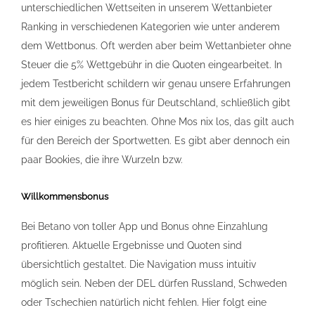
unterschiedlichen Wettseiten in unserem Wettanbieter
Ranking in verschiedenen Kategorien wie unter anderem
dem Wettbonus. Oft werden aber beim Wettanbieter ohne
Steuer die 5% Wettgebühr in die Quoten eingearbeitet. In
jedem Testbericht schildern wir genau unsere Erfahrungen
mit dem jeweiligen Bonus für Deutschland, schließlich gibt
es hier einiges zu beachten. Ohne Mos nix los, das gilt auch
für den Bereich der Sportwetten. Es gibt aber dennoch ein
paar Bookies, die ihre Wurzeln bzw.
Willkommensbonus
Bei Betano von toller App und Bonus ohne Einzahlung
profitieren. Aktuelle Ergebnisse und Quoten sind
übersichtlich gestaltet. Die Navigation muss intuitiv
möglich sein. Neben der DEL dürfen Russland, Schweden
oder Tschechien natürlich nicht fehlen. Hier folgt eine