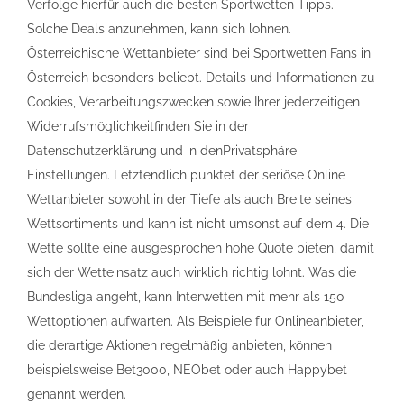
Verfolge hierfür auch die besten Sportwetten Tipps.
Solche Deals anzunehmen, kann sich lohnen.
Österreichische Wettanbieter sind bei Sportwetten Fans in
Österreich besonders beliebt. Details und Informationen zu
Cookies, Verarbeitungszwecken sowie Ihrer jederzeitigen
Widerrufsmöglichkeitfinden Sie in der
Datenschutzerklärung und in denPrivatsphäre
Einstellungen. Letztendlich punktet der seriöse Online
Wettanbieter sowohl in der Tiefe als auch Breite seines
Wettsortiments und kann ist nicht umsonst auf dem 4. Die
Wette sollte eine ausgesprochen hohe Quote bieten, damit
sich der Wetteinsatz auch wirklich richtig lohnt. Was die
Bundesliga angeht, kann Interwetten mit mehr als 150
Wettoptionen aufwarten. Als Beispiele für Onlineanbieter,
die derartige Aktionen regelmäßig anbieten, können
beispielsweise Bet3000, NEObet oder auch Happybet
genannt werden.