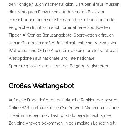
den richtigen Buchmacher für dich. Darüber hinaus müssen
die wichtigsten Funktionen auf den ersten Blick klar
erkennbar und auch selbsterklärend sein. Doch laufendes
Vergleichen lohnt sich auch für erfahrene Sportwetten
Tipper. ❌ Wenige Bonusangebote. Sportwetten erfreuen
sich in Österreich großer Beliebtheit, mit einer Vielzahl von
Wettbüros und Online Anbietern, die eine breite Palette an
Wettoptionen auf nationale und internationale
Sportereignisse bieten. Jetzt bei Bet3000 registrieren.
Großes Wettangebot
Auf diese Frage liefert dir das aktuelle Ranking der besten
Online Wettportale eine seriöse Antwort. Wenn du uns eine
E Mail schreiben möchtest, wirst du bereits nach kurzer
Zeit eine Antwort bekommen. In den meisten Ländern gilt: