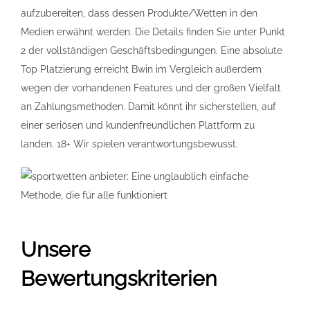
aufzubereiten, dass dessen Produkte/Wetten in den
Medien erwähnt werden. Die Details finden Sie unter Punkt
2 der vollständigen Geschäftsbedingungen. Eine absolute
Top Platzierung erreicht Bwin im Vergleich außerdem
wegen der vorhandenen Features und der großen Vielfalt
an Zahlungsmethoden. Damit könnt ihr sicherstellen, auf
einer seriösen und kundenfreundlichen Plattform zu
landen. 18+ Wir spielen verantwortungsbewusst.
Unsere
Bewertungskriterien