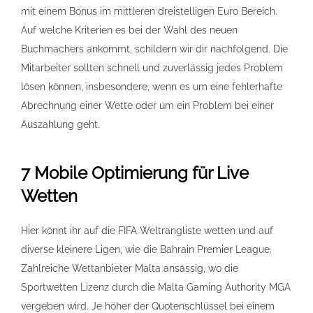
mit einem Bonus im mittleren dreistelligen Euro Bereich.
Auf welche Kriterien es bei der Wahl des neuen
Buchmachers ankommt, schildern wir dir nachfolgend. Die
Mitarbeiter sollten schnell und zuverlässig jedes Problem
lösen können, insbesondere, wenn es um eine fehlerhafte
Abrechnung einer Wette oder um ein Problem bei einer
Auszahlung geht.
7 Mobile Optimierung für Live
Wetten
Hier könnt ihr auf die FIFA Weltrangliste wetten und auf
diverse kleinere Ligen, wie die Bahrain Premier League.
Zahlreiche Wettanbieter Malta ansässig, wo die
Sportwetten Lizenz durch die Malta Gaming Authority MGA
vergeben wird. Je höher der Quotenschlüssel bei einem