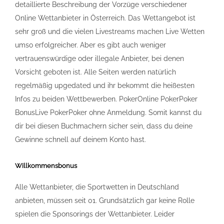
detaillierte Beschreibung der Vorzüge verschiedener
Online Wettanbieter in Österreich. Das Wettangebot ist
sehr groß und die vielen Livestreams machen Live Wetten
umso erfolgreicher. Aber es gibt auch weniger
vertrauenswürdige oder illegale Anbieter, bei denen
Vorsicht geboten ist. Alle Seiten werden natürlich
regelmäßig upgedated und ihr bekommt die heißesten
Infos zu beiden Wettbewerben. PokerOnline PokerPoker
BonusLive PokerPoker ohne Anmeldung. Somit kannst du
dir bei diesen Buchmachern sicher sein, dass du deine
Gewinne schnell auf deinem Konto hast.
Willkommensbonus
Alle Wettanbieter, die Sportwetten in Deutschland
anbieten, müssen seit 01. Grundsätzlich gar keine Rolle
spielen die Sponsorings der Wettanbieter. Leider