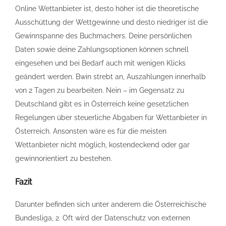
Online Wettanbieter ist, desto höher ist die theoretische
Ausschüttung der Wettgewinne und desto niedriger ist die
Gewinnspanne des Buchmachers. Deine persönlichen
Daten sowie deine Zahlungsoptionen können schnell
eingesehen und bei Bedarf auch mit wenigen Klicks
geändert werden. Bwin strebt an, Auszahlungen innerhalb
von 2 Tagen zu bearbeiten. Nein – im Gegensatz zu
Deutschland gibt es in Österreich keine gesetzlichen
Regelungen über steuerliche Abgaben für Wettanbieter in
Österreich. Ansonsten wäre es für die meisten
Wettanbieter nicht möglich, kostendeckend oder gar
gewinnorientiert zu bestehen.
Fazit
Darunter befinden sich unter anderem die Österreichische
Bundesliga, 2. Oft wird der Datenschutz von externen