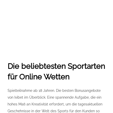
Die beliebtesten Sportarten
für Online Wetten
Spielteilnahme ab 18 Jahren. Die besten Bonusangebote
von Ivibet im Überblick. Eine spannende Aufgabe, die ein
hohes Maß an Kreativität erfordert, um die tagesaktuellen
Geschehnisse in der Welt des Sports für den Kunden so