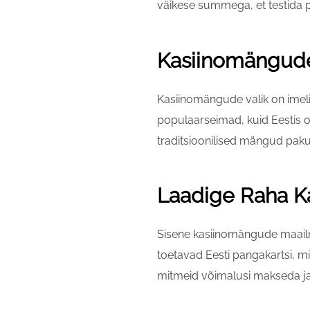
väikese summega, et testida p
Kasiinomängud
Kasiinomängude valik on imeli
populaarseimad, kuid Eestis on
traditsioonilised mängud paku
Laadige Raha Ka
Sisene kasiinomängude maailma 
toetavad Eesti pangakartsi, mi
mitmeid võimalusi makseda ja