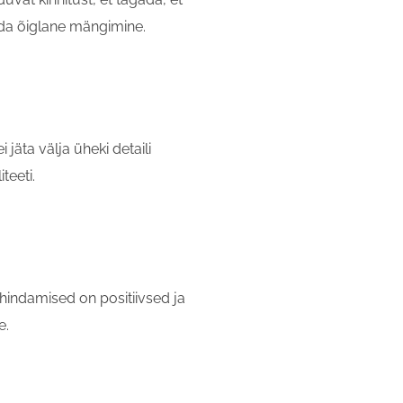
ada õiglane mängimine.
i jäta välja üheki detaili
teeti.
 hindamised on positiivsed ja
e.