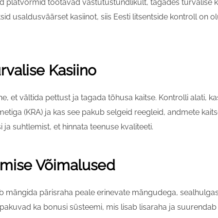
 platvormid töötavad vastutustundlikult, tagades turvalise 
sid usaldusväärset kasiinot, siis Eesti litsentside kontroll on o
rvalise Kasiino
ne, et vältida pettust ja tagada tõhusa kaitse. Kontrolli alati, k
etiga (KRA) ja kas see pakub selgeid reegleid, andmete kaitset
a suhtlemist, et hinnata teenuse kvaliteeti.
imise Võimalused
ab mängida pärisraha peale erinevate mängudega, sealhulgas r
akuvad ka bonusi süsteemi, mis lisab lisaraha ja suurendab 