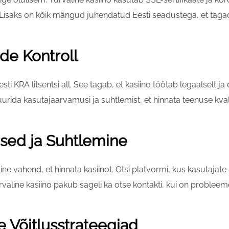
 Lisaks on kõik mängud juhendatud Eesti seadustega, et tag
ide Kontroll
esti KRA litsentsi all. See tagab, et kasiino töötab legaalselt ja e
uurida kasutajaarvamusi ja suhtlemist, et hinnata teenuse kvali
sed ja Suhtlemine
e vahend, et hinnata kasiinot. Otsi platvormi, kus kasutajate
urvaline kasiino pakub sageli ka otse kontakti, kui on probleem
 Võitlusstrateegiad