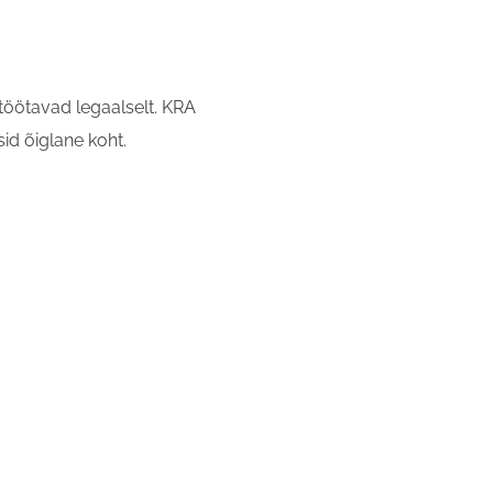
töötavad legaalselt. KRA
ksid õiglane koht.