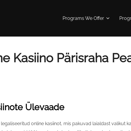
Programs We Offer
Prog
e Kasiino Pärisraha Pea
siinote Ülevaade
legaliseeritud online kasiinot, mis pakuvad laialdast valikut