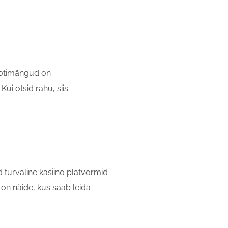
Slotimängud on
ui otsid rahu, siis
 turvaline kasiino platvormid
on näide, kus saab leida