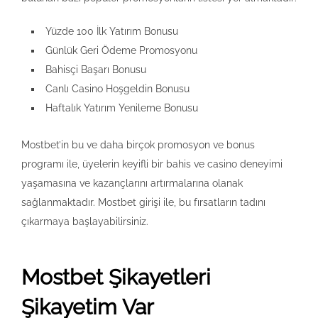
Yüzde 100 İlk Yatırım Bonusu
Günlük Geri Ödeme Promosyonu
Bahisçi Başarı Bonusu
Canlı Casino Hoşgeldin Bonusu
Haftalık Yatırım Yenileme Bonusu
Mostbet’in bu ve daha birçok promosyon ve bonus
programı ile, üyelerin keyifli bir bahis ve casino deneyimi
yaşamasına ve kazançlarını artırmalarına olanak
sağlanmaktadır. Mostbet girişi ile, bu fırsatların tadını
çıkarmaya başlayabilirsiniz.
Mostbet Şikayetleri
Şikayetim Var