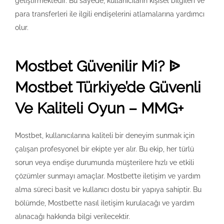
geliştirmektedir. Bu sayede, kullanıcıların kişisel bilgileri ve
para transferleri ile ilgili endişelerini atlamalarına yardımcı
olur.
Mostbet Güvenilir Mi? ᐉ
Mostbet Türkiye’de Güvenli
Ve Kaliteli Oyun – MMG+
Mostbet, kullanıcılarına kaliteli bir deneyim sunmak için
çalışan profesyonel bir ekipte yer alır. Bu ekip, her türlü
sorun veya endişe durumunda müşterilere hızlı ve etkili
çözümler sunmayı amaçlar. Mostbet’te iletişim ve yardım
alma süreci basit ve kullanıcı dostu bir yapıya sahiptir. Bu
bölümde, Mostbet’te nasıl iletişim kurulacağı ve yardım
alınacağı hakkında bilgi verilecektir.