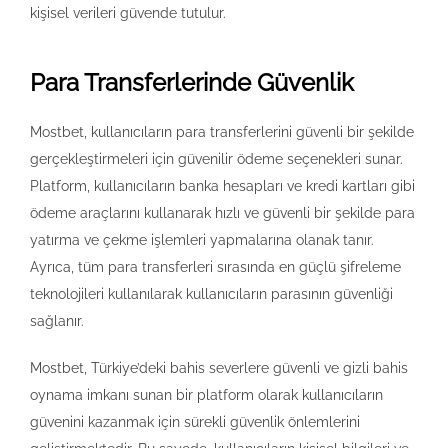
kişisel verileri güvende tutulur.
Para Transferlerinde Güvenlik
Mostbet, kullanıcıların para transferlerini güvenli bir şekilde
gerçekleştirmeleri için güvenilir ödeme seçenekleri sunar.
Platform, kullanıcıların banka hesapları ve kredi kartları gibi
ödeme araçlarını kullanarak hızlı ve güvenli bir şekilde para
yatırma ve çekme işlemleri yapmalarına olanak tanır.
Ayrıca, tüm para transferleri sırasında en güçlü şifreleme
teknolojileri kullanılarak kullanıcıların parasının güvenliği
sağlanır.
Mostbet, Türkiye’deki bahis severlere güvenli ve gizli bahis
oynama imkanı sunan bir platform olarak kullanıcıların
güvenini kazanmak için sürekli güvenlik önlemlerini