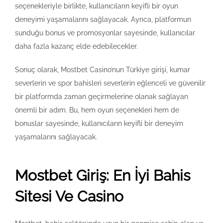
seçenekleriyle birlikte, kullanıcıların keyifli bir oyun
deneyimi yaşamalarını sağlayacak. Ayrıca, platformun
sunduğu bonus ve promosyonlar sayesinde, kullanıcılar
daha fazla kazanç elde edebilecekler.
Sonuç olarak, Mostbet Casino’nun Türkiye girişi, kumar
severlerin ve spor bahisleri severlerin eğlenceli ve güvenilir
bir platformda zaman geçirmelerine olanak sağlayan
önemli bir adım. Bu, hem oyun seçenekleri hem de
bonuslar sayesinde, kullanıcıların keyifli bir deneyim
yaşamalarını sağlayacak.
Mostbet Giriş: En İyi Bahis
Sitesi Ve Casino