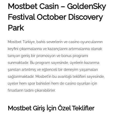
Mostbet Casin – GoldenSky
Festival October Discovery
Park
Mostbet Türkiye, bahis severlerin ve casino oyuncularının
keyfini çıkarmalarına ve kazançlarını artırmalarına olanak
tanıyan geniş bir promosyon ve bonus programı
sunmaktadır. Bu program sayesinde, üyelerin kazanma
şansları artırılmış ve eğlenceli bir deneyim yaşamaları
sağlanmaktadır. Mosbet’in bu avantajlı teklifleri sayesinde,
üyeler hem spor bahisleri hem de casino oyunları için
fırsatların tadını çıkarabilirler.
Mostbet Giriş İçin Özel Teklifler