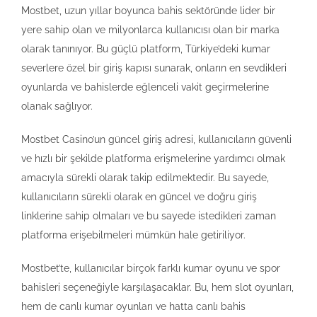
Mostbet, uzun yıllar boyunca bahis sektöründe lider bir
yere sahip olan ve milyonlarca kullanıcısı olan bir marka
olarak tanınıyor. Bu güçlü platform, Türkiye’deki kumar
severlere özel bir giriş kapısı sunarak, onların en sevdikleri
oyunlarda ve bahislerde eğlenceli vakit geçirmelerine
olanak sağlıyor.
Mostbet Casino’un güncel giriş adresi, kullanıcıların güvenli
ve hızlı bir şekilde platforma erişmelerine yardımcı olmak
amacıyla sürekli olarak takip edilmektedir. Bu sayede,
kullanıcıların sürekli olarak en güncel ve doğru giriş
linklerine sahip olmaları ve bu sayede istedikleri zaman
platforma erişebilmeleri mümkün hale getiriliyor.
Mostbet’te, kullanıcılar birçok farklı kumar oyunu ve spor
bahisleri seçeneğiyle karşılaşacaklar. Bu, hem slot oyunları,
hem de canlı kumar oyunları ve hatta canlı bahis