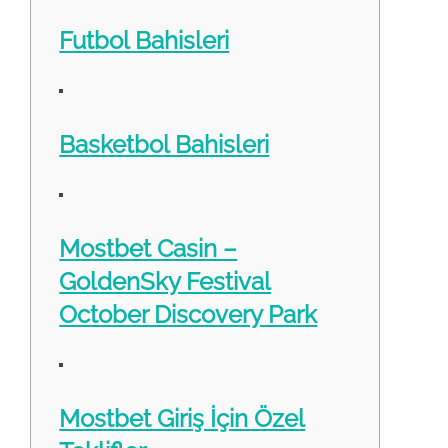
Futbol Bahisleri
Basketbol Bahisleri
Mostbet Casin –
GoldenSky Festival
October Discovery Park
Mostbet Giriş İçin Özel