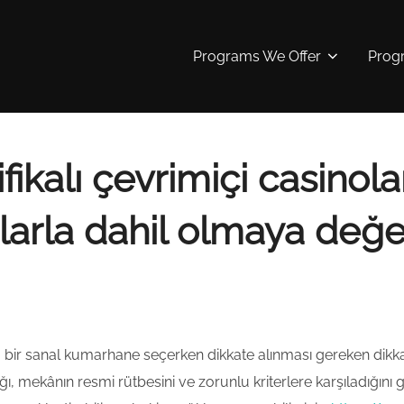
Programs We Offer
Prog
fikalı çevrimiçi casinol
arla dahil olmaya değe
llik, bir sanal kumarhane seçerken dikkate alınması gereken di
lığı, mekânın resmi rütbesini ve zorunlu kriterlere karşıladığını