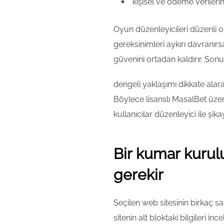
kişisel ve ödeme verilerin
Oyun düzenleyicileri düzenli o
gereksinimleri aykırı davranırsa
güvenini ortadan kaldırır. Son
dengeli yaklaşımı dikkate ala
Böylece lisanslı MasalBet üze
kullanıcılar düzenleyici ile şik
Bir kumar kuru
gerekir
Seçilen web sitesinin birkaç sa
sitenin alt bloktaki bilgileri 