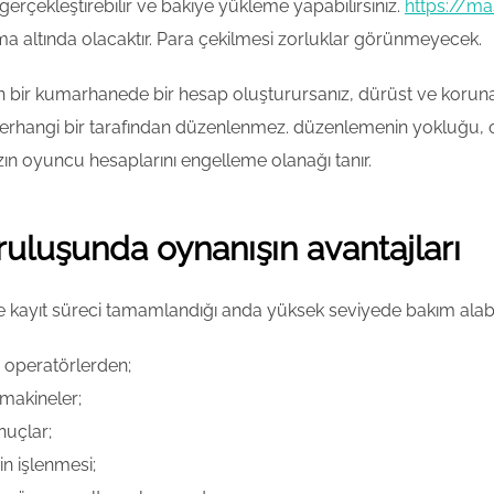
i gerçekleştirebilir ve bakiye yükleme yapabilirsiniz.
https://mas
uma altında olacaktır. Para çekilmesi zorluklar görünmeyecek.
 bir kumarhanede bir hesap oluşturursanız, dürüst ve koru
 herhangi bir tarafından düzenlenmez. düzenlemenin yokluğu, 
ın oyuncu hesaplarını engelleme olanağı tanır.
uluşunda oynanışın avantajları
e kayıt süreci tamamlandığı anda yüksek seviyede bakım alabil
i operatörlerden;
makineler;
nuçlar;
in işlenmesi;