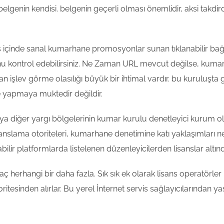
e belgenin kendisi. belgenin geçerli olması önemlidir, aksi takdir
sans içinde sanal kumarhane promosyonlar sunan tıklanabilir bağ
unu kontrol edebilirsiniz. Ne Zaman URL mevcut değilse, kum
 işlev görme olasılığı büyük bir ihtimal vardır. bu kuruluşta g
le yapmaya muktedir değildir.
ya diğer yargı bölgelerinin kumar kurulu denetleyici kurum olar
isanslama otoriteleri, kumarhane denetimine katı yaklaşımları n
r platformlarda listelenen düzenleyicilerden lisanslar altında
rkaç herhangi bir daha fazla. Sık sık ek olarak lisans operatörler
oritesinden alırlar. Bu yerel İnternet servis sağlayıcılarından