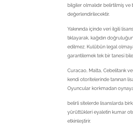
bilgiler olmalıdır belirtilmiş v
değerlendirilecektir.
Yakınında içinde veri ilgili li
tıklayarak, kağıdın doğruluğ
edilmez. Kulübün legal olmayan
garantilemek tek bir tanesi bi
Curacao, Malta, Cebelitarık ve
kendi otoritelerinde tanınan l
Oyuncular korkmadan oynayabili
belirli sitelerde lisanslarda bi
yürüttükleri eyaletin kumar ot
etkinleştirir.