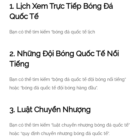
1. Lịch Xem Trực Tiếp Bóng Đá
Quốc Tế
Bạn có thể tìm kiếm “bóng đá quốc tế lịch
2. Những Đội Bóng Quốc Tế Nổi
Tiếng
Bạn có thể tìm kiếm “bộng đá quốc tế đội bóng nổi tiếng”
hoặc “bóng đá quốc tế đội bóng hàng đầu”.
3. Luật Chuyển Nhượng
Bạn có thể tìm kiếm “luật chuyển nhượng bóng đá quốc tế”
hoặc “quy định chuyển nhượng bóng đá quốc tế”.