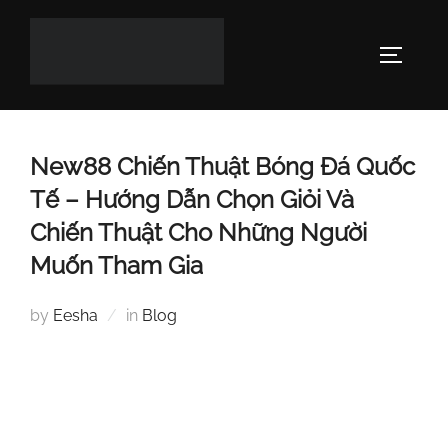
Skip
to
TOGGLE
content
New88 Chiến Thuật Bóng Đá Quốc
Tế – Hướng Dẫn Chọn Giỏi Và
Chiến Thuật Cho Những Người
Muốn Tham Gia
by
Eesha
in
Blog