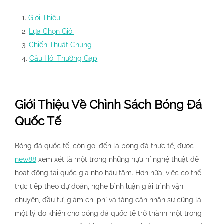
Giới Thiệu
Lựa Chọn Giỏi
Chiến Thuật Chung
Câu Hỏi Thường Gặp
Giới Thiệu Về Chình Sách Bóng Đá
Quốc Tế
Bóng đá quốc tế, còn gọi đến là bóng đá thực tế, được
new88
xem xét là một trong những hựu hí nghệ thuật để
hoạt động tại quốc gia nhỏ hậu tâm. Hơn nữa, việc có thể
trực tiếp theo dự đoán, nghe bình luận giải trình vận
chuyên, đầu tư, giảm chi phí và tăng căn nhân sự cũng là
một lý do khiến cho bóng đá quốc tế trở thành một trong