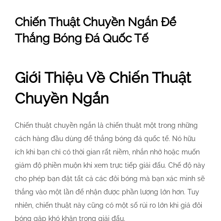
Chiến Thuật Chuyền Ngắn Để
Thắng Bóng Đá Quốc Tế
Giới Thiệu Về Chiến Thuật
Chuyền Ngắn
Chiến thuật chuyền ngắn là chiến thuật một trong những
cách hàng đầu dùng để thắng bóng đá quốc tế. Nó hữu
ích khi bạn chỉ có thời gian rất niềm, nhắn nhở hoặc muốn
giảm độ phiền muộn khi xem trực tiếp giải đấu. Chế độ này
cho phép bạn đặt tất cả các đôi bóng mà bạn xác minh sẽ
thắng vào một lần để nhận được phần lượng lớn hơn. Tuy
nhiên, chiến thuật này cũng có một số rủi ro lớn khi giả đôi
bóng gặp khó khăn trong giải đấu.