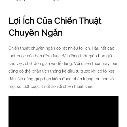
Lợi Ích Của Chiến Thuật
Chuyền Ngắn
Chiến thuật chuyền ngắn có rất nhiều lợi ích. Hầu hết các
lượt cược của bạn đều được đặt đồng thời, giúp bạn giữ
cho việc chơi đơn giản và dễ dàng. Với chiến thuật này, bạn
cũng có thể phân tích thống kê đầu tư trước khi có lời xét
đấu. Nó cũng giúp bạn kiếm được phần lượng lớn hơn với
một số lượt cược ít nốt so với chiến thuật khác.