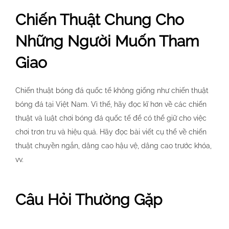
Chiến Thuật Chung Cho
Những Người Muốn Tham
Giao
Chiến thuật bóng đá quốc tế không giống như chiến thuật
bóng đá tại Việt Nam. Vì thế, hãy đọc kĩ hơn về các chiến
thuật và luật chơi bóng đá quốc tế để có thể giữ cho việc
chơi trơn tru và hiệu quả. Hãy đọc bài viết cụ thể về chiến
thuật chuyền ngắn, dâng cao hậu vệ, dâng cao trước khóa,
vv.
Câu Hỏi Thường Gặp