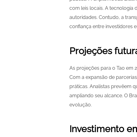
com leis locais. A tecnologi
autoridades. Contudo, a trans
confiança entre investidores 
Projeções futur
As projeções para o Tao em 2
Com a expansão de parcerias 
práticas. Analistas prevêem 
ampliando seu alcance. O Bra
evolução.
Investimento em