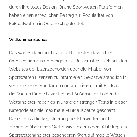
durch ihre tolles Design. Online Sportwetten Plattformen
haben einen erheblichen Beitrag zur Popularität von
Fußballwetten in Österreich geleistet.
Willkommensbonus
Das war es dann auch schon. Die besten davon hier
übersichtlich zusammengefasst. Besser ist es, sich auf den
Websites der Lizenzbehörden über die Inhaber von
Sportwetten Lizenzen zu informieren. Selbstverständlich in
verschiedenen Sportarten und auch immer mit Blick auf
die Quoten für die Favoriten und Außenseiter. Folgende
Wettanbieter haben es in unsreren strengen Tests in dieser
Kategorie auf die maximale Punktausbeute geschafft.
Daher muss die Registrierung bei Interwetten auch
zwingend über einen Wettbasis Link erfolgen. XTiP legt als
Sportwettenanbieter besonderen Wert auf mobile Wetten