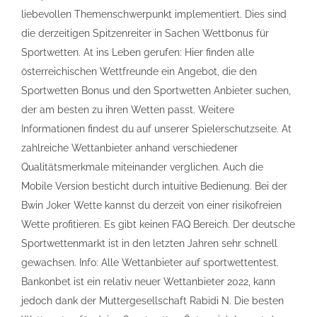
liebevollen Themenschwerpunkt implementiert. Dies sind
die derzeitigen Spitzenreiter in Sachen Wettbonus für
Sportwetten. At ins Leben gerufen: Hier finden alle
österreichischen Wettfreunde ein Angebot, die den
Sportwetten Bonus und den Sportwetten Anbieter suchen,
der am besten zu ihren Wetten passt. Weitere
Informationen findest du auf unserer Spielerschutzseite. At
zahlreiche Wettanbieter anhand verschiedener
Qualitätsmerkmale miteinander verglichen. Auch die
Mobile Version besticht durch intuitive Bedienung. Bei der
Bwin Joker Wette kannst du derzeit von einer risikofreien
Wette profitieren. Es gibt keinen FAQ Bereich. Der deutsche
Sportwettenmarkt ist in den letzten Jahren sehr schnell
gewachsen. Info: Alle Wettanbieter auf sportwettentest.
Bankonbet ist ein relativ neuer Wettanbieter 2022, kann
jedoch dank der Muttergesellschaft Rabidi N. Die besten