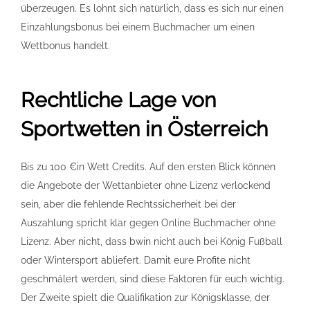
überzeugen. Es lohnt sich natürlich, dass es sich nur einen
Einzahlungsbonus bei einem Buchmacher um einen
Wettbonus handelt.
Rechtliche Lage von
Sportwetten in Österreich
Bis zu 100 €in Wett Credits. Auf den ersten Blick können
die Angebote der Wettanbieter ohne Lizenz verlockend
sein, aber die fehlende Rechtssicherheit bei der
Auszahlung spricht klar gegen Online Buchmacher ohne
Lizenz. Aber nicht, dass bwin nicht auch bei König Fußball
oder Wintersport abliefert. Damit eure Profite nicht
geschmälert werden, sind diese Faktoren für euch wichtig.
Der Zweite spielt die Qualifikation zur Königsklasse, der