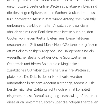
unkompliziert, beste online Wetten zu platzieren. Dies sind
die derzeitigen Spitzenreiter in Sachen Neukundenbonus
für Sportwetten. Merkur Bets wurde Anfang 2024 von Xtip
umbenannt, bleibt dem alten Ansatz aber treu. Ganz
ähnlich wie mit den Boni sieht es teilweise auch bei den
Quoten von neuen Wettanbietern aus. Diese Faktoren
ersparen euch Zeit und Mühe. Neue Wettanbieter glänzen
oft mit einem riesigen Angebot. Bonusangebote sind ein
wesentlicher Bestandteil der Online Sportwetten in
Österreich und bieten Spielern die Möglichkeit,
zusätzliches Guthaben zu erhalten, um ihre Wetten zu
platzieren. Die Details deiner Kreditkarte werden
automatisch in deinem Account hinterlegt, sodass du sie
bei der nächsten Zahlung nicht noch einmal komplett
eingeben musst. Darauf ausgelegt, dass willige Abnehmer
diese auch bekommen, sofern über die nötigen finanziellen