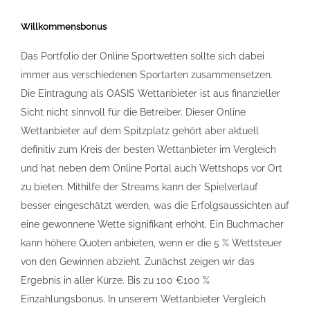
Willkommensbonus
Das Portfolio der Online Sportwetten sollte sich dabei
immer aus verschiedenen Sportarten zusammensetzen.
Die Eintragung als OASIS Wettanbieter ist aus finanzieller
Sicht nicht sinnvoll für die Betreiber. Dieser Online
Wettanbieter auf dem Spitzplatz gehört aber aktuell
definitiv zum Kreis der besten Wettanbieter im Vergleich
und hat neben dem Online Portal auch Wettshops vor Ort
zu bieten. Mithilfe der Streams kann der Spielverlauf
besser eingeschätzt werden, was die Erfolgsaussichten auf
eine gewonnene Wette signifikant erhöht. Ein Buchmacher
kann höhere Quoten anbieten, wenn er die 5 % Wettsteuer
von den Gewinnen abzieht. Zunächst zeigen wir das
Ergebnis in aller Kürze. Bis zu 100 €100 %
Einzahlungsbonus. In unserem Wettanbieter Vergleich