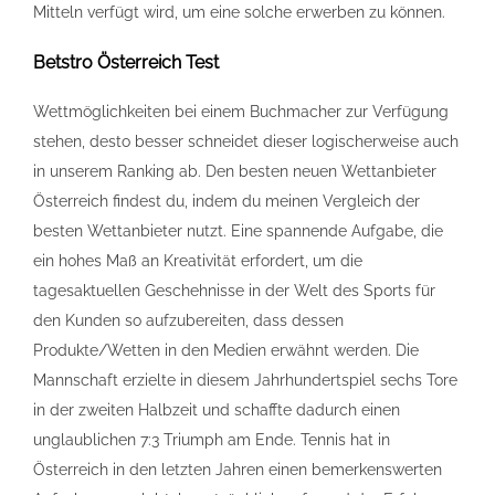
Mitteln verfügt wird, um eine solche erwerben zu können.
Betstro Österreich Test
Wettmöglichkeiten bei einem Buchmacher zur Verfügung
stehen, desto besser schneidet dieser logischerweise auch
in unserem Ranking ab. Den besten neuen Wettanbieter
Österreich findest du, indem du meinen Vergleich der
besten Wettanbieter nutzt. Eine spannende Aufgabe, die
ein hohes Maß an Kreativität erfordert, um die
tagesaktuellen Geschehnisse in der Welt des Sports für
den Kunden so aufzubereiten, dass dessen
Produkte/Wetten in den Medien erwähnt werden. Die
Mannschaft erzielte in diesem Jahrhundertspiel sechs Tore
in der zweiten Halbzeit und schaffte dadurch einen
unglaublichen 7:3 Triumph am Ende. Tennis hat in
Österreich in den letzten Jahren einen bemerkenswerten