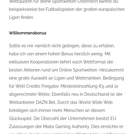
Wettquoten für deine Sportwetten Österreich kannst du
beispielsweise bei Fußballspielen der großen europäischen
Ligen finden.
Willkommensbonus
Sollte es mir nämlich nicht gelingen, diese zu erfüllen,
habe ich von einem hohen Bonus herzlich wenig. Mit
exklusiven Kooperationen liefert euch Wettformat die
besten Aktionen rund um Online Sportwetten. Hinzukommt
eine große Auswahl an Ligen und Wettmärkten. Bedingung
für Wett Credits Freigabe: Mindesteinzahlung €5 und 1x
abgerechnete Wette. Ebenfalls neu in Deutschland ist der
Wettanbieter DAZN Bet. Durch das World Wide Web
beteiligen sich immer mehr Menschen an diesem
Glücksspiel. Die Überzahl der Unternehmen besitzt EU
Zulassungen der Malta Gaming Authority. Dies erreichte er