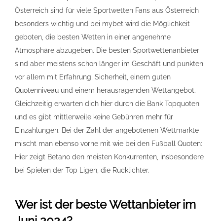
Österreich sind für viele Sportwetten Fans aus Österreich
besonders wichtig und bei mybet wird die Möglichkeit
geboten, die besten Wetten in einer angenehme
Atmosphäre abzugeben. Die besten Sportwettenanbieter
sind aber meistens schon länger im Geschäft und punkten
vor allem mit Erfahrung, Sicherheit, einem guten
Quotenniveau und einem herausragenden Wettangebot.
Gleichzeitig erwarten dich hier durch die Bank Topquoten
und es gibt mittlerweile keine Gebühren mehr für
Einzahlungen. Bei der Zahl der angebotenen Wettmärkte
mischt man ebenso vorne mit wie bei den Fußball Quoten:
Hier zeigt Betano den meisten Konkurrenten, insbesondere
bei Spielen der Top Ligen, die Rücklichter.
Wer ist der beste Wettanbieter im
Juni 2024?