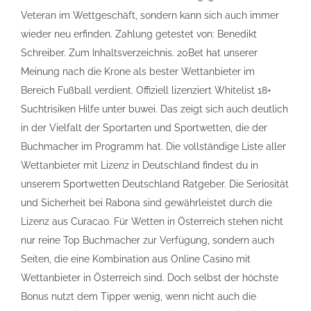
Veteran im Wettgeschäft, sondern kann sich auch immer
wieder neu erfinden. Zahlung getestet von: Benedikt
Schreiber. Zum Inhaltsverzeichnis. 20Bet hat unserer
Meinung nach die Krone als bester Wettanbieter im
Bereich Fußball verdient. Offiziell lizenziert Whitelist 18+
Suchtrisiken Hilfe unter buwei. Das zeigt sich auch deutlich
in der Vielfalt der Sportarten und Sportwetten, die der
Buchmacher im Programm hat. Die vollständige Liste aller
Wettanbieter mit Lizenz in Deutschland findest du in
unserem Sportwetten Deutschland Ratgeber. Die Seriosität
und Sicherheit bei Rabona sind gewährleistet durch die
Lizenz aus Curacao. Für Wetten in Österreich stehen nicht
nur reine Top Buchmacher zur Verfügung, sondern auch
Seiten, die eine Kombination aus Online Casino mit
Wettanbieter in Österreich sind. Doch selbst der höchste
Bonus nutzt dem Tipper wenig, wenn nicht auch die