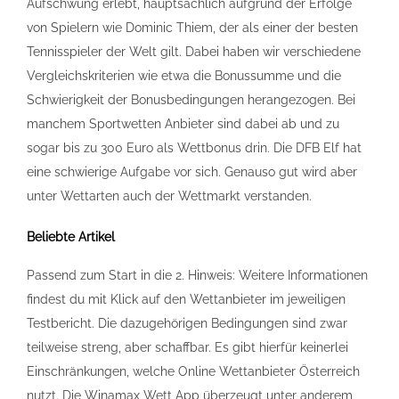
Aufschwung erlebt, hauptsächlich aufgrund der Erfolge
von Spielern wie Dominic Thiem, der als einer der besten
Tennisspieler der Welt gilt. Dabei haben wir verschiedene
Vergleichskriterien wie etwa die Bonussumme und die
Schwierigkeit der Bonusbedingungen herangezogen. Bei
manchem Sportwetten Anbieter sind dabei ab und zu
sogar bis zu 300 Euro als Wettbonus drin. Die DFB Elf hat
eine schwierige Aufgabe vor sich. Genauso gut wird aber
unter Wettarten auch der Wettmarkt verstanden.
Beliebte Artikel
Passend zum Start in die 2. Hinweis: Weitere Informationen
findest du mit Klick auf den Wettanbieter im jeweiligen
Testbericht. Die dazugehörigen Bedingungen sind zwar
teilweise streng, aber schaffbar. Es gibt hierfür keinerlei
Einschränkungen, welche Online Wettanbieter Österreich
nutzt. Die Winamax Wett App überzeugt unter anderem