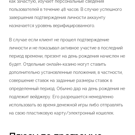
как зачастую, изучает персональные сведения
пользователей в течение 48 часов. В случае успешного
завершения подтверждения личности аккаунту
назначается уровень верифицированного.
В случае если клиент не прошел подтверждение
личности и не показывал активное участие в последний
период времени, презент на день рождения начислен не
будет. Отдельные онлайн-казино могут ставить
дополнительно установленные положения, в частности,
совершение ставок на заданные размеры ставок в
определенный период. Обычно дар на день рождения не
подлежит вейджеру. Его разрешается немедленно
использовать во время денежной игры либо отправлять
на свою пластиковую карту/электронный кошелек.