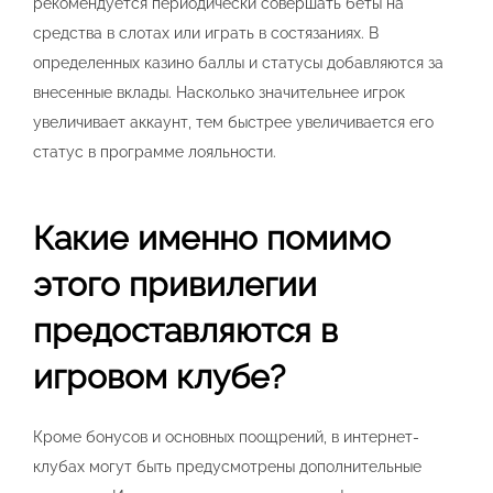
рекомендуется периодически совершать беты на
средства в слотах или играть в состязаниях. В
определенных казино баллы и статусы добавляются за
внесенные вклады. Насколько значительнее игрок
увеличивает аккаунт, тем быстрее увеличивается его
статус в программе лояльности.
Какие именно помимо
этого привилегии
предоставляются в
игровом клубе?
Кроме бонусов и основных поощрений, в интернет-
клубах могут быть предусмотрены дополнительные