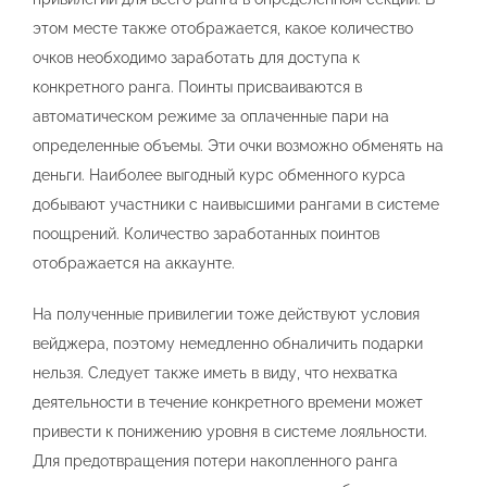
этом месте также отображается, какое количество
очков необходимо заработать для доступа к
конкретного ранга. Поинты присваиваются в
автоматическом режиме за оплаченные пари на
определенные объемы. Эти очки возможно обменять на
деньги. Наиболее выгодный курс обменного курса
добывают участники с наивысшими рангами в системе
поощрений. Количество заработанных поинтов
отображается на аккаунте.
На полученные привилегии тоже действуют условия
вейджера, поэтому немедленно обналичить подарки
нельзя. Следует также иметь в виду, что нехватка
деятельности в течение конкретного времени может
привести к понижению уровня в системе лояльности.
Для предотвращения потери накопленного ранга