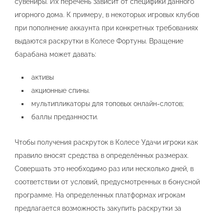
сувениры. Их перечень зависит от специфики данного
игорного дома. К примеру, в некоторых игровых клубов
при пополнение аккаунта при конкретных требованиях
выдаются раскрутки в Колесе Фортуны. Вращение
барабана может давать:
активы
акционные спины.
мультипликаторы для топовых онлайн-слотов;
баллы преданности.
Чтобы получения раскруток в Колесе Удачи игроки как
правило вносят средства в определённых размерах.
Совершать это необходимо раз или несколько дней, в
соответствии от условий, предусмотренных в бонусной
программе. На определенных платформах игрокам
предлагается возможность закупить раскрутки за