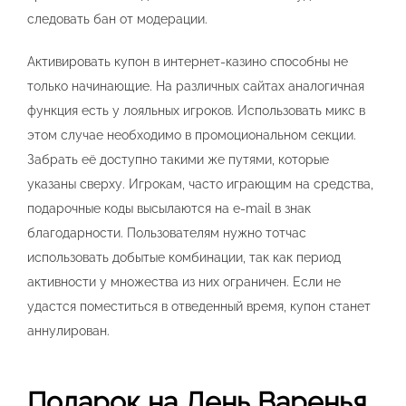
следовать бан от модерации.
Активировать купон в интернет-казино способны не
только начинающие. На различных сайтах аналогичная
функция есть у лояльных игроков. Использовать микс в
этом случае необходимо в промоциональном секции.
Забрать её доступно такими же путями, которые
указаны сверху. Игрокам, часто играющим на средства,
подарочные коды высылаются на e-mail в знак
благодарности. Пользователям нужно тотчас
использовать добытые комбинации, так как период
активности у множества из них ограничен. Если не
удастся поместиться в отведенный время, купон станет
аннулирован.
Подарок на День Варенья