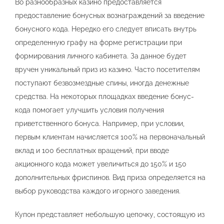
Во разнообразных казино предоставляется
предоставление бонусных вознаграждений за введение
бонусного кода. Нередко его следует вписать внутрь
определенную графу на форме регистрации при
формирования личного кабинета. За данное будет
вручен уникальный приз из казино. Часто посетителям
поступают безвозмездные спины, иногда денежные
средства. На некоторых площадках введение бонус-
кода помогает улучшить условия получения
приветственного бонуса. Например, при условии,
первым клиентам начисляется 100% на первоначальный
вклад и 100 бесплатных вращений, при вводе
акционного кода может увеличиться до 150% и 150
дополнительных фриспинов. Вид приза определяется на
выбор руководства каждого игорного заведения.
Купон представляет небольшую цепочку, состоящую из