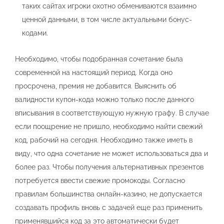
таких сайтах игроки охотно обмениваются взаимно
ценной данными, в том числе актуальными бонус-
кодами.
Необходимо, чтобы подобранная сочетание была
современной на настоящий период. Когда оно
просрочена, премия не добавится. Выяснить об
валидности купон-кода можно только после данного
вписывания в соответствующую нужную графу. В случае
если поощрение не пришло, необходимо найти свежий
код, рабочий на сегодня. Необходимо также иметь в
виду, что одна сочетание не может использоваться два и
более раз. Чтобы получения альтернативных презентов
потребуется ввести свежие промокоды. Согласно
правилам большинства онлайн-казино, не допускается
создавать профиль вновь с задачей еще раз применить
применявшийся код за это автоматически будет