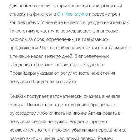
Для пользователей, которые понесли проигрыши при
ставках на финансы, в
Он Икс казино
предусмотрен
кэшбэк бонус. У неё ещё имеется ещё одно имя кешбэк.
Такое стимул, частично возмещающее финансовые
расходы за срок, определенный в требованиях
предложения. Часто кешбэк начисляется по итогам игры
в течение недели или 30 дней. В определённых
заведениях он может появляться ежедневно.
Провайдеры указывают регулярность начисления
бонусного бонуса на его сайте.
Кешбэк поступает автоматически, скажем, в начале
месяца. Посылать соответствующий обращение к
руководству либо кликать на иконке Активировать в
бонусном секции не нужно. Выдается презент
исключительно тем игрокам, убытки чьи перевалили за
размер выигрышей за расчетный период. Размер