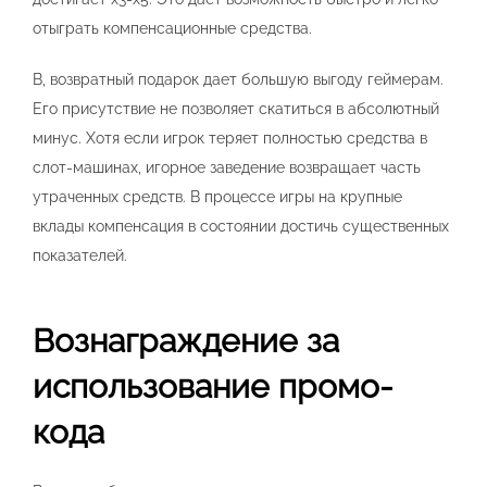
отыграть компенсационные средства.
В, возвратный подарок дает большую выгоду геймерам.
Его присутствие не позволяет скатиться в абсолютный
минус. Хотя если игрок теряет полностью средства в
слот-машинах, игорное заведение возвращает часть
утраченных средств. В процессе игры на крупные
вклады компенсация в состоянии достичь существенных
показателей.
Вознаграждение за
использование промо-
кода