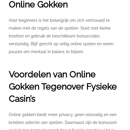
Online Gokken
Voor beginners is het belangrijk om zich vertrouwd te
maken met de regels van de spellen. Start met kleine
inzetten en gebruik de beschikbare bonuscodes
verstandig. Blijf gericht op veilig online spelen en neem
pauzes om mentaal in balans te blijven.
Voordelen van Online
Gokken Tegenover Fysieke
Casin’s
Online gokken biedt meer privacy, geen reisnodig en een
bredere selectie van spellen. Daarnaast zijn de bonussen