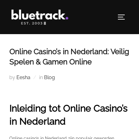
Skip
to
TOGGLE
content
Online Casino’s in Nederland: Veilig
Spelen & Gamen Online
by
Eesha
in
Blog
Inleiding tot Online Casino’s
in Nederland
Online casino’s in Nederland zijn populair geworden