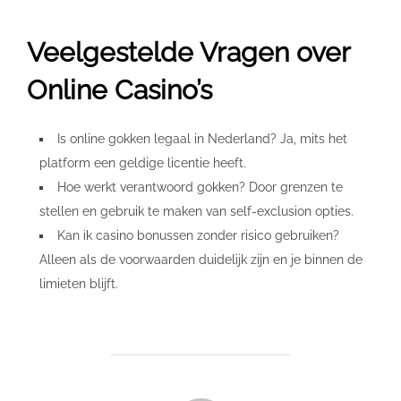
Veelgestelde Vragen over
Online Casino’s
Is online gokken legaal in Nederland? Ja, mits het
platform een geldige licentie heeft.
Hoe werkt verantwoord gokken? Door grenzen te
stellen en gebruik te maken van self-exclusion opties.
Kan ik casino bonussen zonder risico gebruiken?
Alleen als de voorwaarden duidelijk zijn en je binnen de
limieten blijft.