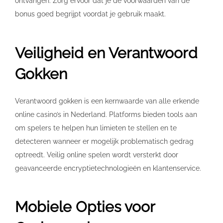
ontvangen. Zorg ervoor dat je de voorwaarden van de
bonus goed begrijpt voordat je gebruik maakt.
Veiligheid en Verantwoord
Gokken
Verantwoord gokken is een kernwaarde van alle erkende
online casino’s in Nederland. Platforms bieden tools aan
om spelers te helpen hun limieten te stellen en te
detecteren wanneer er mogelijk problematisch gedrag
optreedt. Veilig online spelen wordt versterkt door
geavanceerde encryptietechnologieën en klantenservice.
Mobiele Opties voor