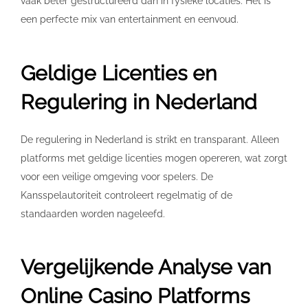
vaak beter gestructureerd dan in fysieke locaties. Het is
een perfecte mix van entertainment en eenvoud.
Geldige Licenties en
Regulering in Nederland
De regulering in Nederland is strikt en transparant. Alleen
platforms met geldige licenties mogen opereren, wat zorgt
voor een veilige omgeving voor spelers. De
Kansspelautoriteit controleert regelmatig of de
standaarden worden nageleefd.
Vergelijkende Analyse van
Online Casino Platforms