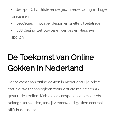
Jackpot City: Uitstekende gebruikerservaring en hoge
winkansen
LeoVegas: Innovatief design en snelle uitbetalingen
888 Casino: Betrouwbare licenties en klassieke
spellen
De Toekomst van Online
Gokken in Nederland
De toekomst van online gokken in Nederland lijkt bright,
met nieuwe technologieën zoals virtuele realiteit en AI-
gestuurde spellen. Mobiele casinospellen zullen steeds
belangrijker worden, terwijl verantwoord gokken centraal
blijft in de sector.