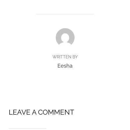
POST AUTHOR
WRITTEN BY
Eesha
LEAVE A COMMENT