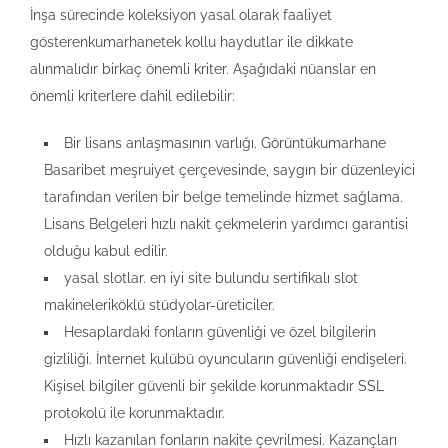
İnşa sürecinde koleksiyon yasal olarak faaliyet
gösterenkumarhanetek kollu haydutlar ile dikkate
alınmalıdır birkaç önemli kriter. Aşağıdaki nüanslar en
önemli kriterlere dahil edilebilir:
Bir lisans anlaşmasının varlığı. Görüntükumarhane
Basaribet meşruiyet çerçevesinde, saygın bir düzenleyici
tarafından verilen bir belge temelinde hizmet sağlama.
Lisans Belgeleri hızlı nakit çekmelerin yardımcı garantisi
olduğu kabul edilir.
yasal slotlar. en iyi site bulundu sertifikalı slot
makineleriköklü stüdyolar-üreticiler.
Hesaplardaki fonların güvenliği ve özel bilgilerin
gizliliği. İnternet kulübü oyuncuların güvenliği endişeleri.
Kişisel bilgiler güvenli bir şekilde korunmaktadır SSL
protokolü ile korunmaktadır.
Hızlı kazanılan fonların nakite çevrilmesi. Kazançları