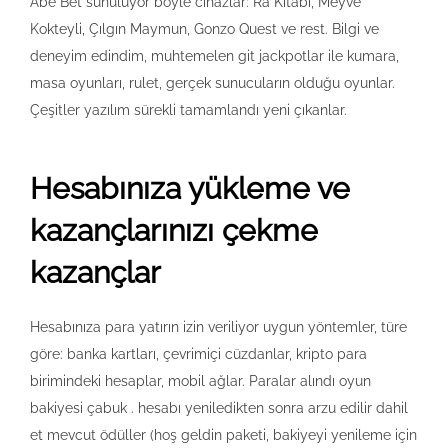
Abe Bet sunuluyor böyle cihazlar: Ra Kitabı, Meyve
Kokteyli, Çılgın Maymun, Gonzo Quest ve rest. Bilgi ve
deneyim edindim, muhtemelen git jackpotlar ile kumara,
masa oyunları, rulet, gerçek sunucuların olduğu oyunlar.
Çeşitler yazılım sürekli tamamlandı yeni çıkanlar.
Hesabınıza yükleme ve
kazançlarınızı çekme
kazançlar
Hesabınıza para yatırın izin veriliyor uygun yöntemler, türe
göre: banka kartları, çevrimiçi cüzdanlar, kripto para
birimindeki hesaplar, mobil ağlar. Paralar alındı oyun
bakiyesi çabuk . hesabı yeniledikten sonra arzu edilir dahil
et mevcut ödüller (hoş geldin paketi, bakiyeyi yenileme için