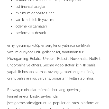
kullanılabilirlik sunumlar ve promosyonlar ;
list finansal araçlar;
minimum depozito tutarı;
varlık indirilebilir yazılım;
ödeme kısıtlamaları;
performans destek.
en iyi çevrimiçi kulüpler sergilendi yalnızca sertifikalı
yazılım dünyaca ünlü geliştiriciler, tarafından tür:
Microgaming, Belatra, Unicum, Betsoft, Novomatic, NetEnt,
Endorphina ve others. Seçme video slotları için ilk bahis,
yapabilir hesaba katmak kazanç çarpanları, geri dönüş
oranı, bahis aralığı, varyans, bonusların kullanılabilirliği.
En yaygın cihazlar mümkün herhangi çevrimiçi
kumarhane’ün başlık sayfasında
|seç|görmek|alma|görüntüle. popülerler listesi platformlar