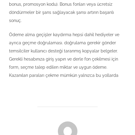
bonus, promosyon kodu). Bonus fonları veya ücretsiz
döndürmeler bir şans sağlayacak şansı artırın başarılı
sonuç.
Ödeme alma geçişler kaydırma hepsi dahil hediyeler ve
ayrıca geçme doğrulaması. doğrulama gerekir gönder
temsilciler kullanıcı desteği taranmış kopyalar belgeler.
Gerekli hesabınıza giriş yapın ve derle fon çekilmesi için
form, seçme talep edilen miktar ve uygun ödeme.
Kazanılan paraları çekme mümkün yalnızca bu yollarda
POST AUTHOR