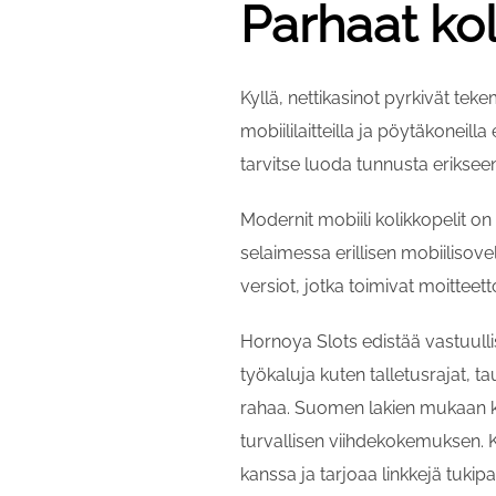
Parhaat kol
Kyllä, nettikasinot pyrkivät te
mobiililaitteilla ja pöytäkoneilla 
tarvitse luoda tunnusta erikse
Modernit mobiili kolikkopelit o
selaimessa erillisen mobiilisov
versiot, jotka toimivat moitteett
Hornoya Slots edistää vastuull
työkaluja kuten talletusrajat, t
rahaa. Suomen lakien mukaan ka
turvallisen viihdekokemuksen. 
kanssa ja tarjoaa linkkejä tukipa