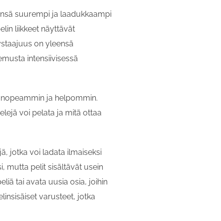
leensä suurempi ja laadukkaampi
lin liikkeet näyttävät
tystaajuus on yleensä
emusta intensiivisessä
 yhä nopeammin ja helpommin.
elejä voi pelata ja mitä ottaa
ä, jotka voi ladata ilmaiseksi
, mutta pelit sisältävät usein
iä tai avata uusia osia, joihin
insisäiset varusteet, jotka