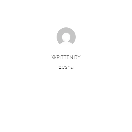
POST AUTHOR
WRITTEN BY
Eesha