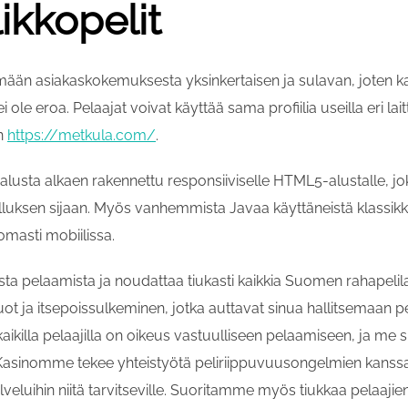
ikkopelit
kemään asiakaskokemuksesta yksinkertaisen ja sulavan, joten 
ei ole eroa. Pelaajat voivat käyttää sama profiilia useilla eri laitt
en
https://metkula.com/
.
n alusta alkaen rakennettu responsiiviselle HTML5-alustalle, j
elluksen sijaan. Myös vanhemmista Javaa käyttäneistä klassikko
omasti mobiilissa.
ista pelaamista ja noudattaa tiukasti kaikkia Suomen rahapel
auot ja itsepoissulkeminen, jotka auttavat sinua hallitsemaan 
ikilla pelaajilla on oikeus vastuulliseen pelaamiseen, ja 
Kasinomme tekee yhteistyötä peliriippuvuusongelmien kanssa 
lveluihin niitä tarvitseville. Suoritamme myös tiukkaa pelaajien