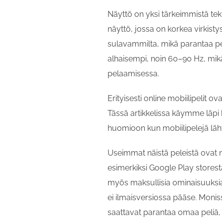
Näyttö on yksi tärkeimmistä tek
näyttö, jossa on korkea virkistys
sulavammilta, mikä parantaa pel
alhaisempi, noin 60–90 Hz, mikä
pelaamisessa.
Erityisesti online mobiilipelit
Tässä artikkelissa käymme läpi ka
huomioon kun mobiilipelejä lä
Useimmat näistä peleistä ovat ni
esimerkiksi Google Play storesta 
myös maksullisia ominaisuuksia.
ei ilmaisversiossa pääse. Monis
saattavat parantaa omaa peliä, 