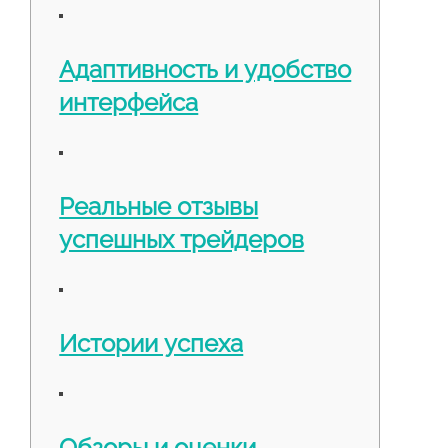
Адаптивность и удобство
интерфейса
Реальные отзывы
успешных трейдеров
Истории успеха
Обзоры и оценки