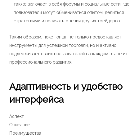
также включает в себя форумы и социальные сети, где
пользователи могут обмениваться опытом, делиться
стратегиями и получать мнения других трейдеров.
Таким образом, покет опшн не только предоставляет
инструменты для успешной торговли, но и активно
поддерживает своих пользователей на каждом этапе их
профессионального развития.
Адаптивность и удобство
интерфейса
Аспект
Описание
Преимущества