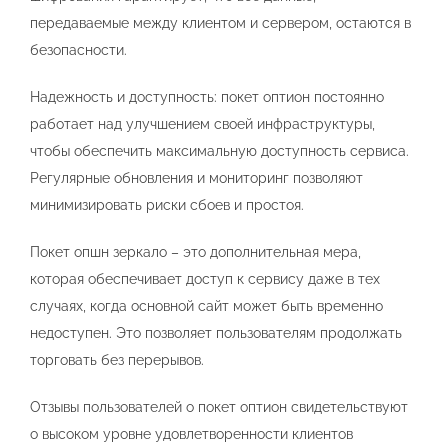
передаваемые между клиентом и сервером, остаются в
безопасности.
Надежность и доступность: покет оптион постоянно
работает над улучшением своей инфраструктуры,
чтобы обеспечить максимальную доступность сервиса.
Регулярные обновления и мониторинг позволяют
минимизировать риски сбоев и простоя.
Покет опшн зеркало – это дополнительная мера,
которая обеспечивает доступ к сервису даже в тех
случаях, когда основной сайт может быть временно
недоступен. Это позволяет пользователям продолжать
торговать без перерывов.
Отзывы пользователей о покет оптион свидетельствуют
о высоком уровне удовлетворенности клиентов