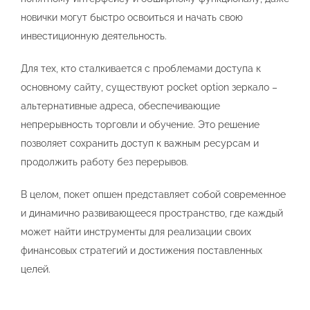
новички могут быстро освоиться и начать свою
инвестиционную деятельность.
Для тех, кто сталкивается с проблемами доступа к
основному сайту, существуют pocket option зеркало –
альтернативные адреса, обеспечивающие
непрерывность торговли и обучение. Это решение
позволяет сохранить доступ к важным ресурсам и
продолжить работу без перерывов.
В целом, покет опшен представляет собой современное
и динамично развивающееся пространство, где каждый
может найти инструменты для реализации своих
финансовых стратегий и достижения поставленных
целей.