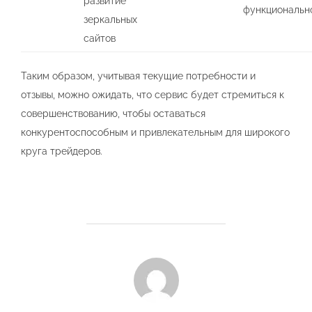
развитие
функциональн
зеркальных
сайтов
Таким образом, учитывая текущие потребности и
отзывы, можно ожидать, что сервис будет стремиться к
совершенствованию, чтобы оставаться
конкурентоспособным и привлекательным для широкого
круга трейдеров.
POST AUTHOR