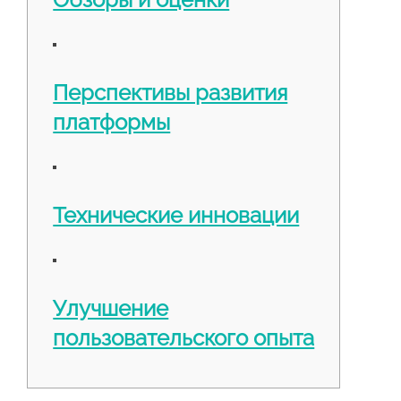
Перспективы развития
платформы
Технические инновации
Улучшение
пользовательского опыта