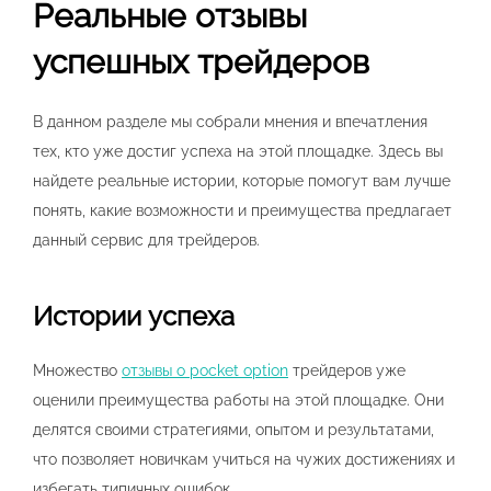
Реальные отзывы
успешных трейдеров
В данном разделе мы собрали мнения и впечатления
тех, кто уже достиг успеха на этой площадке. Здесь вы
найдете реальные истории, которые помогут вам лучше
понять, какие возможности и преимущества предлагает
данный сервис для трейдеров.
Истории успеха
Множество
отзывы о pocket option
трейдеров уже
оценили преимущества работы на этой площадке. Они
делятся своими стратегиями, опытом и результатами,
что позволяет новичкам учиться на чужих достижениях и
избегать типичных ошибок.