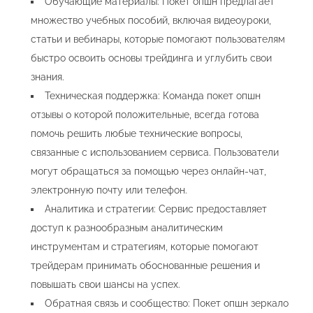
Обучающие материалы: Покет опшн предлагает
множество учебных пособий, включая видеоуроки,
статьи и вебинары, которые помогают пользователям
быстро освоить основы трейдинга и углубить свои
знания.
Техническая поддержка: Команда покет опшн
отзывы о которой положительные, всегда готова
помочь решить любые технические вопросы,
связанные с использованием сервиса. Пользователи
могут обращаться за помощью через онлайн-чат,
электронную почту или телефон.
Аналитика и стратегии: Сервис предоставляет
доступ к разнообразным аналитическим
инструментам и стратегиям, которые помогают
трейдерам принимать обоснованные решения и
повышать свои шансы на успех.
Обратная связь и сообщество: Покет опшн зеркало