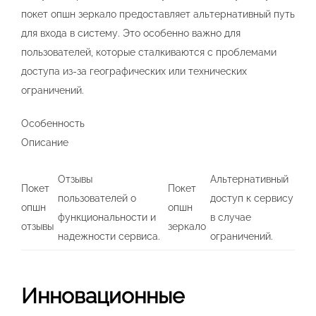
покет опшн зеркало предоставляет альтернативный путь
для входа в систему. Это особенно важно для
пользователей, которые сталкиваются с проблемами
доступа из-за географических или технических
ограничений.
Особенность
Описание
Отзывы
Альтернативный
Покет
Покет
пользователей о
доступ к сервису
опшн
опшн
функциональности и
в случае
отзывы
зеркало
надежности сервиса.
ограничений.
Инновационные