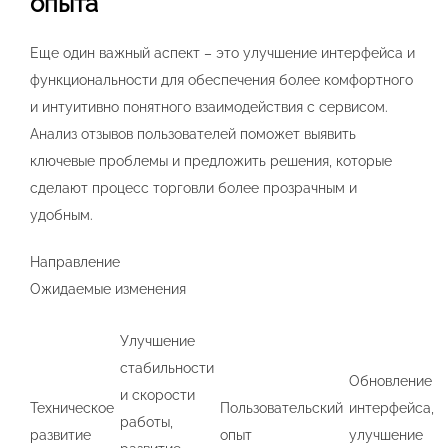
опыта
Еще один важный аспект – это улучшение интерфейса и
функциональности для обеспечения более комфортного
и интуитивно понятного взаимодействия с сервисом.
Анализ отзывов пользователей поможет выявить
ключевые проблемы и предложить решения, которые
сделают процесс торговли более прозрачным и
удобным.
Направление
Ожидаемые изменения
Улучшение
стабильности
Обновление
и скорости
Техническое
Пользовательский
интерфейса,
работы,
развитие
опыт
улучшение