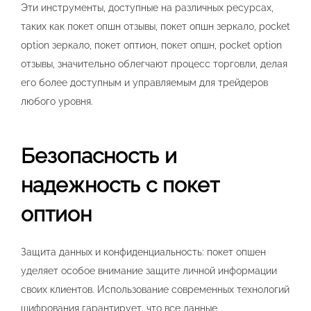
Эти инструменты, доступные на различных ресурсах,
таких как покет опшн отзывы, покет опшн зеркало, pocket
option зеркало, покет оптион, покет опшн, pocket option
отзывы, значительно облегчают процесс торговли, делая
его более доступным и управляемым для трейдеров
любого уровня.
Безопасность и
надежность с покет
оптион
Защита данных и конфиденциальность: покет опшен
уделяет особое внимание защите личной информации
своих клиентов. Использование современных технологий
шифрования гарантирует, что все данные,