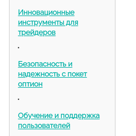
Инновационные
инструменты для
трейдеров
Безопасность и
надежность с покет
оптион
Обучение и поддержка
пользователей