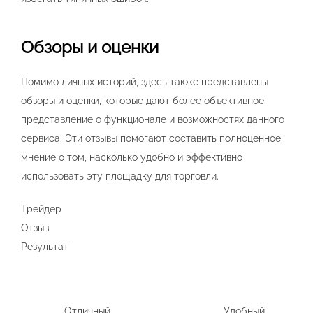
Обзоры и оценки
Помимо личных историй, здесь также представлены
обзоры и оценки, которые дают более объективное
представление о функционале и возможностях данного
сервиса. Эти отзывы помогают составить полноценное
мнение о том, насколько удобно и эффективно
использовать эту площадку для торговли.
Трейдер
Отзыв
Результат
Отличный
Удобный