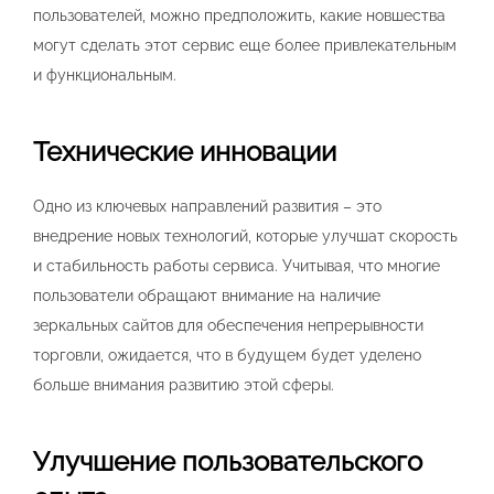
пользователей, можно предположить, какие новшества
могут сделать этот сервис еще более привлекательным
и функциональным.
Технические инновации
Одно из ключевых направлений развития – это
внедрение новых технологий, которые улучшат скорость
и стабильность работы сервиса. Учитывая, что многие
пользователи обращают внимание на наличие
зеркальных сайтов для обеспечения непрерывности
торговли, ожидается, что в будущем будет уделено
больше внимания развитию этой сферы.
Улучшение пользовательского