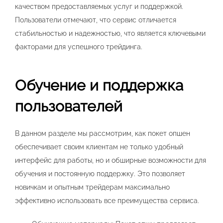
качеством предоставляемых услуг и поддержкой.
Пользователи отмечают, что сервис отличается
стабильностью и надежностью, что является ключевыми
факторами для успешного трейдинга.
Обучение и поддержка
пользователей
В данном разделе мы рассмотрим, как покет опшен
обеспечивает своим клиентам не только удобный
интерфейс для работы, но и обширные возможности для
обучения и постоянную поддержку. Это позволяет
новичкам и опытным трейдерам максимально
эффективно использовать все преимущества сервиса.