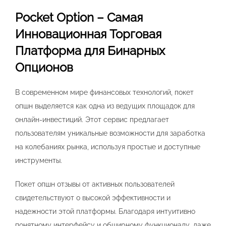
Pocket Option – Самая
Инновационная Торговая
Платформа для Бинарных
Опционов
В современном мире финансовых технологий, покет
опшн выделяется как одна из ведущих площадок для
онлайн-инвестиций. Этот сервис предлагает
пользователям уникальные возможности для заработка
на колебаниях рынка, используя простые и доступные
инструменты.
Покет опшн отзывы от активных пользователей
свидетельствуют о высокой эффективности и
надежности этой платформы. Благодаря интуитивно
понятному интерфейсу и обширному функционалу, даже