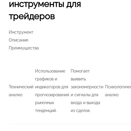
инструменты для
трейдеров
Инструмент
Описание
Преимущества
Использование
Помогает
графиков и
выявить
Технический
индикаторов для
закономерности
Психологиче
анализ
прогнозирования
и сигналы для
анализ
рыночных
входа и выхода
тенденций.
из сделок.