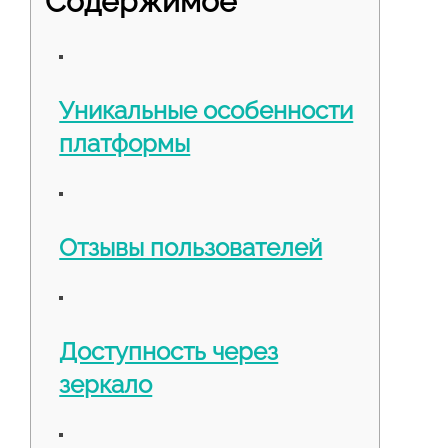
Содержимое
Уникальные особенности
платформы
Отзывы пользователей
Доступность через
зеркало