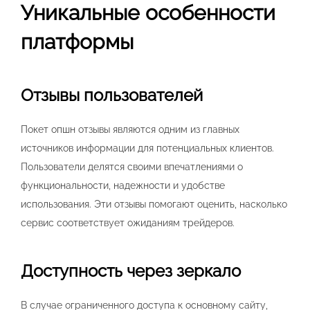
Уникальные особенности
платформы
Отзывы пользователей
Покет опшн отзывы являются одним из главных
источников информации для потенциальных клиентов.
Пользователи делятся своими впечатлениями о
функциональности, надежности и удобстве
использования. Эти отзывы помогают оценить, насколько
сервис соответствует ожиданиям трейдеров.
Доступность через зеркало
В случае ограниченного доступа к основному сайту,