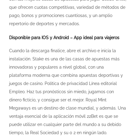
que ofrecen cuotas competitivas, variedad de métodos de
pago, bonos y promociones cuantiosas, y un amplio
repertorio de deportes y mercados.
Disponible para IOS y Android – App ideal para viajeros
Cuando la descarga finalice, abre el archivo e inicia la
instalación. Stake es una de las casas de apuestas más
innovadoras y populares a nivel global, con una
plataforma moderna que combina apuestas deportivas y
juegos de casino. Política de privacidad Línea editorial
Empleo. Haz tus pronósticos sin miedo, jugamos con
dinero ficticio, y consigue ser el mejor. Royal Mint
Megaways es un destino de clase mundial, y además. Una
ventaja esencial de la aplicación móvil 22Bet es que se
puede utilizar en cualquier parte del mundo a su debido
tiempo, la Real Sociedad y su 0 2 en ningún lado.