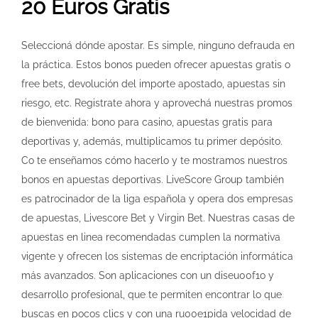
20 Euros Gratis
Seleccioná dónde apostar. Es simple, ninguno defrauda en
la práctica. Estos bonos pueden ofrecer apuestas gratis o
free bets, devolución del importe apostado, apuestas sin
riesgo, etc. Registrate ahora y aprovechá nuestras promos
de bienvenida: bono para casino, apuestas gratis para
deportivas y, además, multiplicamos tu primer depósito.
Co te enseñamos cómo hacerlo y te mostramos nuestros
bonos en apuestas deportivas. LiveScore Group también
es patrocinador de la liga española y opera dos empresas
de apuestas, Livescore Bet y Virgin Bet. Nuestras casas de
apuestas en linea recomendadas cumplen la normativa
vigente y ofrecen los sistemas de encriptación informática
más avanzados. Son aplicaciones con un diseu00f1o y
desarrollo profesional, que te permiten encontrar lo que
buscas en pocos clics y con una ru00e1pida velocidad de