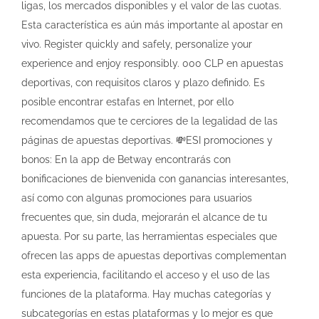
ligas, los mercados disponibles y el valor de las cuotas.
Esta característica es aún más importante al apostar en
vivo. Register quickly and safely, personalize your
experience and enjoy responsibly. 000 CLP en apuestas
deportivas, con requisitos claros y plazo definido. Es
posible encontrar estafas en Internet, por ello
recomendamos que te cerciores de la legalidad de las
páginas de apuestas deportivas. 💸ESI promociones y
bonos: En la app de Betway encontrarás con
bonificaciones de bienvenida con ganancias interesantes,
así como con algunas promociones para usuarios
frecuentes que, sin duda, mejorarán el alcance de tu
apuesta. Por su parte, las herramientas especiales que
ofrecen las apps de apuestas deportivas complementan
esta experiencia, facilitando el acceso y el uso de las
funciones de la plataforma. Hay muchas categorías y
subcategorías en estas plataformas y lo mejor es que