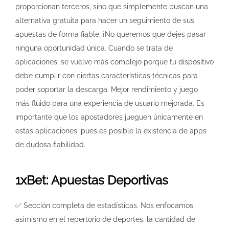
proporcionan terceros, sino que simplemente buscan una
alternativa gratuita para hacer un seguimiento de sus
apuestas de forma fiable. ¡No queremos que dejes pasar
ninguna oportunidad única. Cuando se trata de
aplicaciones, se vuelve más complejo porque tu dispositivo
debe cumplir con ciertas características técnicas para
poder soportar la descarga. Mejor rendimiento y juego
más fluido para una experiencia de usuario mejorada. Es
importante que los apostadores jueguen únicamente en
estas aplicaciones, pues es posible la existencia de apps
de dudosa fiabilidad.
1xBet: Apuestas Deportivas
✅ Sección completa de estadísticas. Nos enfocamos
asimismo en el repertorio de deportes, la cantidad de