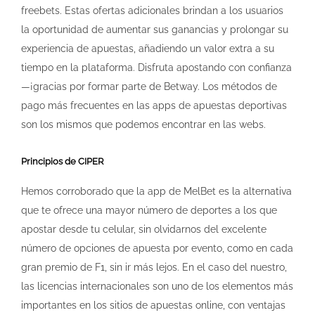
freebets. Estas ofertas adicionales brindan a los usuarios
la oportunidad de aumentar sus ganancias y prolongar su
experiencia de apuestas, añadiendo un valor extra a su
tiempo en la plataforma. Disfruta apostando con confianza
—¡gracias por formar parte de Betway. Los métodos de
pago más frecuentes en las apps de apuestas deportivas
son los mismos que podemos encontrar en las webs.
Principios de CIPER
Hemos corroborado que la app de MelBet es la alternativa
que te ofrece una mayor número de deportes a los que
apostar desde tu celular, sin olvidarnos del excelente
número de opciones de apuesta por evento, como en cada
gran premio de F1, sin ir más lejos. En el caso del nuestro,
las licencias internacionales son uno de los elementos más
importantes en los sitios de apuestas online, con ventajas