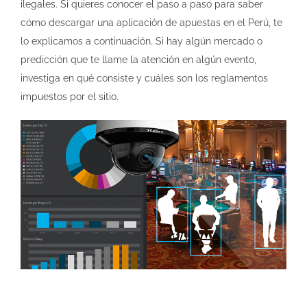
ilegales. Si quieres conocer el paso a paso para saber
cómo descargar una aplicación de apuestas en el Perú, te
lo explicamos a continuación. Si hay algún mercado o
predicción que te llame la atención en algún evento,
investiga en qué consiste y cuáles son los reglamentos
impuestos por el sitio.