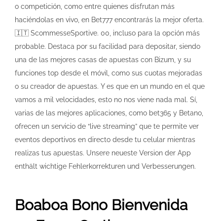
o competición, como entre quienes disfrutan más
haciéndolas en vivo, en Bet777 encontrarás la mejor oferta.
🇮🇹 ScommesseSportive. 00, incluso para la opción más
probable. Destaca por su facilidad para depositar, siendo
una de las mejores casas de apuestas con Bizum, y su
funciones top desde el móvil, como sus cuotas mejoradas
o su creador de apuestas. Y es que en un mundo en el que
vamos a mil velocidades, esto no nos viene nada mal. Sí,
varias de las mejores aplicaciones, como bet365 y Betano,
ofrecen un servicio de “live streaming” que te permite ver
eventos deportivos en directo desde tu celular mientras
realizas tus apuestas. Unsere neueste Version der App
enthält wichtige Fehlerkorrekturen und Verbesserungen.
Boaboa Bono Bienvenida