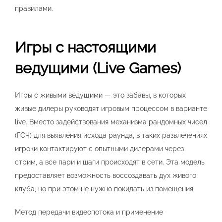
правилами.
Игры с настоящими
ведущими (Live Games)
Игры с живыми ведущими — это забавы, в которых
живые дилеры руководят игровым процессом в варианте
live. Вместо задействования механизма рандомных чисел
(ГСЧ) для выявления исхода раунда, в таких развлечениях
игроки контактируют с опытными дилерами через
стрим, а все пари и шаги происходят в сети. Эта модель
предоставляет возможность воссоздавать дух живого
клуба, но при этом не нужно покидать из помещения.
Метод передачи видеопотока и применение