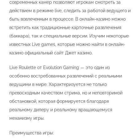
современных камер позволяют игрокам смотреть за
действием в режиме live, следить за работой ведущего и
быть вовлеченным в процессе. В онлайн-казино можно
встретить как традиционные карточные развлечения
(баккара), так и специальные версии. Изучим некоторые
известных Live games, которые можно найти в онлайн-
казино официальный сайт Джет казино.
Live Roulette от Evolution Gaming — это один из
особенно востребованных развлечений с реальными
ведущими в мире. Характеризуется не только
превосходным качеством стрима, но и неповторимой
обстановкой, которая формируется благодаря
реальному дилеру и реальному вращающемуся
механизму игры.
Преимущества игры: