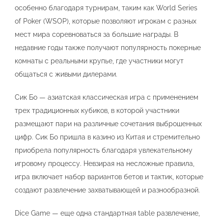
особенно благодаря турнирам, таким как World Series
of Poker (WSOP), которые позволяют игрокам с разных
мест мира соревноваться за большие награды. В
недавние годы также получают популярность покерные
комнаты с реальными крупье, где участники могут
общаться с живыми дилерами.
Сик Бо — азиатская классическая игра с применением
трех традиционных кубиков, в которой участники
размещают пари на различные сочетания выброшенных
цифр. Сик Бо пришла в казино из Китая и стремительно
приобрела популярность благодаря увлекательному
игровому процессу. Невзирая на несложные правила,
игра включает набор вариантов бетов и тактик, которые
создают развлечение захватывающей и разнообразной.
Dice Game — еще одна стандартная table развлечение,