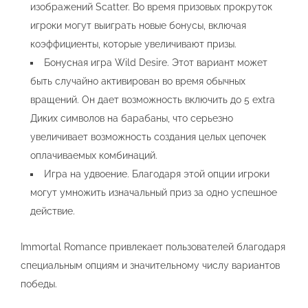
изображений Scatter. Во время призовых прокруток
игроки могут выиграть новые бонусы, включая
коэффициенты, которые увеличивают призы.
Бонусная игра Wild Desire. Этот вариант может
быть случайно активирован во время обычных
вращений. Он дает возможность включить до 5 extra
Диких символов на барабаны, что серьезно
увеличивает возможность создания целых цепочек
оплачиваемых комбинаций.
Игра на удвоение. Благодаря этой опции игроки
могут умножить изначальный приз за одно успешное
действие.
Immortal Romance привлекает пользователей благодаря
специальным опциям и значительному числу вариантов
победы.