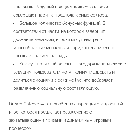
выигрыши. Ведущий вращает колесо, а игроки
совершают пари на предполагаемые сектора.
Большое количество бонусных функций. В
соответствии от части, на котором завершит
движение механизм, игроки могут выиграть
многообразные множители пари, что значительно
повышает размер награды.
Коммуникативный аспект. Благодаря каналу связи с
ведущим пользователи могут коммуницировать и
делиться эмоциями в режиме live, что добавляет
развлечению социальную составляющую.
Dream Catcher — это особенная вариация стандартной
игре, которая предлагает развлечение с
захватывающими призами и динамичным игровым
процессом.