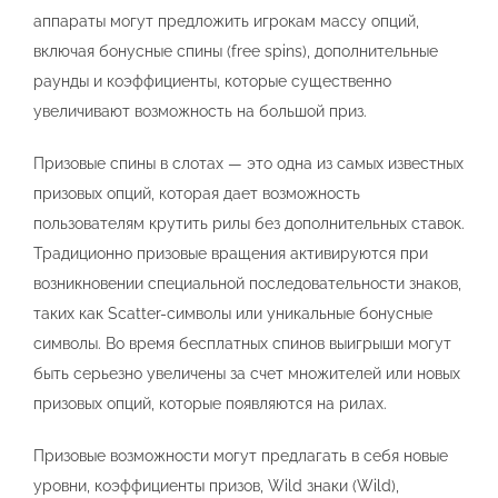
аппараты могут предложить игрокам массу опций,
включая бонусные спины (free spins), дополнительные
раунды и коэффициенты, которые существенно
увеличивают возможность на большой приз.
Призовые спины в слотах — это одна из самых известных
призовых опций, которая дает возможность
пользователям крутить рилы без дополнительных ставок.
Традиционно призовые вращения активируются при
возникновении специальной последовательности знаков,
таких как Scatter-символы или уникальные бонусные
символы. Во время бесплатных спинов выигрыши могут
быть серьезно увеличены за счет множителей или новых
призовых опций, которые появляются на рилах.
Призовые возможности могут предлагать в себя новые
уровни, коэффициенты призов, Wild знаки (Wild),