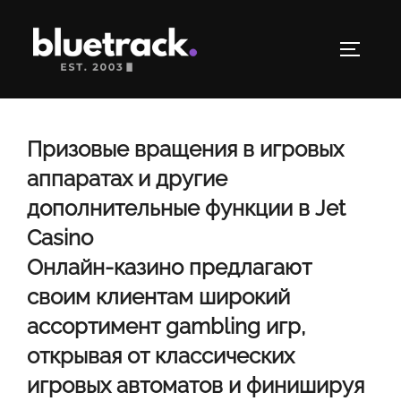
Skip
to
TOGGLE
content
Призовые вращения в игровых
аппаратах и другие
дополнительные функции в Jet
Casino
Онлайн-казино предлагают
своим клиентам широкий
ассортимент gambling игр,
открывая от классических
игровых автоматов и финишируя