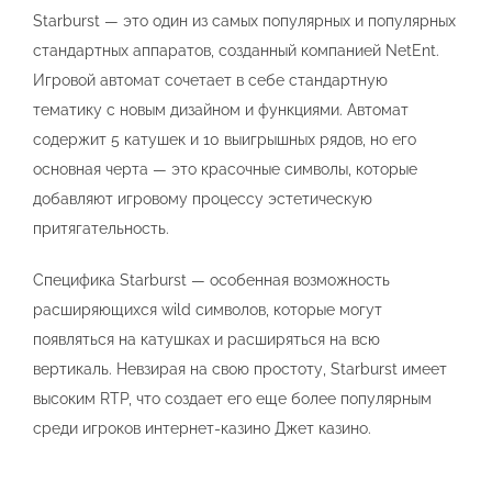
Starburst — это один из самых популярных и популярных
стандартных аппаратов, созданный компанией NetEnt.
Игровой автомат сочетает в себе стандартную
тематику с новым дизайном и функциями. Автомат
содержит 5 катушек и 10 выигрышных рядов, но его
основная черта — это красочные символы, которые
добавляют игровому процессу эстетическую
притягательность.
Специфика Starburst — особенная возможность
расширяющихся wild символов, которые могут
появляться на катушках и расширяться на всю
вертикаль. Невзирая на свою простоту, Starburst имеет
высоким RTP, что создает его еще более популярным
среди игроков интернет-казино Джет казино.