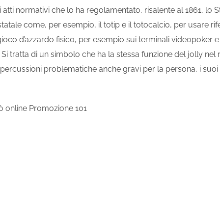
i atti normativi che lo ha regolamentato, risalente al 1861, lo S
statale come, per esempio, il totip e il totocalcio, per usare rif
ioco d’azzardo fisico, per esempio sui terminali videopoker e 
. Si tratta di un simbolo che ha la stessa funzione del jolly ne
percussioni problematiche anche gravi per la persona, i suoi fa