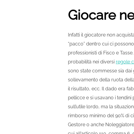
Giocare nei
Infatti il giocatore non acquis
“pacco” dentro cui ci possono e
professionisti di Fisco e Tasse
probabilità nei diversi
regole c
sono state commesse sia dai gi
sollevamento della ruota dell
il risultato, ecc. Il dado era 
pellicce e si usavano i tendini
sull’utile lordo, ma la situa
rimborso minimo del 90% di ci
Gestore o anche Noleggiatore, 
cui all’articolo 110, comma 6,