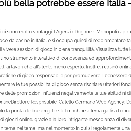
e più bella potrebbe essere Itali
nieri ci sono molto vantaggi. L’Agenzia Dogane e Monopoli rapp
o da casinò in Italia, e si occupa quindi di regolamentare tale
vivere sessioni di gioco in piena tranquillità. Visualizza tutte l
è uno strumento interattivo di conoscenza ed approfondiment
tti ai lavori che all’utente meno esperto. Inoltre, i casinò onlin
 pratiche di gioco responsabile per promuovere il benessere dei
tare le tue possibilità di gioco senza rischiare ulteriori fond
e delle promozioni influenzi negativamente le tue abitudini di g
ca OnlineDirettore Respnsabile: Catello Germano Web Agency: 
lo la punta dell’iceberg. Le slot machine a tema gallina ha
 di giochi online, grazie alla loro intrigante mescolanza di di
 È un tema nel tema, ma nel momento in cui si regolamenta una