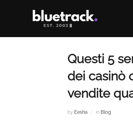
Skip
to
content
Questi 5 se
dei casinò 
vendite qu
by
Eesha
in
Blog