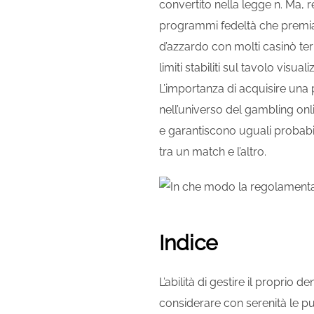
convertito nella legge n. Ma, 
programmi fedeltà che premiano 
d’azzardo con molti casinò terr
limiti stabiliti sul tavolo visu
L’importanza di acquisire una
nell’universo del gambling onl
e garantiscono uguali probabili
tra un match e l’altro.
Indice
L’abilità di gestire il proprio 
considerare con serenità le pu