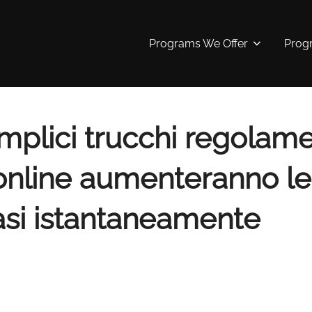
Programs We Offer
Prog
mplici trucchi regolam
online aumenteranno le
asi istantaneamente