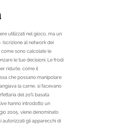
a
re utilizzati nel gioco, ma un
 Iscrizione al network dei
re come sono calcolate le
zare le tue decisioni. Le frodi
er ridurle, come il
i essa che possano manipolare
 mangiava la carne, si facevano
orfettaria del 20% basata
tive hanno introdotto un
ggio 2005, viene denominato
 autorizzati gli apparecchi di