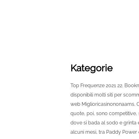
Kategorie
Top Frequenze 2021 22. Bookma
disponibili molti siti per sco
web Miglioricasinononaams. Ott
quote, poi, sono competitive, s
dove si bada al sodo e grinta 
alcuni mesi, tra Paddy Power 