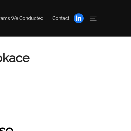
rams We Conducted
Contact
TOGGLE SIDEB
mokace
se