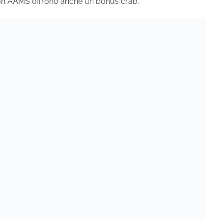
non AAMS offrono anche un bonus crab.