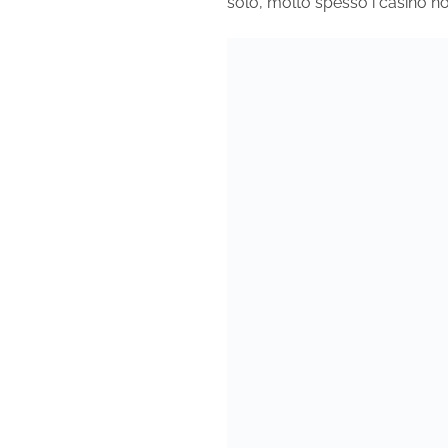
solo, molto spesso i casinò 