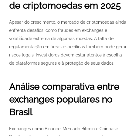
de criptomoedas em 2025
Apesar do crescimento, o mercado de criptomoedas ainda
enfrenta desafios, como fraudes em exchanges e
volatilidade extrema de algumas moedas. A falta de
regulamentação em áreas específicas também pode gerar
riscos legais. Investidores devem estar atentos à escolha
de plataformas seguras e à proteção de seus dados.
Análise comparativa entre
exchanges populares no
Brasil
Exchanges como Binance, Mercado Bitcoin e Coinbase