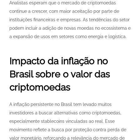
Analistas esperam que o mercado de criptomoedas
continue a crescer, com maior aceitação por parte de
instituições financeiras e empresas. As tendências do setor
podem incluir a adição de novas moedas no ecossistema e
a expansão de usos em setores como energia e logística.
Impacto da inflação no
Brasil sobre o valor das
criptomoedas
A inflação persistente no Brasil tem levado muitos
investidores a buscar alternativas como criptomoedas,
especialmente stablecoins vinculadas ao real. Esse
movimento reflete a busca por proteção contra perda de
valor monetário, reforçando a relevância do mercado de