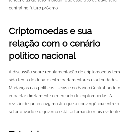
central no futuro próximo.
Criptomoedas e sua
relação com o cenário
político nacional
A discussão sobre regulamentação de criptomoedas tem
sido tema de debate entre parlamentares e autoridades.
Mudanças nas políticas fiscais e no Banco Central podem
impactar diretamente o mercado de criptomoedas. A
revisão de junho 2025 mostra que a convergência entre o
setor privado e o governo está se tornando mais evidente.