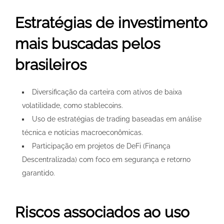
Estratégias de investimento
mais buscadas pelos
brasileiros
Diversificação da carteira com ativos de baixa
volatilidade, como stablecoins.
Uso de estratégias de trading baseadas em análise
técnica e notícias macroeconômicas.
Participação em projetos de DeFi (Finança
Descentralizada) com foco em segurança e retorno
garantido.
Riscos associados ao uso