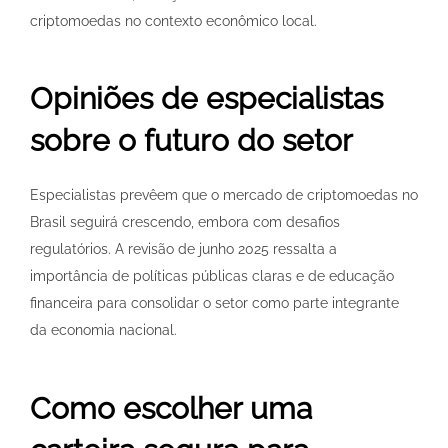
criptomoedas no contexto econômico local.
Opiniões de especialistas
sobre o futuro do setor
Especialistas prevêem que o mercado de criptomoedas no
Brasil seguirá crescendo, embora com desafios
regulatórios. A revisão de junho 2025 ressalta a
importância de políticas públicas claras e de educação
financeira para consolidar o setor como parte integrante
da economia nacional.
Como escolher uma