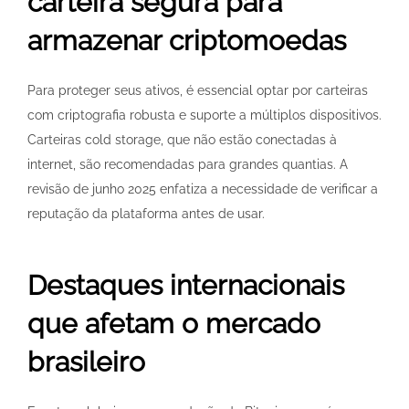
carteira segura para
armazenar criptomoedas
Para proteger seus ativos, é essencial optar por carteiras
com criptografia robusta e suporte a múltiplos dispositivos.
Carteiras cold storage, que não estão conectadas à
internet, são recomendadas para grandes quantias. A
revisão de junho 2025 enfatiza a necessidade de verificar a
reputação da plataforma antes de usar.
Destaques internacionais
que afetam o mercado
brasileiro