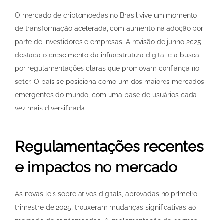
O mercado de criptomoedas no Brasil vive um momento
de transformação acelerada, com aumento na adoção por
parte de investidores e empresas. A revisão de junho 2025
destaca o crescimento da infraestrutura digital e a busca
por regulamentações claras que promovam confiança no
setor. O país se posiciona como um dos maiores mercados
emergentes do mundo, com uma base de usuários cada
vez mais diversificada.
Regulamentações recentes
e impactos no mercado
As novas leis sobre ativos digitais, aprovadas no primeiro
trimestre de 2025, trouxeram mudanças significativas ao