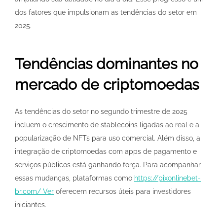
dos fatores que impulsionam as tendências do setor em
2025.
Tendências dominantes no
mercado de criptomoedas
As tendências do setor no segundo trimestre de 2025
incluem o crescimento de stablecoins ligadas ao real e a
popularização de NFTs para uso comercial. Além disso, a
integração de criptomoedas com apps de pagamento e
serviços públicos está ganhando força. Para acompanhar
essas mudanças, plataformas como
https://pixonlinebet-
br.com/ Ver
oferecem recursos úteis para investidores
iniciantes.