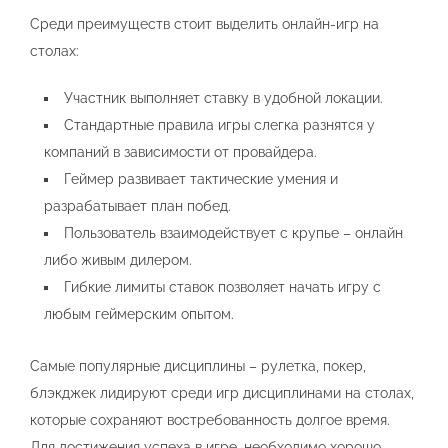
Среди преимуществ стоит выделить онлайн-игр на
столах:
Участник выполняет ставку в удобной локации.
Стандартные правила игры слегка разнятся у
компаний в зависимости от провайдера.
Геймер развивает тактические умения и
разрабатывает план побед.
Пользователь взаимодействует с крупье – онлайн
либо живым дилером.
Гибкие лимиты ставок позволяет начать игру с
любым геймерским опытом.
Самые популярные дисциплины – рулетка, покер,
блэкджек лидируют среди игр дисциплинами на столах,
которые сохраняют востребованность долгое время.
Для достижения успеха в игре, необходимо хорошо