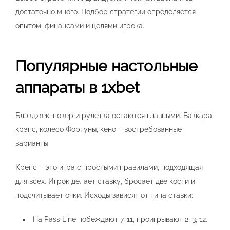
достаточно много. Подбор стратегии определяется
опытом, финансами и целями игрока.
Популярные настольные
аппараты в 1xbet
Блэкджек, покер и рулетка остаются главными. Баккара,
крэпс, колесо Фортуны, кено – востребованные
варианты.
Крепс – это игра с простыми правилами, подходящая
для всех. Игрок делает ставку, бросает две кости и
подсчитывает очки. Исходы зависят от типа ставки:
На Pass Line побеждают 7, 11, проигрывают 2, 3, 12.