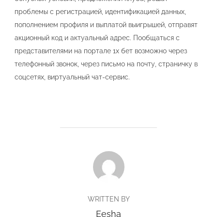
проблемы с регистрацией, идентификацией данных,
пополнением профиля и выплатой выигрышей, отправят
акционный код и актуальный адрес. Пообщаться с
представителями на портале 1х бет возможно через
телефонный звонок, через письмо на почту, страничку в
соцсетях, виртуальный чат-сервис.
POST AUTHOR
WRITTEN BY
Eesha