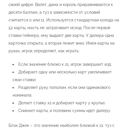
своей цифре. Валет, дама и король приравниваются к
десяти баллам, а туз в зависимости от условий
считается 0 или 11. Используется стандартная колода на
52 карты, масть не затрагивает исход. После первой
ставки геймера, ему выдают две карты. У дилера одна
карточка открыта, а вторая лежит вниз. Имея карты на
руках, игрок определяет, как играть:
Если значение близко к 21, игрок завершает ход.
Добирает одну или несколько карт увеличивает
свои ставки.
Разделяет руку пополам, если они одинакового
номинала.
Делает ставку x2 и добирает карту у крупье.
Снимает карты, и половина суммы идет дилеру.
Блэк Джек – это значение наиболее близкой к 21: туз с