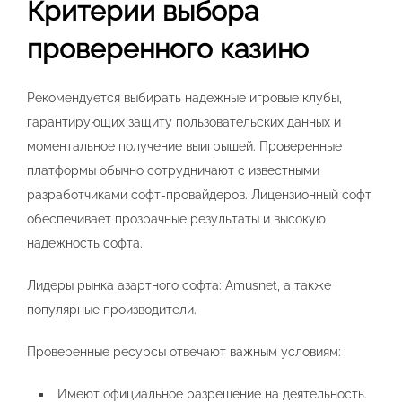
Критерии выбора
проверенного казино
Рекомендуется выбирать надежные игровые клубы,
гарантирующих защиту пользовательских данных и
моментальное получение выигрышей. Проверенные
платформы обычно сотрудничают с известными
разработчиками софт-провайдеров. Лицензионный софт
обеспечивает прозрачные результаты и высокую
надежность софта.
Лидеры рынка азартного софта: Amusnet, а также
популярные производители.
Проверенные ресурсы отвечают важным условиям:
Имеют официальное разрешение на деятельность.