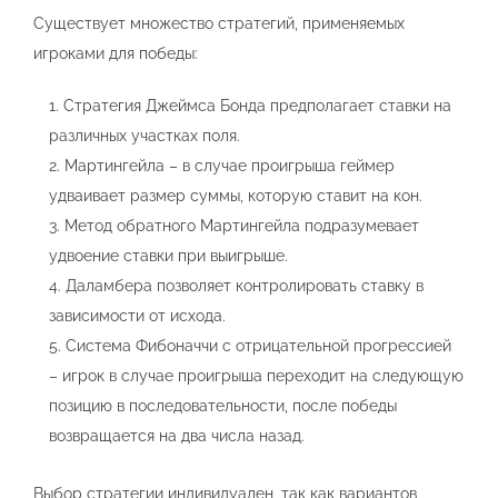
Существует множество стратегий, применяемых
игроками для победы:
Стратегия Джеймса Бонда предполагает ставки на
различных участках поля.
Мартингейла – в случае проигрыша геймер
удваивает размер суммы, которую ставит на кон.
Метод обратного Мартингейла подразумевает
удвоение ставки при выигрыше.
Даламбера позволяет контролировать ставку в
зависимости от исхода.
Система Фибоначчи с отрицательной прогрессией
– игрок в случае проигрыша переходит на следующую
позицию в последовательности, после победы
возвращается на два числа назад.
Выбор стратегии индивидуален, так как вариантов