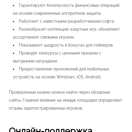
Гарантируют безопасность финансовых операций
на основе современных алгоритмов защиты.
Работают с известными разработчиками софта.
Разнообразят коллекцию азартных игр, обновляют
ассортимент свежими играми.
Показывают щедрость в бонусах для геймеров.
Проводят конкурсы с ценными призами с
выгодными наградами.
Предоставление приложений для мобильных
устройств, на основе Windows, iOS, Android.
Проверенные казино можно найти через обзорные
сайты. Главное влияние на имидж площадки определяют
отзывы зарегистрированных игроков.
Онлайн-поддержка