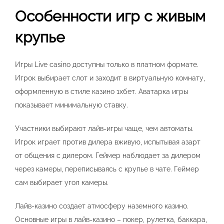
Особенности игр с живым
крупье
Игры Live casino доступны только в платном формате.
Игрок выбирает слот и заходит в виртуальную комнату,
оформленную в стиле казино 1хбет. Аватарка игры
показывает минимальную ставку.
Участники выбирают лайв-игры чаще, чем автоматы.
Игрок играет против дилера вживую, испытывая азарт
от общения с дилером. Геймер наблюдает за дилером
через камеры, переписываясь с крупье в чате. Геймер
сам выбирает угол камеры.
Лайв-казино создает атмосферу наземного казино.
Основные игры в лайв-казино – покер, рулетка, баккара,