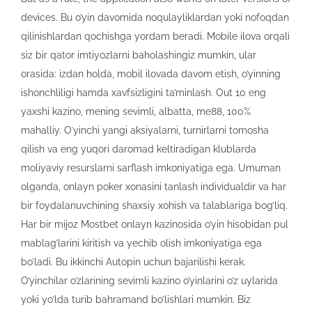
devices. Bu o’yin davomida noqulayliklardan yoki nofoqdan
qilinishlardan qochishga yordam beradi. Mobile ilova orqali
siz bir qator imtiyozlarni baholashingiz mumkin, ular
orasida: izdan holda, mobil ilovada davom etish, o’yinning
ishonchliligi hamda xavfsizligini ta’minlash. Out 10 eng
yaxshi kazino, mening sevimli, albatta, me88, 100%
mahalliy. Oʻyinchi yangi aksiyalarni, turnirlarni tomosha
qilish va eng yuqori daromad keltiradigan klublarda
moliyaviy resurslarni sarflash imkoniyatiga ega. Umuman
olganda, onlayn poker xonasini tanlash individualdir va har
bir foydalanuvchining shaxsiy xohish va talablariga bog’liq.
Har bir mijoz Mostbet onlayn kazinosida o’yin hisobidan pul
mablag’larini kiritish va yechib olish imkoniyatiga ega
bo’ladi. Bu ikkinchi Autopin uchun bajarilishi kerak.
O’yinchilar o’zlarining sevimli kazino o’yinlarini o’z uylarida
yoki yo’lda turib bahramand bo’lishlari mumkin. Biz