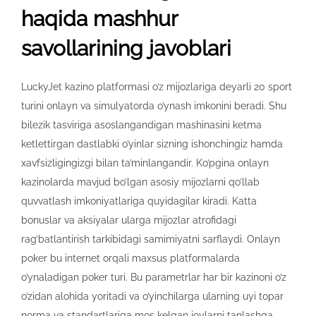
haqida mashhur
savollarining javoblari
LuckyJet kazino platformasi o’z mijozlariga deyarli 20 sport
turini onlayn va simulyatorda o’ynash imkonini beradi. Shu
bilezik tasviriga asoslangandigan mashinasini ketma
ketlettirgan dastlabki o’yinlar sizning ishonchingiz hamda
xavfsizligingizgi bilan ta’minlangandir. Ko’pgina onlayn
kazinolarda mavjud bo’lgan asosiy mijozlarni qo’llab
quvvatlash imkoniyatlariga quyidagilar kiradi. Katta
bonuslar va aksiyalar ularga mijozlar atrofidagi
rag’batlantirish tarkibidagi samimiyatni sarflaydi. Onlayn
poker bu internet orqali maxsus platformalarda
o’ynaladigan poker turi. Bu parametrlar har bir kazinoni o’z
o’zidan alohida yoritadi va o’yinchilarga ularning uyi topar
norma va standartlariga mos kelgan joylarni tanlashga