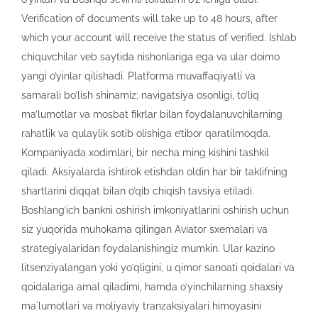
Verification of documents will take up to 48 hours, after
which your account will receive the status of verified. Ishlab
chiquvchilar veb saytida nishonlariga ega va ular doimo
yangi o’yinlar qilishadi. Platforma muvaffaqiyatli va
samarali bo’lish shinamiz; navigatsiya osonligi, to’liq
ma’lumotlar va mosbat fikrlar bilan foydalanuvchilarning
rahatlik va qulaylik sotib olishiga e’tibor qaratilmoqda.
Kompaniyada xodimlari, bir necha ming kishini tashkil
qiladi. Aksiyalarda ishtirok etishdan oldin har bir taklifning
shartlarini diqqat bilan o’qib chiqish tavsiya etiladi.
Boshlang’ich bankni oshirish imkoniyatlarini oshirish uchun
siz yuqorida muhokama qilingan Aviator sxemalari va
strategiyalaridan foydalanishingiz mumkin. Ular kazino
litsenziyalangan yoki yoʻqligini, u qimor sanoati qoidalari va
qoidalariga amal qiladimi, hamda oʻyinchilarning shaxsiy
maʼlumotlari va moliyaviy tranzaksiyalari himoyasini