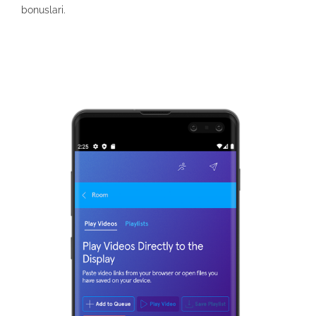
bonuslari.