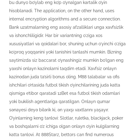
bu dunyo bo’ylab eng ko’p o’ynalgan kartalik o’yin
hisoblanadi. The application, on the other hand, uses
internal encryption algorithms and a secure connection.
Bank uzatmalarning eng asosiy afzalliklari unga xavfsizlik
va ishonchliligidir. Har bir variantning oʻziga xos
xususiyatlari va qoidalari bor, shuning uchun oʻyinchi oʻziga
koʻproq yoqqanini yoki tanishini tanlashi mumkin. Bizning
saytimizda siz baccarat o’ynashingiz mumkin bo’lgan eng
yaxshi onlayn kazinolarni taqdim etadi. Xavfsiz onlayn
kazinodan juda ta’sirli bonus oling. M88 talabalar va ofis
ishchilari o’rtasida futbol tikish o’yinchilarining juda katta
qismiga e’tibor qaratadi 12Bet esa futbol tikish odamlari
yoki bukilish agentlariga qaratilgan. Onlayn qumar
sənayesi deyə bilərik ki, ən yaxşı vaxtlarını yaşayır.
O’yinlarning keng tanlovi: Slotlar, ruletka, blackjack, poker
va boshqalarni o’z ichiga olgan onlayn o’yin kulgilarning
katta tanlovi. At 888Starz, bettors can find numerous