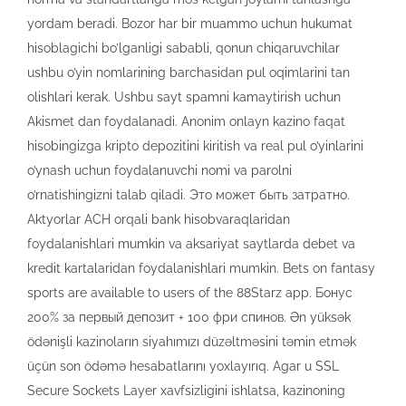
yordam beradi. Bozor har bir muammo uchun hukumat
hisoblagichi bo’lganligi sababli, qonun chiqaruvchilar
ushbu o’yin nomlarining barchasidan pul oqimlarini tan
olishlari kerak. Ushbu sayt spamni kamaytirish uchun
Akismet dan foydalanadi. Anonim onlayn kazino faqat
hisobingizga kripto depozitini kiritish va real pul o’yinlarini
o’ynash uchun foydalanuvchi nomi va parolni
o’rnatishingizni talab qiladi. Это может быть затратно.
Aktyorlar ACH orqali bank hisobvaraqlaridan
foydalanishlari mumkin va aksariyat saytlarda debet va
kredit kartalaridan foydalanishlari mumkin. Bets on fantasy
sports are available to users of the 88Starz app. Бонус
200% за первый депозит + 100 фри спинов. Ən yüksək
ödənişli kazinoların siyahımızı düzəltməsini təmin etmək
üçün son ödəmə hesabatlarını yoxlayırıq. Agar u SSL
Secure Sockets Layer xavfsizligini ishlatsa, kazinoning