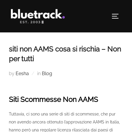
Skip
to
TOGGLE
content
siti non AAMS cosa si rischia – Non
per tutti
by
Eesha
in
Blog
Siti Scommesse Non AAMS
Tuttavia, ci sono una serie di siti di scommesse, che pur
non avendo ancora ottenuto l’approvazione AAMS in Italia,
hanno però una regolare licenza rilasciata dai paesi di