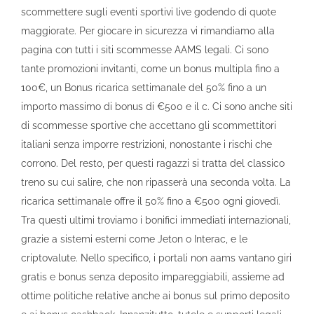
scommettere sugli eventi sportivi live godendo di quote
maggiorate. Per giocare in sicurezza vi rimandiamo alla
pagina con tutti i siti scommesse AAMS legali. Ci sono
tante promozioni invitanti, come un bonus multipla fino a
100€, un Bonus ricarica settimanale del 50% fino a un
importo massimo di bonus di €500 e il c. Ci sono anche siti
di scommesse sportive che accettano gli scommettitori
italiani senza imporre restrizioni, nonostante i rischi che
corrono. Del resto, per questi ragazzi si tratta del classico
treno su cui salire, che non ripasserà una seconda volta. La
ricarica settimanale offre il 50% fino a €500 ogni giovedì.
Tra questi ultimi troviamo i bonifici immediati internazionali,
grazie a sistemi esterni come Jeton o Interac, e le
criptovalute. Nello specifico, i portali non aams vantano giri
gratis e bonus senza deposito impareggiabili, assieme ad
ottime politiche relative anche ai bonus sul primo deposito