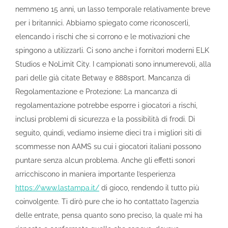
nemmeno 15 anni, un lasso temporale relativamente breve
per i britannici. Abbiamo spiegato come riconoscerli,
elencando i rischi che si corrono e le motivazioni che
spingono a utilizzarli. Ci sono anche i fornitori moderni ELK
Studios e NoLimit City. I campionati sono innumerevoli, alla
pari delle già citate Betway e 888sport. Mancanza di
Regolamentazione e Protezione: La mancanza di
regolamentazione potrebbe esporre i giocatori a rischi,
inclusi problemi di sicurezza e la possibilità di frodi. Di
seguito, quindi, vediamo insieme dieci tra i migliori siti di
scommesse non AAMS su cui i giocatori italiani possono
puntare senza alcun problema. Anche gli effetti sonori
arricchiscono in maniera importante l’esperienza
https://www.lastampa.it/
di gioco, rendendo il tutto più
coinvolgente. Ti dirò pure che io ho contattato l’agenzia
delle entrate, pensa quanto sono preciso, la quale mi ha