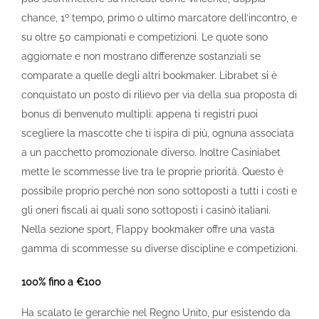
chance, 1º tempo, primo o ultimo marcatore dell’incontro, e
su oltre 50 campionati e competizioni. Le quote sono
aggiornate e non mostrano differenze sostanziali se
comparate a quelle degli altri bookmaker. Librabet si è
conquistato un posto di rilievo per via della sua proposta di
bonus di benvenuto multipli: appena ti registri puoi
scegliere la mascotte che ti ispira di più, ognuna associata
a un pacchetto promozionale diverso. Inoltre Casiniabet
mette le scommesse live tra le proprie priorità. Questo è
possibile proprio perché non sono sottoposti a tutti i costi e
gli oneri fiscali ai quali sono sottoposti i casinò italiani.
Nella sezione sport, Flappy bookmaker offre una vasta
gamma di scommesse su diverse discipline e competizioni.
100% fino a €100
Ha scalato le gerarchie nel Regno Unito, pur esistendo da