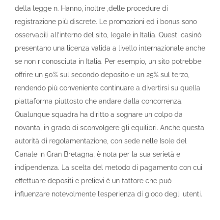
della legge n. Hanno, inoltre ,delle procedure di
registrazione più discrete. Le promozioni ed i bonus sono
osservabili all’interno del sito, legale in Italia. Questi casinò
presentano una licenza valida a livello internazionale anche
se non riconosciuta in Italia. Per esempio, un sito potrebbe
offrire un 50% sul secondo deposito e un 25% sul terzo,
rendendo più conveniente continuare a divertirsi su quella
piattaforma piuttosto che andare dalla concorrenza.
Qualunque squadra ha diritto a sognare un colpo da
novanta, in grado di sconvolgere gli equilibri. Anche questa
autorità di regolamentazione, con sede nelle Isole del
Canale in Gran Bretagna, è nota per la sua serietà e
indipendenza. La scelta del metodo di pagamento con cui
effettuare depositi e prelievi è un fattore che può
influenzare notevolmente l’esperienza di gioco degli utenti.