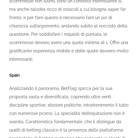
scommesse non AAMS sono un contesto interessante si,
ma anche talvolta ricco di ostacoli a cui bisogna saper far
fronte, e per fare questo è necessario fare un po’ di
chiarezza sull’argomento, andando subito al nocciolo della
questione. Per soddisfare i requisiti di puntata, le
scommesse devono avere una quota minima di 1. Offre una
gratificante esperienza mobile e delle quote davvero molto
interessanti.
Spain
Analizzando il panorama, BetFlag spicca per la sua
proposta vasta e diversificata, coprendo oltre venti
discipline sportive, elezioni politiche, intrattenimento il tutto
con numerose promo. La specialità dell’equitazione non è
svanita. Caratteristica fondamentale, che li distingue da
quelli di betting classico è la presenza della piattaforma