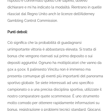
risposto e confermato quello che sapevo, dovevo
dichiarare e mi ha indicato la modalità. Rientrano in quelle
rilasciat dal Regno Unito anch le licenze dell’Alderney
Gambling Control Commission.
Punti deboli:
Ciò significa che la probabilità di guadagnarsi
un’importante vittoria è abbastanza elevata. Si tratta di
bonus che vengono riservati sul primo deposito o sui
depositi aggiuntivi. Ognuno ha moltiplicatori che vanno da
50x a 500x. Il palinsesto Vincitu non è immenso ma
presenta comunque gli eventi più importanti del panorama
sportivo globale. Se siete interessati ad uno specifico
campionato o a una precisa disciplina sportiva, utilizzate il
nostro comparatore quote scommesse. È uno strumento
molto comodo per ottenere rapidamente informazioni su
bonus, registrazione o problemi tecnici standard. Giocarvi,