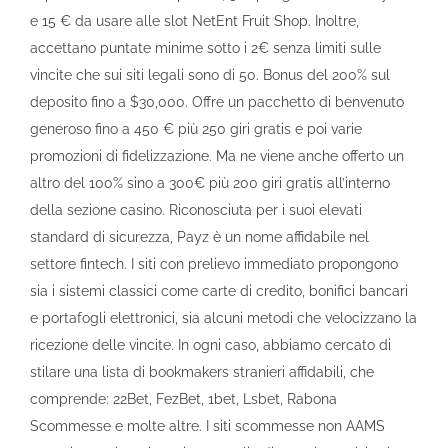
e 15 € da usare alle slot NetEnt Fruit Shop. Inoltre,
accettano puntate minime sotto i 2€ senza limiti sulle
vincite che sui siti legali sono di 50. Bonus del 200% sul
deposito fino a $30,000. Offre un pacchetto di benvenuto
generoso fino a 450 € più 250 giri gratis e poi varie
promozioni di fidelizzazione. Ma ne viene anche offerto un
altro del 100% sino a 300€ più 200 giri gratis all’interno
della sezione casino. Riconosciuta per i suoi elevati
standard di sicurezza, Payz è un nome affidabile nel
settore fintech. I siti con prelievo immediato propongono
sia i sistemi classici come carte di credito, bonifici bancari
e portafogli elettronici, sia alcuni metodi che velocizzano la
ricezione delle vincite. In ogni caso, abbiamo cercato di
stilare una lista di bookmakers stranieri affidabili, che
comprende: 22Bet, FezBet, 1bet, Lsbet, Rabona
Scommesse e molte altre. I siti scommesse non AAMS