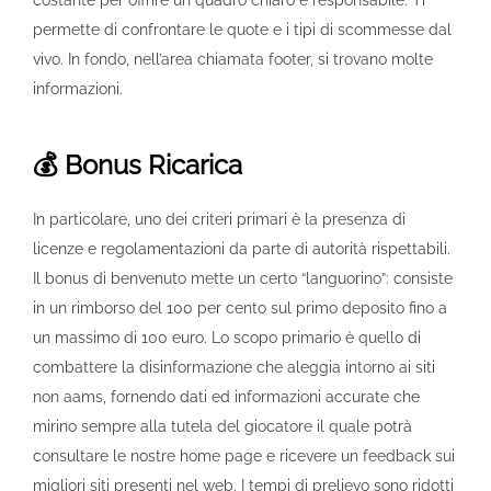
permette di confrontare le quote e i tipi di scommesse dal
vivo. In fondo, nell’area chiamata footer, si trovano molte
informazioni.
💰 Bonus Ricarica
In particolare, uno dei criteri primari è la presenza di
licenze e regolamentazioni da parte di autorità rispettabili.
Il bonus di benvenuto mette un certo “languorino”: consiste
in un rimborso del 100 per cento sul primo deposito fino a
un massimo di 100 euro. Lo scopo primario è quello di
combattere la disinformazione che aleggia intorno ai siti
non aams, fornendo dati ed informazioni accurate che
mirino sempre alla tutela del giocatore il quale potrà
consultare le nostre home page e ricevere un feedback sui
migliori siti presenti nel web. I tempi di prelievo sono ridotti