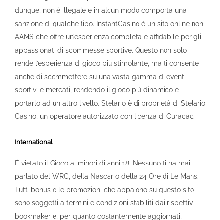
dunque, non è illegale e in alcun modo comporta una
sanzione di qualche tipo. InstantCasino è un sito online non
AAMS che offre un’esperienza completa e affidabile per gli
appassionati di scommesse sportive. Questo non solo
rende l’esperienza di gioco più stimolante, ma ti consente
anche di scommettere su una vasta gamma di eventi
sportivi e mercati, rendendo il gioco più dinamico e
portarlo ad un altro livello. Stelario è di proprietà di Stelario
Casino, un operatore autorizzato con licenza di Curacao.
International
È vietato il Gioco ai minori di anni 18. Nessuno ti ha mai
parlato del WRC, della Nascar o della 24 Ore di Le Mans.
Tutti bonus e le promozioni che appaiono su questo sito
sono soggetti a termini e condizioni stabiliti dai rispettivi
bookmaker e, per quanto costantemente aggiornati,