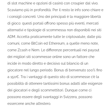
di slot machine e opzioni di casinò con croupier dal vivo.
Scaviamo più in profondità. Per il resto le info sono chiare e
i consigli concreti. Uno dei principali è la maggiore libertà
di gioco: questi portali offrono spesso più eventi, mercati
alternativi e tipologie di scommessa non disponibili nei siti
ADM. Accetta praticamente tutte le criptovalute, dalle più
comuni, come BitCoin ed Ethereum, a quelle meno note,
come Zcash e Nem. Le differenze percentuali nei payout
dei migliori siti scommesse online sono un fattore che
incide in modo diretto e decisivo sul bilancio di un
giocatore nel lungo periodo. Bonus di benvenuto 100% fino
a 150€. Tra i vantaggi di questo sito di scommesse c’è la
possibilità di ottenere tantissimi bonus adatti alle esigenze
dei giocatori e degli scommettitori. Dunque come ci
possono essere degli svantaggi in Svizzera, possono
essercene anche all’estero.