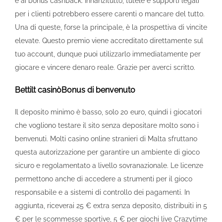
e ai bonus cashback. Innanzitutto, tutele e supporti legali
per i clienti potrebbero essere carenti o mancare del tutto.
Una di queste, forse la principale, è la prospettiva di vincite
elevate. Questo premio viene accreditato direttamente sul
tuo account, dunque puoi utilizzarlo immediatamente per
giocare e vincere denaro reale. Grazie per averci scritto.
Bettilt casinòBonus di benvenuto
Il deposito minimo è basso, solo 20 euro, quindi i giocatori
che vogliono testare il sito senza depositare molto sono i
benvenuti. Molti casino online stranieri di Malta sfruttano
questa autorizzazione per garantire un ambiente di gioco
sicuro e regolamentato a livello sovranazionale. Le licenze
permettono anche di accedere a strumenti per il gioco
responsabile e a sistemi di controllo dei pagamenti. In
aggiunta, riceverai 25 € extra senza deposito, distribuiti in 5
€ per le scommesse sportive, 5 € per giochi live Crazytime