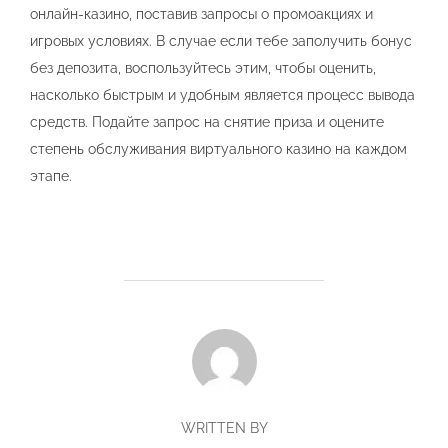
онлайн-казино, поставив запросы о промоакциях и
игровых условиях. В случае если тебе заполучить бонус
без депозита, воспользуйтесь этим, чтобы оценить,
насколько быстрым и удобным является процесс вывода
средств. Подайте запрос на снятие приза и оцените
степень обслуживания виртуального казино на каждом
этапе.
POST AUTHOR
WRITTEN BY