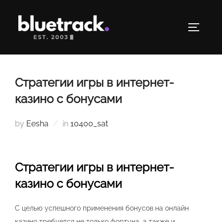
Skip
to
TOGGLE
content
Стратегии игры в интернет-
казино с бонусами
by
Eesha
in
10400_sat
Стратегии игры в интернет-
казино с бонусами
С целью успешного применения бонусов на онлайн
казино требуется не только фортуна, а также и