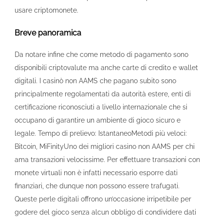
usare criptomonete.
Breve panoramica
Da notare infine che come metodo di pagamento sono
disponibili criptovalute ma anche carte di credito e wallet
digitali. I casinò non AAMS che pagano subito sono
principalmente regolamentati da autorità estere, enti di
certificazione riconosciuti a livello internazionale che si
occupano di garantire un ambiente di gioco sicuro e
legale. Tempo di prelievo: IstantaneoMetodi più veloci:
Bitcoin, MiFinityUno dei migliori casino non AAMS per chi
ama transazioni velocissime. Per effettuare transazioni con
monete virtuali non è infatti necessario esporre dati
finanziari, che dunque non possono essere trafugati.
Queste perle digitali offrono un’occasione irripetibile per
godere del gioco senza alcun obbligo di condividere dati