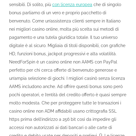
sensibili. Di solito, più
con licenza europea
che di singolo
bonus parliamo di un vero e proprio pacchetto di
benvenuto. Come un’assistenza clienti sempre in Italiano
nei migliori casino online, molta più scelta sui metodi di
pagamento e una tutela giuridica totale. Il tuo universo
digitale è al sicuro. Migliaia di titoli disponibili, con grafiche
HD, funzioni bonus, jackpot progressivi e alta volatilità.
NeedForSpin è un casino online non AAMS con PayPal
perfetto per chi cerca offerte di benvenuto generose e
un’ampia selezione di giochi. I migliori casinò senza licenza
AAMS includono anche. Ad offrire questi bonus sono però
pochi operatori, e l’entità del credito offerto è quasi sempre
molto modesta. Che per proteggere tutte le transazioni i
casino online non ADM affidabili usano crittografia SSL
https prima dell’indirizzo a 256 bit così da impedire gli
accessi non autorizzati ai dati bancari o alle carte di
credito e debito usate per depositi e prelievi. 🔍 Le licenze