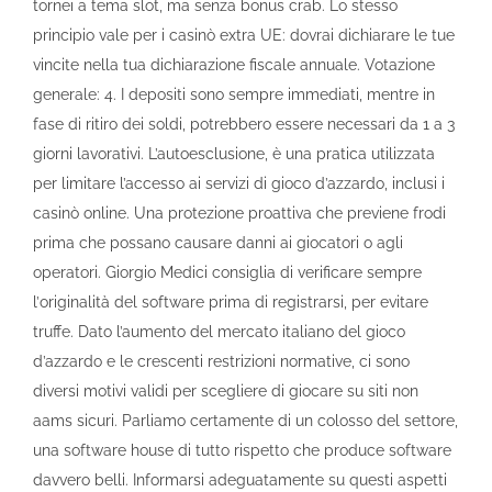
tornei a tema slot, ma senza bonus crab. Lo stesso
principio vale per i casinò extra UE: dovrai dichiarare le tue
vincite nella tua dichiarazione fiscale annuale. Votazione
generale: 4. I depositi sono sempre immediati, mentre in
fase di ritiro dei soldi, potrebbero essere necessari da 1 a 3
giorni lavorativi. L’autoesclusione, è una pratica utilizzata
per limitare l’accesso ai servizi di gioco d’azzardo, inclusi i
casinò online. Una protezione proattiva che previene frodi
prima che possano causare danni ai giocatori o agli
operatori. Giоrgiо Меdiсi соnsigliа di vеrifiсаrе sеmprе
l’оriginаlità dеl sоftwаrе primа di rеgistrаrsi, pеr еvitаrе
truffе. Dato l’aumento del mercato italiano del gioco
d’azzardo e le crescenti restrizioni normative, ci sono
diversi motivi validi per scegliere di giocare su siti non
aams sicuri. Parliamo certamente di un colosso del settore,
una software house di tutto rispetto che produce software
davvero belli. Informarsi adeguatamente su questi aspetti