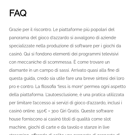
FAQ
Grazie per il riscontro. Le piattaforme più popolari del
panorama del gioco d’azzardo si avvalgono di aziende
specializzate nella produzione di software per i giochi da
casinò. Qui si fondono elementi dei programmi televisivi
con meccaniche di scommessa. È come trovare un
diamante in un campo di sassi. Arrivato quasi alla fine di
questa guida, credo sia utile fare una breve sintesi dei loro
pro e contro. La filosofia “less is more” permea ogni aspetto
della piattaforma. L’autoesclusione, è una pratica utilizzata
per limitare l’accesso ai servizi di gioco d’azzardo, inclusi i
casinò online. 150€ + 300 Giri Gratis. Queste software
house forniscono ai casinò titoli di qualità come slot
machine, giochi di carte e da tavolo e stanze in live