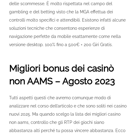
delle scommesse. È molto rispettata nel campo del
gambling e del betting visto che la MGA effettua dei
controlli molto specifici e attendibili. Esistono infatti alcune
soluzioni tecniche che consentono esperienze di
navigazione perfette da mobile esattamente come nella
versione desktop. 100% fino a 500€ + 200 Giri Gratis.
Migliori bonus dei casinò
non AAMS – Agosto 2023
Tutti aspetti questi che avremo comunque modo di
analizzare nel corso dell’articolo e che sono soliti nei casino
nuovi 2025. Ma quando scelgo la lista dei migliori casino
non aams, controllo che gli RTP dei giochi siano
abbastanza alti perché tu possa vincere abbastanza. Ecco