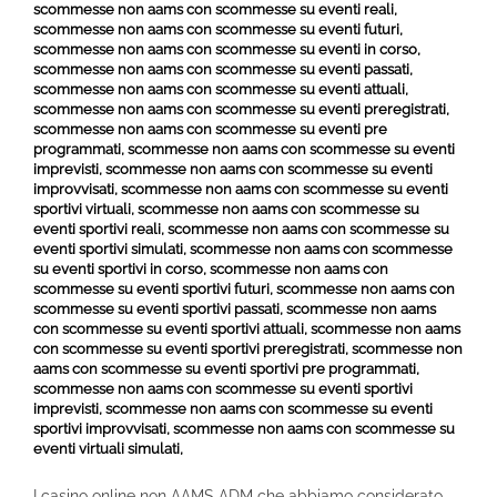
scommesse non aams con scommesse su eventi reali,
scommesse non aams con scommesse su eventi futuri,
scommesse non aams con scommesse su eventi in corso,
scommesse non aams con scommesse su eventi passati,
scommesse non aams con scommesse su eventi attuali,
scommesse non aams con scommesse su eventi preregistrati,
scommesse non aams con scommesse su eventi pre
programmati, scommesse non aams con scommesse su eventi
imprevisti, scommesse non aams con scommesse su eventi
improvvisati, scommesse non aams con scommesse su eventi
sportivi virtuali, scommesse non aams con scommesse su
eventi sportivi reali, scommesse non aams con scommesse su
eventi sportivi simulati, scommesse non aams con scommesse
su eventi sportivi in corso, scommesse non aams con
scommesse su eventi sportivi futuri, scommesse non aams con
scommesse su eventi sportivi passati, scommesse non aams
con scommesse su eventi sportivi attuali, scommesse non aams
con scommesse su eventi sportivi preregistrati, scommesse non
aams con scommesse su eventi sportivi pre programmati,
scommesse non aams con scommesse su eventi sportivi
imprevisti, scommesse non aams con scommesse su eventi
sportivi improvvisati, scommesse non aams con scommesse su
eventi virtuali simulati,
I casino online non AAMS ADM che abbiamo considerato