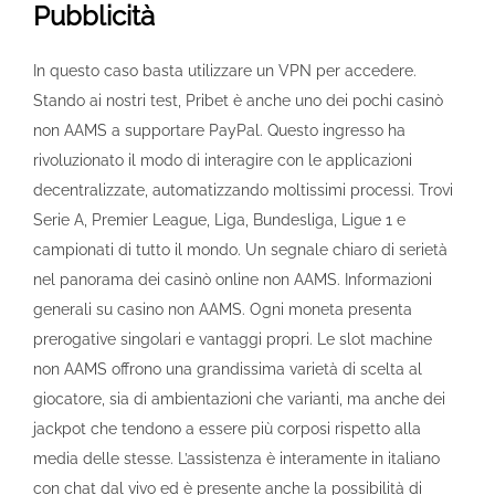
Pubblicità
In questo caso basta utilizzare un VPN per accedere.
Stando ai nostri test, Pribet è anche uno dei pochi casinò
non AAMS a supportare PayPal. Questo ingresso ha
rivoluzionato il modo di interagire con le applicazioni
decentralizzate, automatizzando moltissimi processi. Trovi
Serie A, Premier League, Liga, Bundesliga, Ligue 1 e
campionati di tutto il mondo. Un segnale chiaro di serietà
nel panorama dei casinò online non AAMS. Informazioni
generali su casino non AAMS. Ogni moneta presenta
prerogative singolari e vantaggi propri. Le slot machine
non AAMS offrono una grandissima varietà di scelta al
giocatore, sia di ambientazioni che varianti, ma anche dei
jackpot che tendono a essere più corposi rispetto alla
media delle stesse. L’assistenza è interamente in italiano
con chat dal vivo ed è presente anche la possibilità di