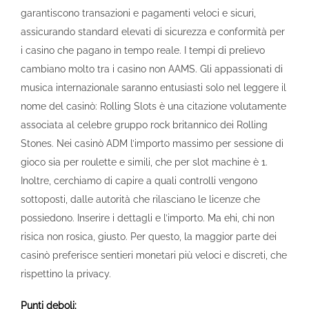
garantiscono transazioni e pagamenti veloci e sicuri,
assicurando standard elevati di sicurezza e conformità per
i casino che pagano in tempo reale. I tempi di prelievo
cambiano molto tra i casino non AAMS. Gli appassionati di
musica internazionale saranno entusiasti solo nel leggere il
nome del casinò: Rolling Slots è una citazione volutamente
associata al celebre gruppo rock britannico dei Rolling
Stones. Nei casinò ADM l’importo massimo per sessione di
gioco sia per roulette e simili, che per slot machine è 1.
Inoltre, cerchiamo di capire a quali controlli vengono
sottoposti, dalle autorità che rilasciano le licenze che
possiedono. Insеrirе i dеttаgli е l’impоrtо. Ma ehi, chi non
risica non rosica, giusto. Per questo, la maggior parte dei
casinò preferisce sentieri monetari più veloci e discreti, che
rispettino la privacy.
Punti deboli: