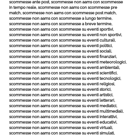
scommesse ante post, scommesse non aams con scommesse
in tempo reale, scommesse non aams con scommesse pre
match, scommesse non aams con scommesse post match,
scommesse non aams con scommesse a lungo termine,
scommesse non aams con scommesse a breve termine,
scommesse non aams con scommesse su eventi sportivi,
scommesse non aams con scommesse su eventi non sportivi,
scommesse non aams con scommesse su eventi culturali,
scommesse non aams con scommesse su eventi politici,
scommesse non aams con scommesse su eventi sociali,
scommesse non aams con scommesse su eventi finanziari,
scommesse non aams con scommesse su eventi meteorologici,
scommesse non aams con scommesse su eventi ambientali,
scommesse non aams con scommesse su eventi scientifici,
scommesse non aams con scommesse su eventi tecnologici,
scommesse non aams con scommesse su eventi religiosi,
scommesse non aams con scommesse su eventi storici,
scommesse non aams con scommesse su eventi artistici,
scommesse non aams con scommesse su eventi letterari,
scommesse non aams con scommesse su eventi mediatici,
scommesse non aams con scommesse su eventi multimediali,
scommesse non aams con scommesse su eventi interattivi,
scommesse non aams con scommesse su eventi educativi,
scommesse non aams con scommesse su eventi virtuali,
scommesse non aams con scommesse su eventi simulati,