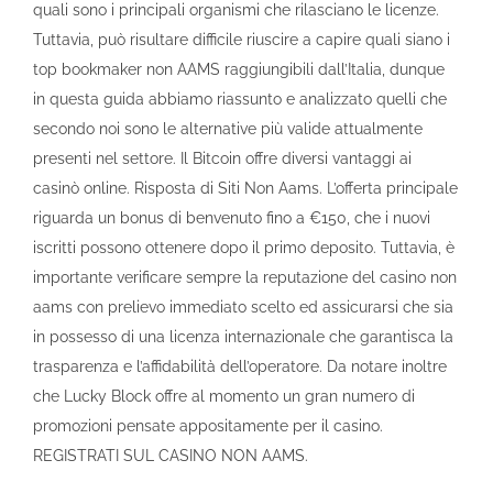
quali sono i principali organismi che rilasciano le licenze.
Tuttavia, può risultare difficile riuscire a capire quali siano i
top bookmaker non AAMS raggiungibili dall’Italia, dunque
in questa guida abbiamo riassunto e analizzato quelli che
secondo noi sono le alternative più valide attualmente
presenti nel settore. Il Bitcoin offre diversi vantaggi ai
casinò online. Risposta di Siti Non Aams. L’offerta principale
riguarda un bonus di benvenuto fino a €150, che i nuovi
iscritti possono ottenere dopo il primo deposito. Tuttavia, è
importante verificare sempre la reputazione del casino non
aams con prelievo immediato scelto ed assicurarsi che sia
in possesso di una licenza internazionale che garantisca la
trasparenza e l’affidabilità dell’operatore. Da notare inoltre
che Lucky Block offre al momento un gran numero di
promozioni pensate appositamente per il casino.
REGISTRATI SUL CASINO NON AAMS.