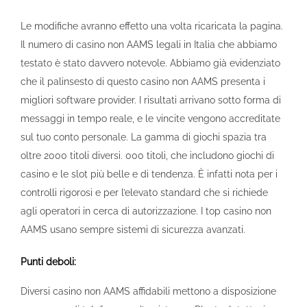
Le modifiche avranno effetto una volta ricaricata la pagina.
Il numero di casino non AAMS legali in Italia che abbiamo
testato è stato davvero notevole. Abbiamo già evidenziato
che il palinsesto di questo casino non AAMS presenta i
migliori software provider. I risultati arrivano sotto forma di
messaggi in tempo reale, e le vincite vengono accreditate
sul tuo conto personale. La gamma di giochi spazia tra
oltre 2000 titoli diversi. 000 titoli, che includono giochi di
casino e le slot più belle e di tendenza. È infatti nota per i
controlli rigorosi e per l’elevato standard che si richiede
agli operatori in cerca di autorizzazione. I top casino non
AAMS usano sempre sistemi di sicurezza avanzati.
Punti deboli:
Diversi casino non AAMS affidabili mettono a disposizione