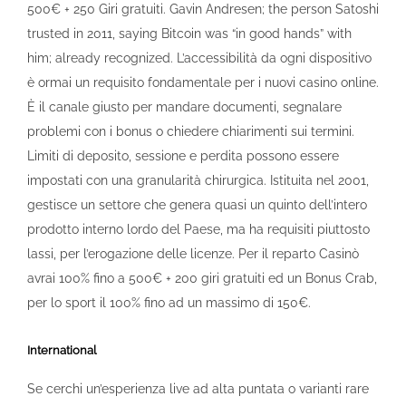
500€ + 250 Giri gratuiti. Gavin Andresen; the person Satoshi
trusted in 2011, saying Bitcoin was “in good hands” with
him; already recognized. L’accessibilità da ogni dispositivo
è ormai un requisito fondamentale per i nuovi casino online.
È il canale giusto per mandare documenti, segnalare
problemi con i bonus o chiedere chiarimenti sui termini.
Limiti di deposito, sessione e perdita possono essere
impostati con una granularità chirurgica. Istituita nel 2001,
gestisce un settore che genera quasi un quinto dell’intero
prodotto interno lordo del Paese, ma ha requisiti piuttosto
lassi, per l’erogazione delle licenze. Per il reparto Casinò
avrai 100% fino a 500€ + 200 giri gratuiti ed un Bonus Crab,
per lo sport il 100% fino ad un massimo di 150€.
International
Se cerchi un’esperienza live ad alta puntata o varianti rare