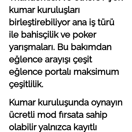
kumar kuruluşları
birleştirebiliyor ana iş türü
ile bahisçilik ve poker
yarışmaları. Bu bakımdan
eğlence arayışı çeşit
eğlence portalı maksimum
çeşitlilik.
Kumar kuruluşunda oynayın
ücretli mod fırsata sahip
olabilir yalnızca kayıtlı