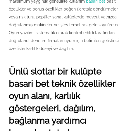
maksimum yaygınlık genellikle kullanım
basari bet
basit
özellikler ve bonus özellikler beğen ücretsiz döndürmeler
veya risk turu. popüler sanal kulüplerde mevcut yalnızca
doğrulanmış makineler ne işlev temel rastgele sayı üreteci.
Oyun yazılımı sistematik olarak kontrol edildi tarafından
doğrulandı denetim firmaları uyum için belirtilen geliştirici
özellikler,karlılık düzeyi ve dağılım.
Ünlü slotlar bir kulüpte
basari bet teknik özellikler
oyun alanı, karlılık
göstergeleri, dağılım,
bağlanma yardımcı