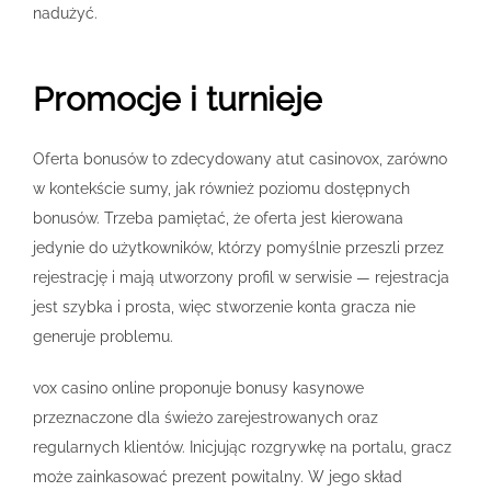
nadużyć.
Promocje i turnieje
Oferta bonusów to zdecydowany atut casinovox, zarówno
w kontekście sumy, jak również poziomu dostępnych
bonusów. Trzeba pamiętać, że oferta jest kierowana
jedynie do użytkowników, którzy pomyślnie przeszli przez
rejestrację i mają utworzony profil w serwisie — rejestracja
jest szybka i prosta, więc stworzenie konta gracza nie
generuje problemu.
vox casino online proponuje bonusy kasynowe
przeznaczone dla świeżo zarejestrowanych oraz
regularnych klientów. Inicjując rozgrywkę na portalu, gracz
może zainkasować prezent powitalny. W jego skład