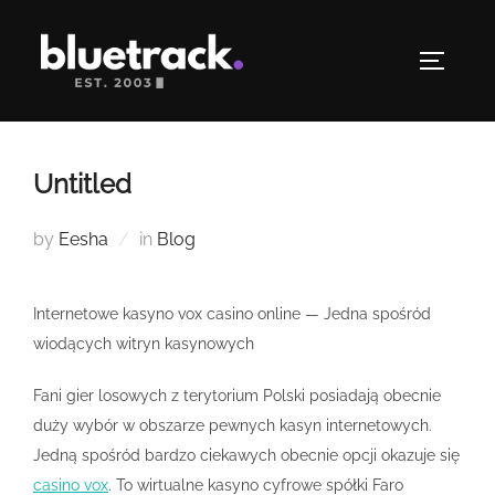
Skip
to
TOGGLE
content
Untitled
by
Eesha
in
Blog
Internetowe kasyno vox casino online — Jedna spośród
wiodących witryn kasynowych
Fani gier losowych z terytorium Polski posiadają obecnie
duży wybór w obszarze pewnych kasyn internetowych.
Jedną spośród bardzo ciekawych obecnie opcji okazuje się
casino vox
. To wirtualne kasyno cyfrowe spółki Faro