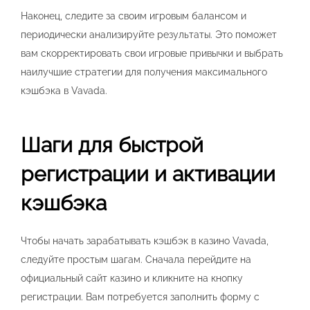
Наконец, следите за своим игровым балансом и
периодически анализируйте результаты. Это поможет
вам скорректировать свои игровые привычки и выбрать
наилучшие стратегии для получения максимального
кэшбэка в Vavada.
Шаги для быстрой
регистрации и активации
кэшбэка
Чтобы начать зарабатывать кэшбэк в казино Vavada,
следуйте простым шагам. Сначала перейдите на
официальный сайт казино и кликните на кнопку
регистрации. Вам потребуется заполнить форму с