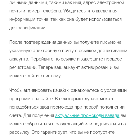
личными данными, такими как имя, адрес электронной
почты и номер телефона. Убедитесь, что введенная
информация точна, так как она будет использоваться
для верификации.
После подтверждения данных вы получите письмо на
указанную электронную почту с ссылкой для активации
аккаунта. Перейдите по ссылке и завершите процесс
регистрации. Теперь ваш аккаунт активирован, и вы
можете войти в систему.
Чтобы активировать кэшбэк, ознакомьтесь с условиями
программы на сайте. В некоторых случаях может
понадобиться ввод промокода при первой пополнении
счета. Для получения
актуальные промокоды вавада
вы
можете обратиться в раздел акций или подписаться на
рассылку. Это гарантирует, что вы не пропустите