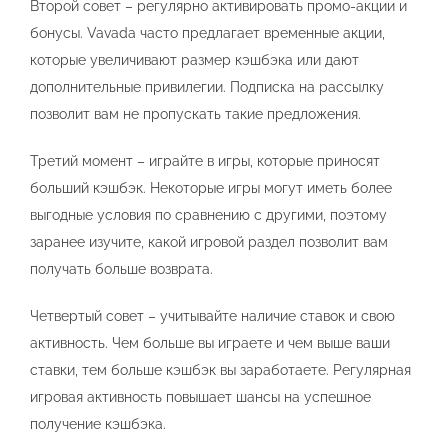
Второй совет – регулярно активировать промо-акции и
бонусы. Vavada часто предлагает временные акции,
которые увеличивают размер кэшбэка или дают
дополнительные привилегии. Подписка на рассылку
позволит вам не пропускать такие предложения.
Третий момент – играйте в игры, которые приносят
больший кэшбэк. Некоторые игры могут иметь более
выгодные условия по сравнению с другими, поэтому
заранее изучите, какой игровой раздел позволит вам
получать больше возврата.
Четвертый совет – учитывайте наличие ставок и свою
активность. Чем больше вы играете и чем выше ваши
ставки, тем больше кэшбэк вы заработаете. Регулярная
игровая активность повышает шансы на успешное
получение кэшбэка.