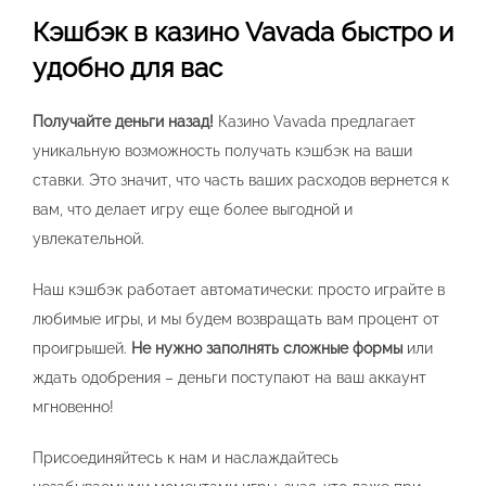
Кэшбэк в казино Vavada быстро и
удобно для вас
Получайте деньги назад!
Казино Vavada предлагает
уникальную возможность получать кэшбэк на ваши
ставки. Это значит, что часть ваших расходов вернется к
вам, что делает игру еще более выгодной и
увлекательной.
Наш кэшбэк работает автоматически: просто играйте в
любимые игры, и мы будем возвращать вам процент от
проигрышей.
Не нужно заполнять сложные формы
или
ждать одобрения – деньги поступают на ваш аккаунт
мгновенно!
Присоединяйтесь к нам и наслаждайтесь