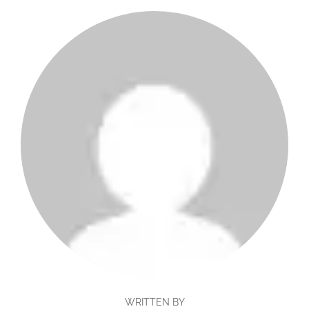
POST AUTHOR
WRITTEN BY