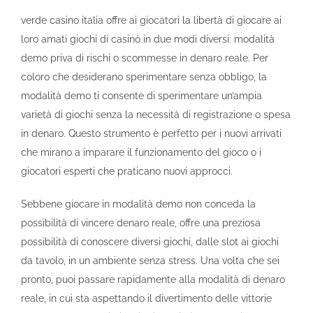
verde casino italia offre ai giocatori la libertà di giocare ai
loro amati giochi di casinò in due modi diversi: modalità
demo priva di rischi o scommesse in denaro reale. Per
coloro che desiderano sperimentare senza obbligo, la
modalità demo ti consente di sperimentare un’ampia
varietà di giochi senza la necessità di registrazione o spesa
in denaro. Questo strumento è perfetto per i nuovi arrivati ​​
che mirano a imparare il funzionamento del gioco o i
giocatori esperti che praticano nuovi approcci.
Sebbene giocare in modalità demo non conceda la
possibilità di vincere denaro reale, offre una preziosa
possibilità di conoscere diversi giochi, dalle slot ai giochi
da tavolo, in un ambiente senza stress. Una volta che sei
pronto, puoi passare rapidamente alla modalità di denaro
reale, in cui sta aspettando il divertimento delle vittorie