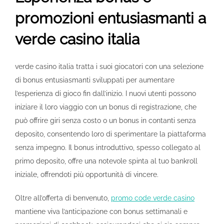
promozioni entusiasmanti a
verde casino italia
verde casino italia tratta i suoi giocatori con una selezione
di bonus entusiasmanti sviluppati per aumentare
l’esperienza di gioco fin dall’inizio. I nuovi utenti possono
iniziare il loro viaggio con un bonus di registrazione, che
può offrire giri senza costo o un bonus in contanti senza
deposito, consentendo loro di sperimentare la piattaforma
senza impegno. Il bonus introduttivo, spesso collegato al
primo deposito, offre una notevole spinta al tuo bankroll
iniziale, offrendoti più opportunità di vincere.
Oltre all’offerta di benvenuto,
promo code verde casino
mantiene viva l’anticipazione con bonus settimanali e