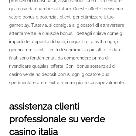
promozioni di cashback, assicurandosi che ci sia sempre
qualcosa da guardare al futuro. Queste offerte forniscono
valore bonus e potenziali clienti per ottimizzare il tuo
gameplay. Tuttavia, si consiglia ai giocatori di attraversare
attentamente le clausole bonus. I dettagli chiave come gli
importi del deposito di base, i requisiti di playthrough, i
giochi ammissibili, i limiti di scommessa più alti e le date
finali sono fondamentali da comprendere prima di
rivendicare qualsiasi offerta. Con i bonus sostanziali di
casino verde no deposit bonus, ogni giocatore può
sperimentare premi extra mentre gioca consapevolmente.
assistenza clienti
professionale su verde
casino italia