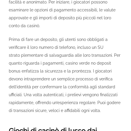
facilità e anonimato. Per iniziare, i giocatori possono
esaminare le opzioni di pagamento accessibili, le valute
approvate e gli importi di deposito più piccoli nel loro
conto da casinò.
Prima di fare un deposito, gli utenti sono obbligati a
verificare il loro numero di telefono, incluso un SU
strato plementare di salvaguardia alle loro transazioni. Per
quanto riguarda i pagamenti, casino verde no deposit
bonus enfatizza la sicurezza e la prontezza. I giocatori
devono intraprendere un semplice processo di verifica
dell’identità per confermare la conformità agli standard
ufficiali. Una volta autenticati, i prelievi vengono finalizzati
rapidamente, offrendo un’esperienza regolare. Puoi godere
di transazioni sicure, veloci e affidabili ogni volta.
Giochi di casinò di lusso dai