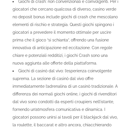
Giochi di crash: non convenzionali e coinvolgenti. Per i
giocatori che cercano qualcosa di diverso, casino verde
no deposit bonus include giochi di crash che mescolano
elementi di rischio e strategia. Questi giochi spingono i
giocatori a prevedere il momento ottimale per uscire
prima che il gioco “si schianta”, offrendo una fusione
innovativa di anticipazione ed eccitazione. Con regole
chiare e potenziali redditizi, i giochi Crash sono una
nuova aggiunta alle offerte della piattaforma.
Giochi di casinò dal vivo: l’esperienza coinvolgente
suprema. La sezione di casinò dal vivo offre
immediatamente l’adrenalina di un casinò tradizionale. A
differenza dei normali giochi online, i giochi di rivenditori
dal vivo sono condotti da esperti croupiers nell’istante,
fornendo un’atmosfera comunicativa e dinamica. I
giocatori possono unirsi ai tavoli per il blackjack dal vivo,
la roulette, il baccarat e altro ancora, chiacchierando