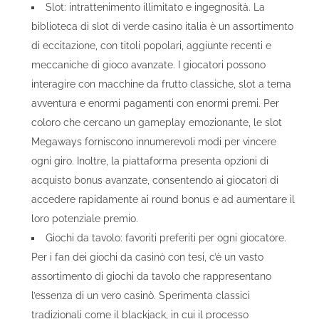
Slot: intrattenimento illimitato e ingegnosità. La
biblioteca di slot di verde casino italia è un assortimento
di eccitazione, con titoli popolari, aggiunte recenti e
meccaniche di gioco avanzate. I giocatori possono
interagire con macchine da frutto classiche, slot a tema
avventura e enormi pagamenti con enormi premi. Per
coloro che cercano un gameplay emozionante, le slot
Megaways forniscono innumerevoli modi per vincere
ogni giro. Inoltre, la piattaforma presenta opzioni di
acquisto bonus avanzate, consentendo ai giocatori di
accedere rapidamente ai round bonus e ad aumentare il
loro potenziale premio.
Giochi da tavolo: favoriti preferiti per ogni giocatore.
Per i fan dei giochi da casinò con tesi, c’è un vasto
assortimento di giochi da tavolo che rappresentano
l’essenza di un vero casinò. Sperimenta classici
tradizionali come il blackjack, in cui il processo