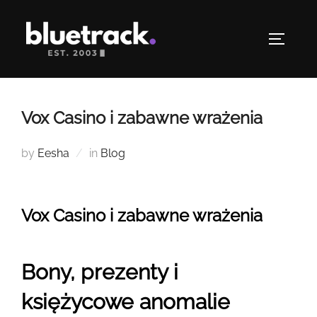
Skip
to
TOGGLE
content
Vox Casino i zabawne wrażenia
by
Eesha
in
Blog
Vox Casino i zabawne wrażenia
Bony, prezenty i
księżycowe anomalie