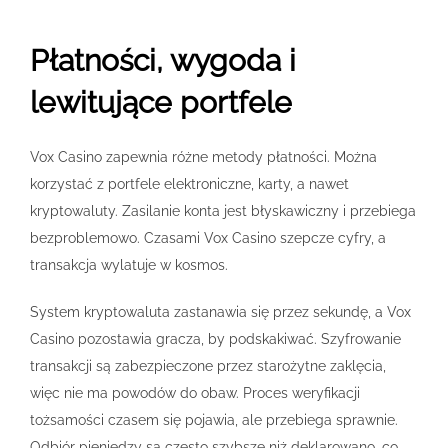
Płatności, wygoda i
lewitujące portfele
Vox Casino zapewnia różne metody płatności. Można
korzystać z portfele elektroniczne, karty, a nawet
kryptowaluty. Zasilanie konta jest błyskawiczny i przebiega
bezproblemowo. Czasami Vox Casino szepcze cyfry, a
transakcja wylatuje w kosmos.
System kryptowaluta zastanawia się przez sekundę, a Vox
Casino pozostawia gracza, by podskakiwać. Szyfrowanie
transakcji są zabezpieczone przez starożytne zaklęcia,
więc nie ma powodów do obaw. Proces weryfikacji
tożsamości czasem się pojawia, ale przebiega sprawnie.
Odbiór pieniędzy są często szybsze niż deklarowano, co