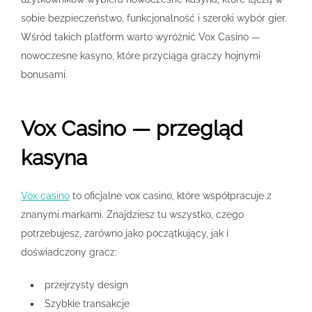
sobie bezpieczeństwo, funkcjonalność i szeroki wybór gier.
Wśród takich platform warto wyróżnić Vox Casino —
nowoczesne kasyno, które przyciąga graczy hojnymi
bonusami.
Vox Casino — przegląd
kasyna
Vox casino
to oficjalne vox casino, które współpracuje z
znanymi markami. Znajdziesz tu wszystko, czego
potrzebujesz, zarówno jako początkujący, jak i
doświadczony gracz:
przejrzysty design
Szybkie transakcje