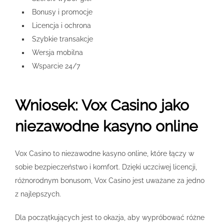
Bonusy i promocje
Licencja i ochrona
Szybkie transakcje
Wersja mobilna
Wsparcie 24/7
Wniosek: Vox Casino jako
niezawodne kasyno online
Vox Casino to niezawodne kasyno online, które łączy w
sobie bezpieczeństwo i komfort. Dzięki uczciwej licencji,
różnorodnym bonusom, Vox Casino jest uważane za jedno
z najlepszych.
Dla początkujących jest to okazja, aby wypróbować różne