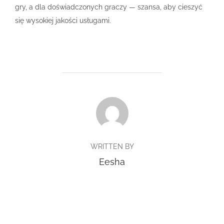
gry, a dla doświadczonych graczy — szansa, aby cieszyć
się wysokiej jakości usługami.
POST AUTHOR
WRITTEN BY
Eesha
Copyright © 2026 BlueTrack Singapore