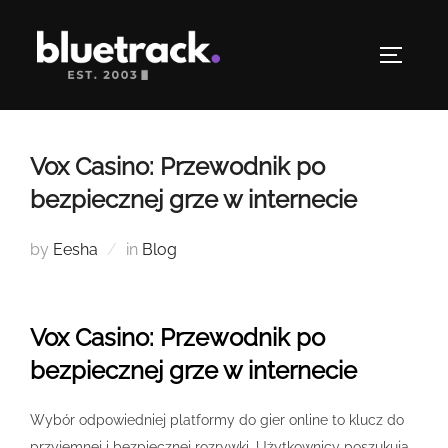
Skip
to
TOGGLE
content
Vox Casino: Przewodnik po
bezpiecznej grze w internecie
by
Eesha
in
Blog
Vox Casino: Przewodnik po
bezpiecznej grze w internecie
Wybór odpowiedniej platformy do gier online to klucz do
przyjemnej i bezpiecznej rozrywki. Użytkownicy poszukują