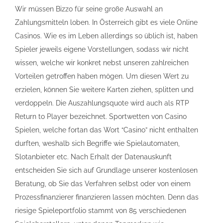
Wir müssen Bizzo für seine große Auswahl an
Zahlungsmitteln loben. In Österreich gibt es viele Online
Casinos. Wie es im Leben allerdings so üblich ist, haben
Spieler jeweils eigene Vorstellungen, sodass wir nicht
wissen, welche wir konkret nebst unseren zahlreichen
Vorteilen getroffen haben mögen. Um diesen Wert zu
erzielen, können Sie weitere Karten ziehen, splitten und
verdoppeln. Die Auszahlungsquote wird auch als RTP
Return to Player bezeichnet. Sportwetten von Casino
Spielen, welche fortan das Wort “Casino” nicht enthalten
durften, weshalb sich Begriffe wie Spielautomaten,
Slotanbieter etc. Nach Erhalt der Datenauskunft
entscheiden Sie sich auf Grundlage unserer kostenlosen
Beratung, ob Sie das Verfahren selbst oder von einem
Prozessfinanzierer finanzieren lassen möchten. Denn das
riesige Spieleportfolio stammt von 85 verschiedenen