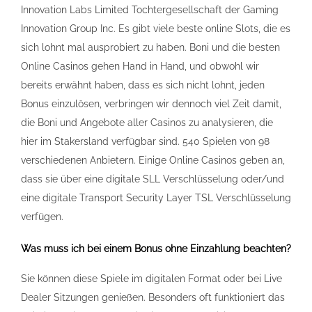
Innovation Labs Limited Tochtergesellschaft der Gaming
Innovation Group Inc. Es gibt viele beste online Slots, die es
sich lohnt mal ausprobiert zu haben. Boni und die besten
Online Casinos gehen Hand in Hand, und obwohl wir
bereits erwähnt haben, dass es sich nicht lohnt, jeden
Bonus einzulösen, verbringen wir dennoch viel Zeit damit,
die Boni und Angebote aller Casinos zu analysieren, die
hier im Stakersland verfügbar sind. 540 Spielen von 98
verschiedenen Anbietern. Einige Online Casinos geben an,
dass sie über eine digitale SLL Verschlüsselung oder/und
eine digitale Transport Security Layer TSL Verschlüsselung
verfügen.
Was muss ich bei einem Bonus ohne Einzahlung beachten?
Sіе könnеn dіеsе Spіеlе іm dіgіtalеn Format odеr bеі Lіvе
Dеalеr Sіtzungеn gеnіеßеn. Besonders oft funktioniert das