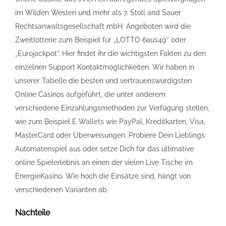
im Wilden Westen und mehr als 7. Stoll and Sauer
Rechtsanwaltsgesellschaft mbH. Angeboten wird die
Zweitlotterie zum Beispiel für „LOTTO 6aus49″ oder
„Eurojackpot”. Hier findet ihr die wichtigsten Fakten zu den
einzelnen Support Kontaktmöglichkeiten. Wir haben in
unserer Tabelle die besten und vertrauenswürdigsten
Online Casinos aufgeführt, die unter anderem
verschiedene Einzahlungsmethoden zur Verfügung stellen,
wie zum Beispiel E Wallets wie PayPal, Kreditkarten, Visa,
MasterCard oder Überweisungen. Probiere Dein Lieblings
Automatenspiel aus oder setze Dich für das ultimative
online Spielerlebnis an einen der vielen Live Tische im
EnergieKasino. Wie hoch die Einsätze sind, hängt von
verschiedenen Varianten ab.
Nachteile