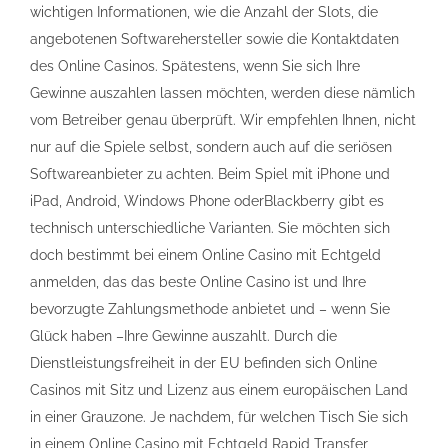
wichtigen Informationen, wie die Anzahl der Slots, die
angebotenen Softwarehersteller sowie die Kontaktdaten
des Online Casinos. Spätestens, wenn Sie sich Ihre
Gewinne auszahlen lassen möchten, werden diese nämlich
vom Betreiber genau überprüft. Wir empfehlen Ihnen, nicht
nur auf die Spiele selbst, sondern auch auf die seriösen
Softwareanbieter zu achten. Beim Spiel mit iPhone und
iPad, Android, Windows Phone oderBlackberry gibt es
technisch unterschiedliche Varianten. Sie möchten sich
doch bestimmt bei einem Online Casino mit Echtgeld
anmelden, das das beste Online Casino ist und Ihre
bevorzugte Zahlungsmethode anbietet und – wenn Sie
Glück haben –Ihre Gewinne auszahlt. Durch die
Dienstleistungsfreiheit in der EU befinden sich Online
Casinos mit Sitz und Lizenz aus einem europäischen Land
in einer Grauzone. Je nachdem, für welchen Tisch Sie sich
in einem Online Casino mit Echtgeld Rapid Transfer