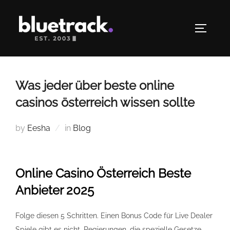
Skip
to
TOGGLE
content
Was jeder über beste online
casinos österreich wissen sollte
by
Eesha
in
Blog
Online Casino Österreich Beste
Anbieter 2025
Folge diesen 5 Schritten. Einen Bonus Code für Live Dealer
Spiele gibt es nicht. Regierungen, die spezielle Gesetze