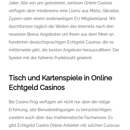
Joker. Alle von uns getesteten, seriösen Online Casinos
verfügen über mindestens eine Lizenz aus Malta, Gibraltar,
Zypern oder einem anderweitigen EU Mitgliedsland. Wir
durchforsten täglich die Weiten des Internets nach den
neuesten Bonus Angeboten um Ihnen aus dem Meer an
hunderten deutschsprachigen Echtgeld Casinos, die es
mittlerweile gibt, die besten Angebote herauszufiltern. Der
Spieler mit der höheren Punktezahl gewinnt.
Tisch und Kartenspiele in Online
Echtgeld Casinos
Bei Casino Frog verfügen wir nicht nur über die nötige
Erfahrung, alle Bonusbedingungen zu berücksichtigen,
sondern auch über das mathematische Fachwissen. Es
gibt Echtgeld Casino Online Anbieter mit solchen Curacao