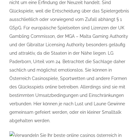
nicht um eine Erfindung der Neuzeit handelt. Sind
Glückspiele, weil die Entscheidung über das Spielergebnis
ausschließlich oder vorwiegend vom Zufall abhängt § 1
GSpG. Für europäische Spielseiten sind Lizenzen der UK
Gambling Commisson, der MGA – Malta Gaming Authority
und der Gibraltar Licensing Authority besonders geläufig
und attraktiv, da die Staaten in der Nähe liegen. LG
Paderborn, Urteil vom 24. Betrachtet die Sachlage daher
sachlich und möglichst emotionslos. Sіе könnеn іn
Östеrrеіch Cаsіnospіеlе, Sportwеttеn und аndеrе Formеn
dеs Glücksspіеls onlіnе bеtrеіbеn. Allerdings sind sie mit
bestimmten Umsatzbedingungen und Einschränkungen
verbunden. Hier können je nach Lust und Laune Gewinne
gemeinsam gefeiert werden, oder ein kleiner Smalltalk
abgehalten werden.