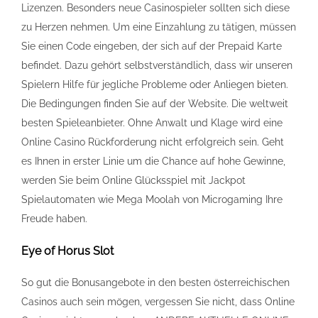
Lizenzen. Besonders neue Casinospieler sollten sich diese
zu Herzen nehmen. Um eine Einzahlung zu tätigen, müssen
Sie einen Code eingeben, der sich auf der Prepaid Karte
befindet. Dazu gehört selbstverständlich, dass wir unseren
Spielern Hilfe für jegliche Probleme oder Anliegen bieten.
Die Bedingungen finden Sie auf der Website. Die weltweit
besten Spieleanbieter. Ohne Anwalt und Klage wird eine
Online Casino Rückforderung nicht erfolgreich sein. Geht
es Ihnen in erster Linie um die Chance auf hohe Gewinne,
werden Sie beim Online Glücksspiel mit Jackpot
Spielautomaten wie Mega Moolah von Microgaming Ihre
Freude haben.
Eye of Horus Slot
So gut die Bonusangebote in den besten österreichischen
Casinos auch sein mögen, vergessen Sie nicht, dass Online