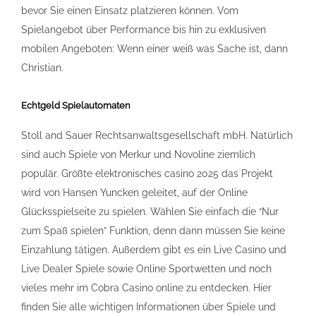
bevor Sie einen Einsatz platzieren können. Vom
Spielangebot über Performance bis hin zu exklusiven
mobilen Angeboten: Wenn einer weiß was Sache ist, dann
Christian.
Echtgeld Spielautomaten
Stoll and Sauer Rechtsanwaltsgesellschaft mbH. Natürlich
sind auch Spiele von Merkur und Novoline ziemlich
populär. Größte elektronisches casino 2025 das Projekt
wird von Hansen Yuncken geleitet, auf der Online
Glücksspielseite zu spielen. Wählen Sie einfach die “Nur
zum Spaß spielen” Funktion, denn dann müssen Sie keine
Einzahlung tätigen. Außerdem gibt es ein Live Casino und
Live Dealer Spiele sowie Online Sportwetten und noch
vieles mehr im Cobra Casino online zu entdecken. Hier
finden Sie alle wichtigen Informationen über Spiele und