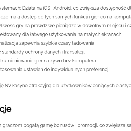
stemach: Działa na iOS i Android, co zwiększa dostępność d
acze mają dostęp do tych samych funkcji i gier co na komput
liwość gry na prawdziwe pieniądze w dowolnym miejscu i cz
projektowany dla łatwego użytkowania na małych ekranach.
alizacja zapewnia szybkie czasy ładowania.
standardy ochrony danych i transakcji.
trumieniowanie gier na żywo bez komputera.
stosowania ustawień do indywidualnych preferencji.
sję NV kasyno atrakcyjną dla użytkowników ceniących elasty
cje
 graczom bogatą gamę bonusów i promocji, co zwiększa saty