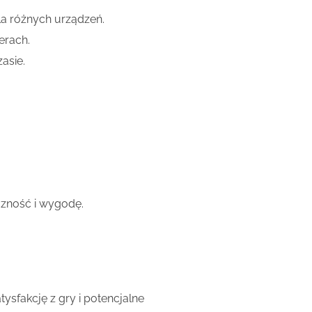
la różnych urządzeń.
erach.
asie.
czność i wygodę.
sfakcję z gry i potencjalne