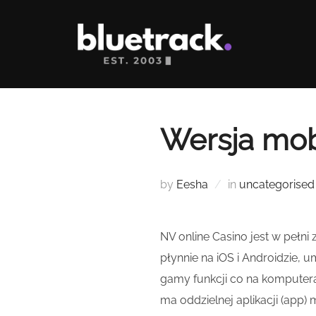
Skip
to
content
Wersja mob
by
Eesha
in
uncategorised
NV online Casino jest w pełn
płynnie na iOS i Androidzie, 
gamy funkcji co na komputera
ma oddzielnej aplikacji (app) m