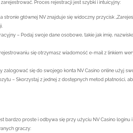
zarejestrować. Proces rejestracji jest szybki i intuicyjny:
a stronie głównej NV znajduje się widoczny przycisk „Zarejestru
i.
racyjny – Podaj swoje dane osobowe, takie jak imię, nazwisko,
rejestrowaniu się otrzymasz wiadomość e-mail z linkiem wery
 zalogować się do swojego konta NV Casino online użyj swoj
ytu – Skorzystaj z jednej z dostępnych metod płatności, a
jest bardzo proste i odbywa się przy użyciu NV Casino loginu 
wanych graczy: