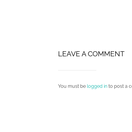
LEAVE A COMMENT
You must be
logged in
to post a 
Copyright © 2026 BlueTrack Singapore