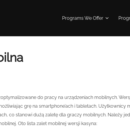
Programs We Offer
Prog
ilna
i zoptymalizowane do pracy na urządzeniach mobilnych. Wers
umożliwiając grę na smartphone’ach i tabletach. Użytkownicy 
ch, co stanowi dużą zaletę dla graczy mobilnych. Należy je
obilnej. Oto lista zalet mobilnej wersji kasyna: