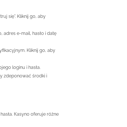
j się”. Kliknij go, aby
 adres e-mail, hasło i datę
fikacyjnym. Kliknij go, aby
ego loginu i hasła.
by zdeponować środki i
i hasła. Каsyno oferuje różne