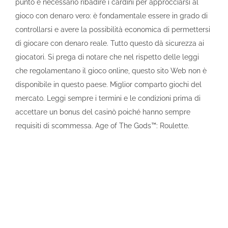
punto è necessario ribadire i cardini per approcciarsi al
gioco con denaro vero: è fondamentale essere in grado di
controllarsi e avere la possibilità economica di permettersi
di giocare con denaro reale. Tutto questo dà sicurezza ai
giocatori. Si prega di notare che nel rispetto delle leggi
che regolamentano il gioco online, questo sito Web non è
disponibile in questo paese. Miglior comparto giochi del
mercato. Leggi sempre i termini e le condizioni prima di
accettare un bonus del casinò poiché hanno sempre
requisiti di scommessa. Age of The Gods™: Roulette.