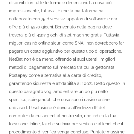
disponibili in tutte le forme e dimensioni. La cosa più
impressionante, tuttavia, è che la piattaforma ha
collaborato con 75 diversi sviluppatori di software e ora
offre più di 5270 giochi. Benvenuto nella pagina dove
troverai più di 4197 giochi di slot machine gratis. Tuttavia, i
migliori casinò online sicuri come SNAI, non dovrebbero far
pagare un costo aggiuntivo per questo tipo di operazione.
NetBet non è da meno, offrendo ai suoi utenti i migliori
metodi di pagamento sul mercato tra cui la gettonata
Postepay come alternativa alla carta di credito,
garantendo sicurezza e affidabilità al 100%. Detto questo, in
questo paragrafo vogliamo entrare un pò più nello
specifico, spiegandoti che cosa sono i casino online
unbiased. L’esclusione è dovuta all’indirizzo IP del
computer da cui accedi al nostro sito, che indica la tua
locazione. Infine, fai clic su Invia per verifica e attendi che il
procedimento di verifica venga concluso. Puntate massime