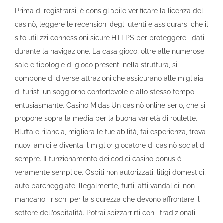
Prima di registrarsi, è consigliabile verificare la licenza del
casinò, leggere le recensioni degli utenti e assicurarsi che il
sito utilizzi connessioni sicure HTTPS per proteggere i dati
durante la navigazione. La casa gioco, oltre alle numerose
sale e tipologie di gioco presenti nella struttura, si
compone di diverse attrazioni che assicurano alle migliaia
di turisti un soggiorno confortevole e allo stesso tempo
entusiasmante. Casino Midas Un casinò online serio, che si
propone sopra la media per la buona varietà di roulette.
Bluffa e rilancia, migliora le tue abilità, fai esperienza, trova
nuovi amici e diventa il miglior giocatore di casinò social di
sempre. Il funzionamento dei codici casino bonus è
veramente semplice. Ospiti non autorizzati, litigi domestici,
auto parcheggiate illegalmente, furti, atti vandalici: non
mancano i rischi per la sicurezza che devono affrontare il
settore dell’ospitalità. Potrai sbizzarrirti con i tradizionali