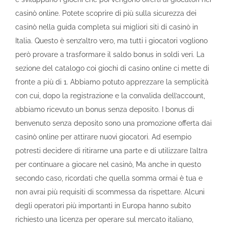
casinò online. Potete scoprire di più sulla sicurezza dei
casinò nella guida completa sui migliori siti di casinò in
Italia. Questo è senz’altro vero, ma tutti i giocatori vogliono
però provare a trasformare il saldo bonus in soldi veri. La
sezione del catalogo coi giochi di casino online ci mette di
fronte a più di 1. Abbiamo potuto apprezzare la semplicità
con cui, dopo la registrazione e la convalida dell’account,
abbiamo ricevuto un bonus senza deposito. I bonus di
benvenuto senza deposito sono una promozione offerta dai
casinò online per attirare nuovi giocatori. Ad esempio
potresti decidere di ritirarne una parte e di utilizzare l’altra
per continuare a giocare nel casinò, Ma anche in questo
secondo caso, ricordati che quella somma ormai è tua e
non avrai più requisiti di scommessa da rispettare. Alcuni
degli operatori più importanti in Europa hanno subito
richiesto una licenza per operare sul mercato italiano,