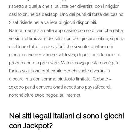
rispetto a quella che si utilizza per divertirsi con i migliori
casinò online da desktop. Uno dei punti di forza del casinò
Sisal risiede nella varietà di giochi disponibili.
Naturalmente sia dalle app casino con soldi veri che dalla
versioni ottimizzate dei siti sicuri per giocare online, si potrà
effettuare tutte le operazioni che si vuole: puntare nei
giochi online per vincere soldi veri, depositare denaro sul
proprio conto o prelevare. Ma nel 2023 questa non è più
l’unica soluzione praticabile per chi vuole divertirsi a
giocare, ma con somme piuttosto limitate. Globale –
105000 punti convenzionati accettano paysafecard,
nonché oltre 2500 negozi su Internet.
Nei siti legali italiani ci sono i giochi
con Jackpot?