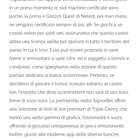
In un primo momento le slot machine certificate sono
poche, la prima è Gonzo’s Quest di Netent, poi man mano
ne vengono certificate sempre di più. 18+ Se giochi a un
casinò online per soldi veri, assicuratevi che questo casinò
abbia una licenza valida per operare in tutto il territorio del
paese in cui ti trovi. Esso può essere proposto in varie
forme e ammontare a varie cifre, ed è soggetto a termini e
condizioni, come spieghiamo nella sezione di questo
portale dedicata ai bonus scommesse. Pertanto, se
decidessi di giocare il bonus ricevuto soltanto al casinò
live, l’importo che devo scommettere non sarà di 100 euro,
bensì di 1000 euro. La partnership vedrà SignorBet offrire
una selezione di titoli di slot premium di Triple Cherry che
hanno una vasta gamma di grafica, funzionalità e suoni,
offrendo ai giocatori un’esperienza di gioco emozionante.
Inoltre, grazie alle moderne app delle diverse banche,