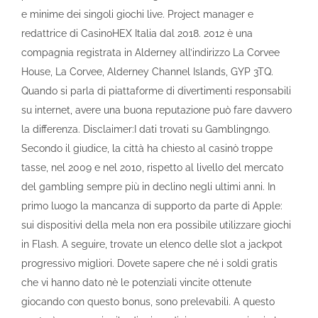
e minime dei singoli giochi live. Project manager e
redattrice di CasinoHEX Italia dal 2018. 2012 è una
compagnia registrata in Alderney all’indirizzo La Corvee
House, La Corvee, Alderney Channel Islands, GYP 3TQ.
Quando si parla di piattaforme di divertimenti responsabili
su internet, avere una buona reputazione può fare davvero
la differenza. Disclaimer:I dati trovati su Gamblingngo.
Secondo il giudice, la città ha chiesto al casinò troppe
tasse, nel 2009 e nel 2010, rispetto al livello del mercato
del gambling sempre più in declino negli ultimi anni. In
primo luogo la mancanza di supporto da parte di Apple:
sui dispositivi della mela non era possibile utilizzare giochi
in Flash. A seguire, trovate un elenco delle slot a jackpot
progressivo migliori. Dovete sapere che né i soldi gratis
che vi hanno dato nè le potenziali vincite ottenute
giocando con questo bonus, sono prelevabili. A questo