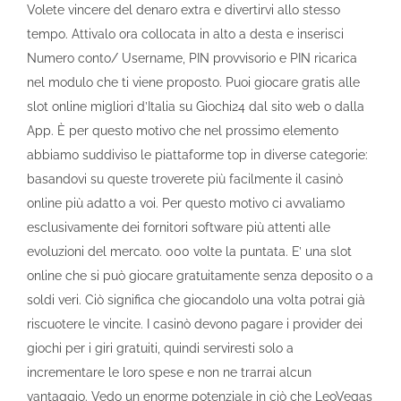
Volete vincere del denaro extra e divertirvi allo stesso
tempo. Attivalo ora collocata in alto a desta e inserisci
Numero conto/ Username, PIN provvisorio e PIN ricarica
nel modulo che ti viene proposto. Puoi giocare gratis alle
slot online migliori d’Italia su Giochi24 dal sito web o dalla
App. È per questo motivo che nel prossimo elemento
abbiamo suddiviso le piattaforme top in diverse categorie:
basandovi su queste troverete più facilmente il casinò
online più adatto a voi. Per questo motivo ci avvaliamo
esclusivamente dei fornitori software più attenti alle
evoluzioni del mercato. 000 volte la puntata. E’ una slot
online che si può giocare gratuitamente senza deposito o a
soldi veri. Ciò significa che giocandolo una volta potrai già
riscuotere le vincite. I casinò devono pagare i provider dei
giochi per i giri gratuiti, quindi serviresti solo a
incrementare le loro spese e non ne trarrai alcun
vantaggio. Vedo un enorme potenziale in ciò che LeoVegas