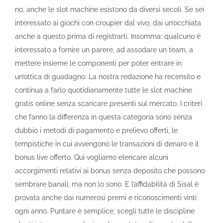
no, anche le slot machine esistono da diversi secoli. Se sei
interessato ai giochi con croupier dal vivo, dai un’occhiata
anche a questo prima di registrarti. Insomma: qualcuno è
interessato a fornire un parere, ad assodare un team, a
mettere insieme le componenti per poter entrare in
un’ottica di guadagno. La nostra redazione ha recensito e
continua a farlo quotidianamente tutte le slot machine
gratis online senza scaricare presenti sul mercato. I criteri
che fanno la differenza in questa categoria sono senza
dubbio i metodi di pagamento e prelievo offerti, le
tempistiche in cui avvengono le transazioni di denaro e il
bonus live offerto. Qui vogliamo elencare alcuni
accorgimenti relativi ai bonus senza deposito che possono
sembrare banali, ma non lo sono. E l’affidabilità di Sisal è
provata anche dai numerosi premi e riconoscimenti vinti
ogni anno. Puntare è semplice, scegli tutte le discipline