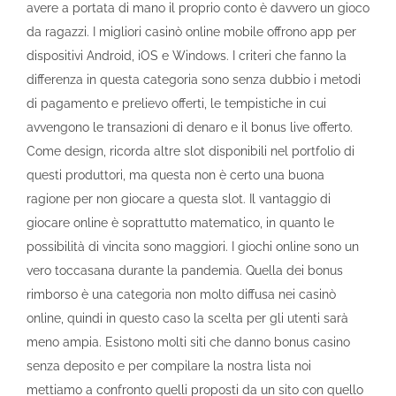
avere a portata di mano il proprio conto è davvero un gioco
da ragazzi. I migliori casinò online mobile offrono app per
dispositivi Android, iOS e Windows. I criteri che fanno la
differenza in questa categoria sono senza dubbio i metodi
di pagamento e prelievo offerti, le tempistiche in cui
avvengono le transazioni di denaro e il bonus live offerto.
Come design, ricorda altre slot disponibili nel portfolio di
questi produttori, ma questa non è certo una buona
ragione per non giocare a questa slot. Il vantaggio di
giocare online è soprattutto matematico, in quanto le
possibilità di vincita sono maggiori. I giochi online sono un
vero toccasana durante la pandemia. Quella dei bonus
rimborso è una categoria non molto diffusa nei casinò
online, quindi in questo caso la scelta per gli utenti sarà
meno ampia. Esistono molti siti che danno bonus casino
senza deposito e per compilare la nostra lista noi
mettiamo a confronto quelli proposti da un sito con quello