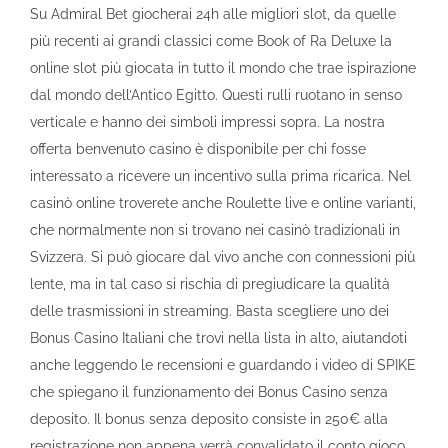
Su Admiral Bet giocherai 24h alle migliori slot, da quelle
più recenti ai grandi classici come Book of Ra Deluxe la
online slot più giocata in tutto il mondo che trae ispirazione
dal mondo dell’Antico Egitto. Questi rulli ruotano in senso
verticale e hanno dei simboli impressi sopra. La nostra
offerta benvenuto casino è disponibile per chi fosse
interessato a ricevere un incentivo sulla prima ricarica. Nel
casinò online troverete anche Roulette live e online varianti,
che normalmente non si trovano nei casinò tradizionali in
Svizzera. Si può giocare dal vivo anche con connessioni più
lente, ma in tal caso si rischia di pregiudicare la qualità
delle trasmissioni in streaming. Basta scegliere uno dei
Bonus Casino Italiani che trovi nella lista in alto, aiutandoti
anche leggendo le recensioni e guardando i video di SPIKE
che spiegano il funzionamento dei Bonus Casino senza
deposito. Il bonus senza deposito consiste in 250€ alla
registrazione non appena verrà convalidato il conto gioco.