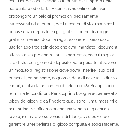
che ti interessano, seleziona le puntate e l’importo della
tua puntata ed è fatta. Alcuni casinò online soldi veri
propongono un paio di promozioni decisamente
interessanti ed allettanti, per i giocatori di slot machine: i
bonus senza deposito e i giri gratis. Il primo di 200 giri
gratis lo riceverai dopo la registrazione, e il secondo di
ulteriori 200 free spin dopo che avrai mandato i documenti
all’assistenza per controllarli. In ogni caso, ecco il miglior
sito di slot con 5 euro di deposito. Sarai guidato attraverso
un modulo di registrazione dove dovrai inserire i tuoi dati
personali, come nome, cognome, data di nascita, indirizzo
e mail, e talvolta un numero di telefono. 18+ Si applicano i
termini e le condizioni. Per scoprirlo bisogna accedere alla
lobby dei giochi e da lì vedere quali sono i limiti massimi e
minimi. Inoltre, offriamo anche una varietà di giochi da
tavolo, inclusi diverse versioni di blackjack e poker, per
garantire un’esperienza di gioco completa e soddisfacente.