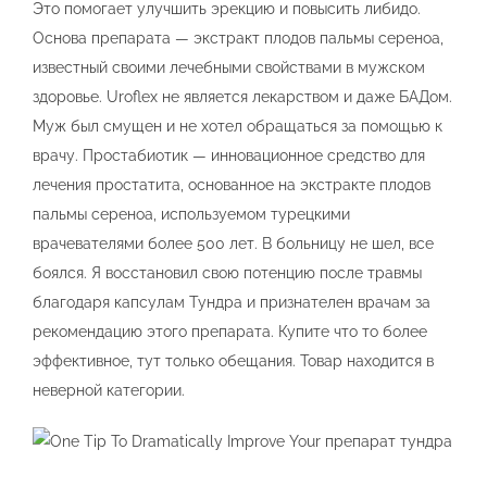
Это помогает улучшить эрекцию и повысить либидо.
Основа препарата — экстракт плодов пальмы сереноа,
известный своими лечебными свойствами в мужском
здоровье. Uroflex не является лекарством и даже БАДом.
Муж был смущен и не хотел обращаться за помощью к
врачу. Простабиотик — инновационное средство для
лечения простатита, основанное на экстракте плодов
пальмы сереноа, используемом турецкими
врачевателями более 500 лет. В больницу не шел, все
боялся. Я восстановил свою потенцию после травмы
благодаря капсулам Тундра и признателен врачам за
рекомендацию этого препарата. Купите что то более
эффективное, тут только обещания. Товар находится в
неверной категории.