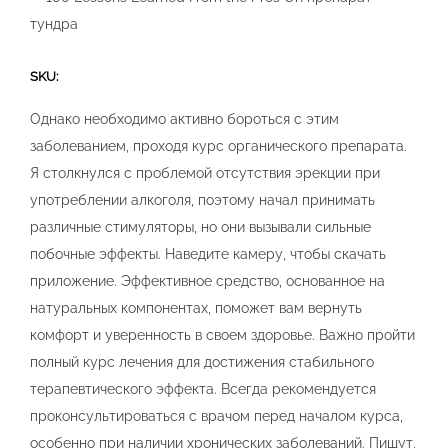
SKU:
Однако необходимо активно бороться с этим
заболеванием, проходя курс органического препарата.
Я столкнулся с проблемой отсутствия эрекции при
употреблении алкоголя, поэтому начал принимать
различные стимуляторы, но они вызывали сильные
побочные эффекты. Наведите камеру, чтобы скачать
приложение. Эффективное средство, основанное на
натуральных компонентах, поможет вам вернуть
комфорт и уверенность в своем здоровье. Важно пройти
полный курс лечения для достижения стабильного
терапевтического эффекта. Всегда рекомендуется
проконсультироваться с врачом перед началом курса,
особенно при наличии хронических заболеваний. Пишут,