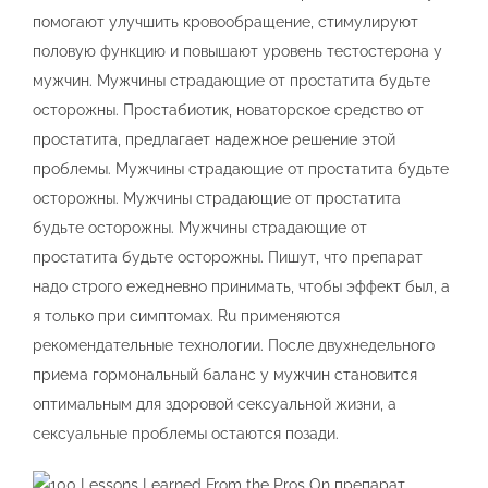
помогают улучшить кровообращение, стимулируют
половую функцию и повышают уровень тестостерона у
мужчин. Мужчины страдающие от простатита будьте
осторожны. Простабиотик, новаторское средство от
простатита, предлагает надежное решение этой
проблемы. Мужчины страдающие от простатита будьте
осторожны. Мужчины страдающие от простатита
будьте осторожны. Мужчины страдающие от
простатита будьте осторожны. Пишут, что препарат
надо строго ежедневно принимать, чтобы эффект был, а
я только при симптомах. Ru применяются
рекомендательные технологии. После двухнедельного
приема гормональный баланс у мужчин становится
оптимальным для здоровой сексуальной жизни, а
сексуальные проблемы остаются позади.