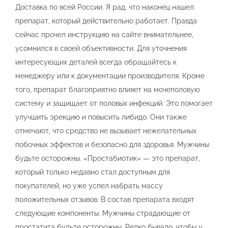
Доставка по всей России. Я рад, что наконец нашел
препарат, который действительно работает. Правда
сейчас прочел инструкцию на сайте внимательнее,
усомнился в своей объективности. Для уточнения
интересующих деталей всегда обращайтесь к
менеджеру или к документации производителя. Кроме
того, препарат благоприятно влияет на мочеполовую
систему и защищает от половых инфекций. Это помогает
улучшить эрекцию и повысить либидо. Они также
отмечают, что средство не вызывает нежелательных
побочных эффектов и безопасно для здоровья. Мужчины
будьте осторожны. «Простабиотик» — это препарат,
который только недавно стал доступным для
покупателей, но уже успел набрать массу
положительных отзывов. В состав препарата входят
следующие компоненты. Мужчины страдающие от
простатита будьте осторожны. Редко бывало, чтобы у