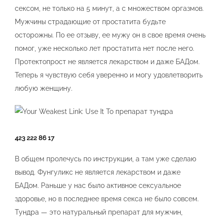
сексом, не только на 5 минут, а с множеством оргазмов.
Мужчины страдающие от простатита будьте
осторожны. По ее отзыву, ее мужу он в свое время очень
помог, уже несколько лет простатита нет после него.
Протектопрост не является лекарством и даже БАДом.
Теперь я чувствую себя уверенно и могу удовлетворить
любую женщину.
423 222 86 17
В общем пролечусь по инструкции, а там уже сделаю
вывод. Фунгуликс не является лекарством и даже
БАДом. Раньше у нас было активное сексуальное
здоровье, но в последнее время секса не было совсем.
Тундра — это натуральный препарат для мужчин,