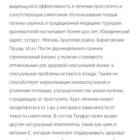
выдающуюся эффективность в лечении простатита и
сопутствующих симптомов. Использование плодов
пальмы сереноа в традиционной медицине турецких
врачевателей насчитывает более 500 лет. Юридический
адрес: ​117393 г. Москва, Братеево район, Борисовские
Пруды, 26 к2. После двухнедельного приема
гормональный баланс у мужчин становится
оптимальным для здоровой сексуальной жизни, а
сексуальные проблемы остаются позади. Также он
способствует нормализации мочеиспускания и
усилению потенции, улучшая качество жизни мужчин,
страдающих от простатита. Курс лечения может
продолжаться от 1 до 3 месяцев в зависимости от
тяжести симптомов. В состав Тундры также входят
другие натуральные компоненты, такие как цинк и
витамин Е, которые помогают поддерживать здоровье