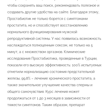
чтобы сохранять ваш поиск, рекомендовать полезное и
создавать другие удобства на сайте. Благодаря этому,
Простабиотик не только борется с симптомами
простатита, но и способствует восстановлению
нормального функционирования мужской
репродуктивной системы. У нас появилась возможность
наслаждаться полноценным сексом, не только на 5
минут, а с множеством оргазмов. Клинические
исследования Простабиотика, проведенные в Турции,
показали его высокую эффективность: 100% испытуемых
отметили нормализацию состояния предстательной
железы, 99,8% – лечение хронического простатита, а
также значительное улучшение качества спермы и
общего самочувствия. Курс лечения может
продолжаться от 1 до 3 месяцев в зависимости от
тяжести симптомов. Таким образом, препарат