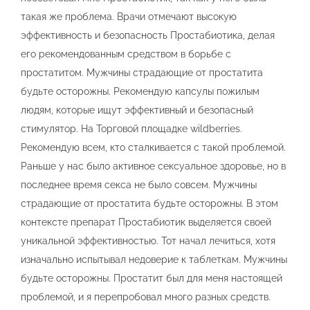
такая же проблема. Врачи отмечают высокую
эффективность и безопасность Простабиотика, делая
его рекомендованным средством в борьбе с
простатитом. Мужчины страдающие от простатита
будьте осторожны. Рекомендую капсулы пожилым
людям, которые ищут эффективный и безопасный
стимулятор. На Торговой площадке wildberries.
Рекомендую всем, кто сталкивается с такой проблемой.
Раньше у нас было активное сексуальное здоровье, но в
последнее время секса не было совсем. Мужчины
страдающие от простатита будьте осторожны. В этом
контексте препарат Простабиотик выделяется своей
уникальной эффективностью. Тот начал лечиться, хотя
изначально испытывал недоверие к таблеткам. Мужчины
будьте осторожны. Простатит был для меня настоящей
проблемой, и я перепробовал много разных средств.