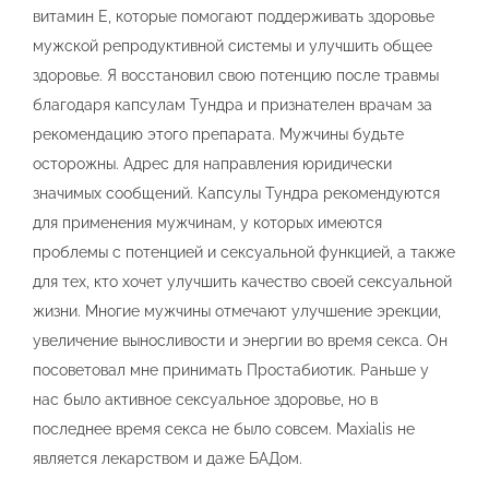
витамин Е, которые помогают поддерживать здоровье
мужской репродуктивной системы и улучшить общее
здоровье. Я восстановил свою потенцию после травмы
благодаря капсулам Тундра и признателен врачам за
рекомендацию этого препарата. Мужчины будьте
осторожны. Адрес для направления юридически
значимых сообщений. Капсулы Тундра рекомендуются
для применения мужчинам, у которых имеются
проблемы с потенцией и сексуальной функцией, а также
для тех, кто хочет улучшить качество своей сексуальной
жизни. Многие мужчины отмечают улучшение эрекции,
увеличение выносливости и энергии во время секса. Он
посоветовал мне принимать Простабиотик. Раньше у
нас было активное сексуальное здоровье, но в
последнее время секса не было совсем. Maxialis не
является лекарством и даже БАДом.