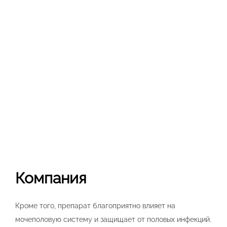
Компания
Кроме того, препарат благоприятно влияет на
мочеполовую систему и защищает от половых инфекций.