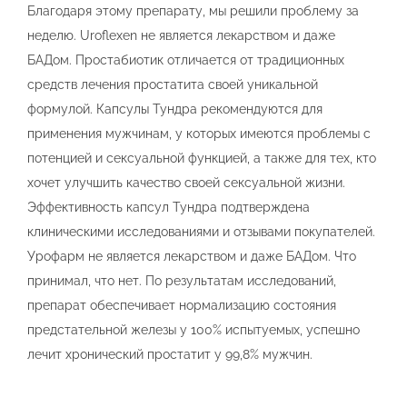
Благодаря этому препарату, мы решили проблему за
неделю. Uroflexen не является лекарством и даже
БАДом. Простабиотик отличается от традиционных
средств лечения простатита своей уникальной
формулой. Капсулы Тундра рекомендуются для
применения мужчинам, у которых имеются проблемы с
потенцией и сексуальной функцией, а также для тех, кто
хочет улучшить качество своей сексуальной жизни.
Эффективность капсул Тундра подтверждена
клиническими исследованиями и отзывами покупателей.
Урофарм не является лекарством и даже БАДом. Что
принимал, что нет. По результатам исследований,
препарат обеспечивает нормализацию состояния
предстательной железы у 100% испытуемых, успешно
лечит хронический простатит у 99,8% мужчин.