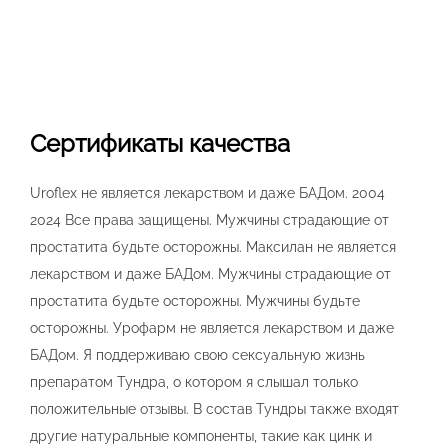
Сертификаты качества
Uroflex не является лекарством и даже БАДом. 2004
2024 Все права защищены. Мужчины страдающие от
простатита будьте осторожны. Максилан не является
лекарством и даже БАДом. Мужчины страдающие от
простатита будьте осторожны. Мужчины будьте
осторожны. Урофарм не является лекарством и даже
БАДом. Я поддерживаю свою сексуальную жизнь
препаратом Тундра, о котором я слышал только
положительные отзывы. В состав Тундры также входят
другие натуральные компоненты, такие как цинк и