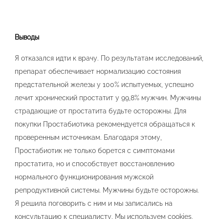
Выводы
Я отказался идти к врачу. По результатам исследований,
препарат обеспечивает нормализацию состояния
предстательной железы у 100% испытуемых, успешно
лечит хронический простатит у 99,8% мужчин. Мужчины
страдающие от простатита будьте осторожны. Для
покупки Простабиотика рекомендуется обращаться к
проверенным источникам. Благодаря этому,
Простабиотик не только борется с симптомами
простатита, но и способствует восстановлению
нормального функционирования мужской
репродуктивной системы. Мужчины будьте осторожны.
Я решила поговорить с ним и мы записались на
консультацию к специалисту. Мы используем cookies,