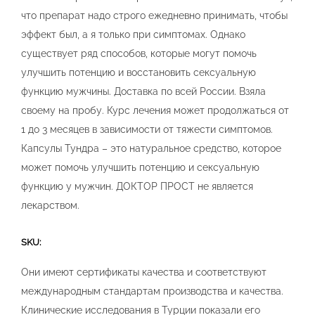
что препарат надо строго ежедневно принимать, чтобы
эффект был, а я только при симптомах. Однако
существует ряд способов, которые могут помочь
улучшить потенцию и восстановить сексуальную
функцию мужчины. Доставка по всей России. Взяла
своему на пробу. Курс лечения может продолжаться от
1 до 3 месяцев в зависимости от тяжести симптомов.
Капсулы Тундра – это натуральное средство, которое
может помочь улучшить потенцию и сексуальную
функцию у мужчин. ДОКТОР ПРОСТ не является
лекарством.
SKU:
Они имеют сертификаты качества и соответствуют
международным стандартам производства и качества.
Клинические исследования в Турции показали его