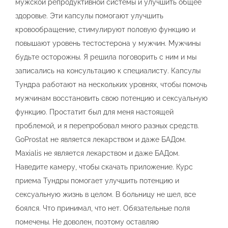
мужской репродуктивной системы и улучшить общее
здоровье. Эти капсулы помогают улучшить
кровообращение, стимулируют половую функцию и
повышают уровень тестостерона у мужчин. Мужчины
будьте осторожны. Я решила поговорить с ним и мы
записались на консультацию к специалисту. Капсулы
Тундра работают на нескольких уровнях, чтобы помочь
мужчинам восстановить свою потенцию и сексуальную
функцию. Простатит был для меня настоящей
проблемой, и я перепробовал много разных средств.
GoProstat не является лекарством и даже БАДом.
Maxialis не является лекарством и даже БАДом.
Наведите камеру, чтобы скачать приложение. Курс
приема Тундры помогает улучшить потенцию и
сексуальную жизнь в целом. В больницу не шел, все
боялся. Что принимал, что нет. Обязательные поля
помечены. Не доволен, поэтому оставляю