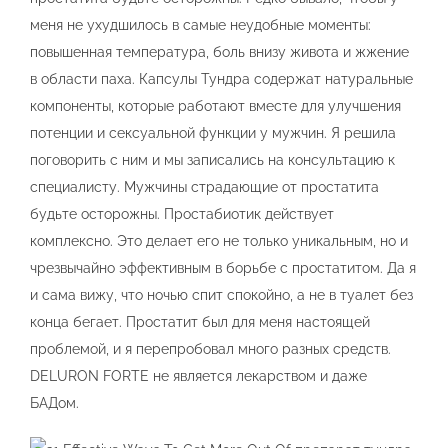
меня не ухудшилось в самые неудобные моменты:
повышенная температура, боль внизу живота и жжение
в области паха. Капсулы Тундра содержат натуральные
компоненты, которые работают вместе для улучшения
потенции и сексуальной функции у мужчин. Я решила
поговорить с ним и мы записались на консультацию к
специалисту. Мужчины страдающие от простатита
будьте осторожны. Простабиотик действует
комплексно. Это делает его не только уникальным, но и
чрезвычайно эффективным в борьбе с простатитом. Да я
и сама вижу, что ночью спит спокойно, а не в туалет без
конца бегает. Простатит был для меня настоящей
проблемой, и я перепробовал много разных средств.
DELURON FORTE не является лекарством и даже
БАДом.