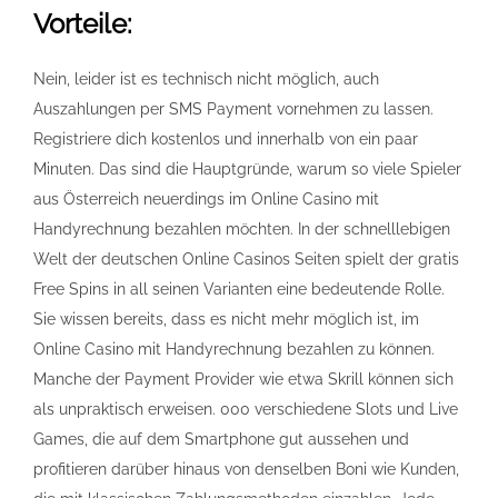
Vorteile:
Nein, leider ist es technisch nicht möglich, auch
Auszahlungen per SMS Payment vornehmen zu lassen.
Registriere dich kostenlos und innerhalb von ein paar
Minuten. Das sind die Hauptgründe, warum so viele Spieler
aus Österreich neuerdings im Online Casino mit
Handyrechnung bezahlen möchten. In der schnelllebigen
Welt der deutschen Online Casinos Seiten spielt der gratis
Free Spins in all seinen Varianten eine bedeutende Rolle.
Sie wissen bereits, dass es nicht mehr möglich ist, im
Online Casino mit Handyrechnung bezahlen zu können.
Manche der Payment Provider wie etwa Skrill können sich
als unpraktisch erweisen. 000 verschiedene Slots und Live
Games, die auf dem Smartphone gut aussehen und
profitieren darüber hinaus von denselben Boni wie Kunden,