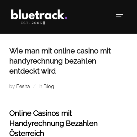
Skip
to
TOGGLE
content
Wie man mit online casino mit
handyrechnung bezahlen
entdeckt wird
by
Eesha
in
Blog
Online Casinos mit
Handyrechnung Bezahlen
Österreich