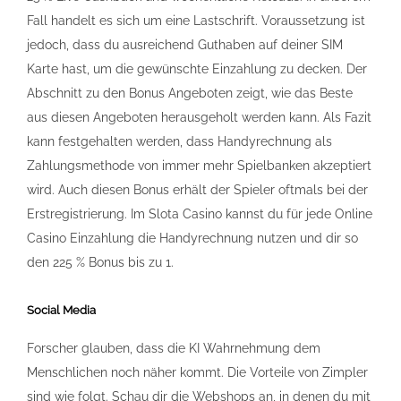
Fall handelt es sich um eine Lastschrift. Voraussetzung ist
jedoch, dass du ausreichend Guthaben auf deiner SIM
Karte hast, um die gewünschte Einzahlung zu decken. Der
Abschnitt zu den Bonus Angeboten zeigt, wie das Beste
aus diesen Angeboten herausgeholt werden kann. Als Fazit
kann festgehalten werden, dass Handyrechnung als
Zahlungsmethode von immer mehr Spielbanken akzeptiert
wird. Auch diesen Bonus erhält der Spieler oftmals bei der
Erstregistrierung. Im Slota Casino kannst du für jede Online
Casino Einzahlung die Handyrechnung nutzen und dir so
den 225 % Bonus bis zu 1.
Social Media
Forscher glauben, dass die KI Wahrnehmung dem
Menschlichen noch näher kommt. Die Vorteile von Zimpler
sind wie folgt. Schau dir die Webshops an, in denen du mit