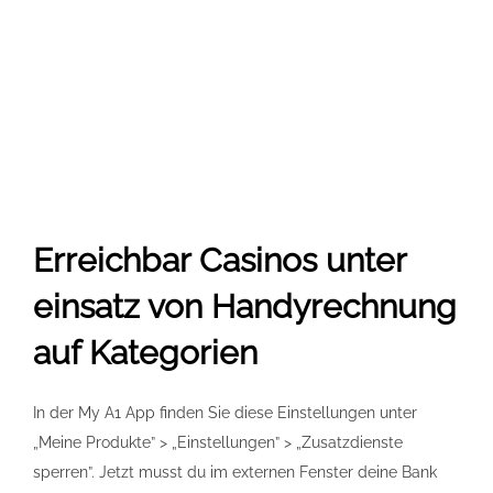
Erreichbar Casinos unter
einsatz von Handyrechnung
auf Kategorien
In der My A1 App finden Sie diese Einstellungen unter
„Meine Produkte” > „Einstellungen” > „Zusatzdienste
sperren”. Jetzt musst du im externen Fenster deine Bank