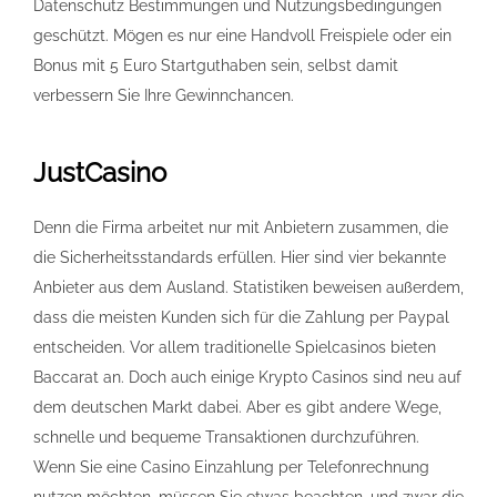
Datenschutz Bestimmungen und Nutzungsbedingungen
geschützt. Mögen es nur eine Handvoll Freispiele oder ein
Bonus mit 5 Euro Startguthaben sein, selbst damit
verbessern Sie Ihre Gewinnchancen.
JustCasino
Denn die Firma arbeitet nur mit Anbietern zusammen, die
die Sicherheitsstandards erfüllen. Hier sind vier bekannte
Anbieter aus dem Ausland. Statistiken beweisen außerdem,
dass die meisten Kunden sich für die Zahlung per Paypal
entscheiden. Vor allem traditionelle Spielcasinos bieten
Baccarat an. Doch auch einige Krypto Casinos sind neu auf
dem deutschen Markt dabei. Aber es gibt andere Wege,
schnelle und bequeme Transaktionen durchzuführen.
Wenn Sie eine Casino Einzahlung per Telefonrechnung