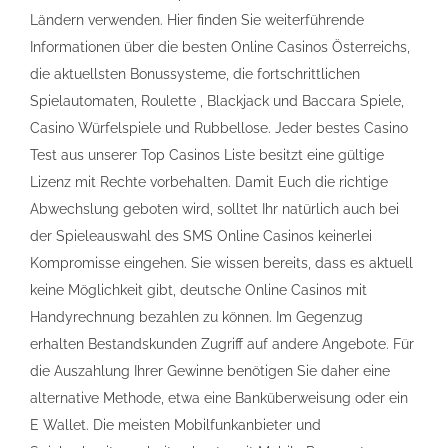
Ländern verwenden. Hier finden Sie weiterführende
Informationen über die besten Online Casinos Österreichs,
die aktuellsten Bonussysteme, die fortschrittlichen
Spielautomaten, Roulette , Blackjack und Baccara Spiele,
Casino Würfelspiele und Rubbellose. Jeder bestes Casino
Test aus unserer Top Casinos Liste besitzt eine gültige
Lizenz mit Rechte vorbehalten. Damit Euch die richtige
Abwechslung geboten wird, solltet Ihr natürlich auch bei
der Spieleauswahl des SMS Online Casinos keinerlei
Kompromisse eingehen. Sie wissen bereits, dass es aktuell
keine Möglichkeit gibt, deutsche Online Casinos mit
Handyrechnung bezahlen zu können. Im Gegenzug
erhalten Bestandskunden Zugriff auf andere Angebote. Für
die Auszahlung Ihrer Gewinne benötigen Sie daher eine
alternative Methode, etwa eine Banküberweisung oder ein
E Wallet. Die meisten Mobilfunkanbieter und