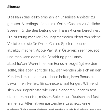
Sitemap
Dies kann das Risiko erhöhen, an unseriöse Anbieter zu
geraten. Allerdings können die Online Casinos zusätzliche
Spesen für die Bearbeitung der Transaktionen berechnen.
Die Nutzung mobiler Zahlungsmethoden bietet zahlreiche
Vorteile, die sie für Online Casino Spieler besonders
attraktiv machen. Apple Pay ist in Österreich sehr beliebt
und man kann damit die Bezahlung per Handy
abschließen. Wenn Ihnen ein Bonus hinzugefügt werden
sollte, dies aber nicht der Fall war, wenden Sie sich an den
Kundendienst und er wird Ihnen helfen, Ihren Bonus zu
bekommen. Perfekt für schnelle Einzahlungen. Während
sich Zahlungsdienste wie Boku in anderen Ländern fest
etablieren konnten, müssen Spieler aus Deutschland fast
immer auf Alternativen ausweichen. Lass jetzt keine