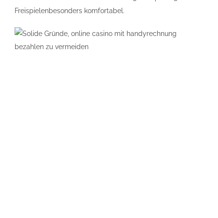
Freispielenbesonders komfortabel.