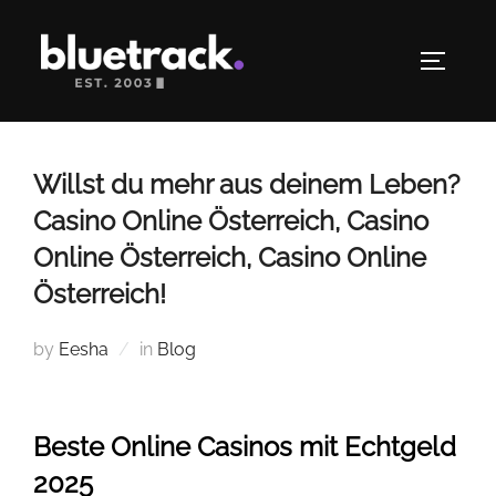
Skip
to
TOGGLE
content
Willst du mehr aus deinem Leben?
Casino Online Österreich, Casino
Online Österreich, Casino Online
Österreich!
by
Eesha
in
Blog
Beste Online Casinos mit Echtgeld
2025