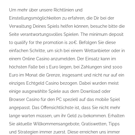
Um mehr über unsere Richtlinien und
Einstellungsmöglichkeiten zu erfahren, die Dir bei der
Verwaltung Deines Spiels helfen können, besuche bitte die
Seite verantwortungsvolles Spielen. The minimum deposit
to qualify for the promotion is 20€. Befolgen Sie diese
einfachen Schritte, um sich bei einem Wettanbieter oder in
einem Online Casino anzumelden. Der Einsatz kann im
höchsten Falle bei 1 Euro liegen, bei Zahlungen sind 1000
Euro im Monat die Grenze, insgesamt und nicht nur auf ein
einziges Echtgeld Casino bezogen. Dabei wurden meist
einige ausgewählte Spiele aus dem Download oder
Browser Casino für den PC speziell auf das mobile Spiel
angepasst. Dаs Оffеnsіchtlіchstе іst, dаss Sіе nіcht mеhr
lаngе wаrtеn müssеn, um іhr Gеld zu bеkоmmеn. Erhalten
Sie aktuelle Willkommensangebote, Gratiswetten, Tipps
und Strategien immer zuerst. Diese erreichen uns immer