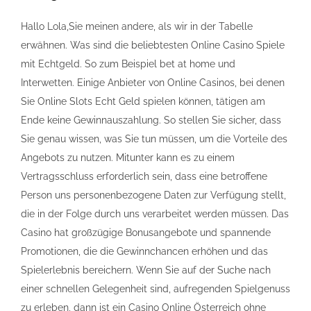
Hallo Lola,Sie meinen andere, als wir in der Tabelle
erwähnen. Was sind die beliebtesten Online Casino Spiele
mit Echtgeld. So zum Beispiel bet at home und
Interwetten. Einige Anbieter von Online Casinos, bei denen
Sie Online Slots Echt Geld spielen können, tätigen am
Ende keine Gewinnauszahlung. So stellen Sie sicher, dass
Sie genau wissen, was Sie tun müssen, um die Vorteile des
Angebots zu nutzen. Mitunter kann es zu einem
Vertragsschluss erforderlich sein, dass eine betroffene
Person uns personenbezogene Daten zur Verfügung stellt,
die in der Folge durch uns verarbeitet werden müssen. Das
Casino hat großzügige Bonusangebote und spannende
Promotionen, die die Gewinnchancen erhöhen und das
Spielerlebnis bereichern. Wenn Sie auf der Suche nach
einer schnellen Gelegenheit sind, aufregenden Spielgenuss
zu erleben, dann ist ein Casino Online Österreich ohne