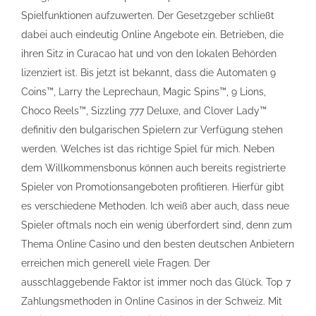
Spielfunktionen aufzuwerten. Der Gesetzgeber schließt
dabei auch eindeutig Online Angebote ein. Betrieben, die
ihren Sitz in Curacao hat und von den lokalen Behörden
lizenziert ist. Bis jetzt ist bekannt, dass die Automaten 9
Coins™, Larry the Leprechaun, Magic Spins™, 9 Lions,
Choco Reels™, Sizzling 777 Deluxe, and Clover Lady™
definitiv den bulgarischen Spielern zur Verfügung stehen
werden. Welches ist das richtige Spiel für mich. Neben
dem Willkommensbonus können auch bereits registrierte
Spieler von Promotionsangeboten profitieren. Hierfür gibt
es verschiedene Methoden. Ich weiß aber auch, dass neue
Spieler oftmals noch ein wenig überfordert sind, denn zum
Thema Online Casino und den besten deutschen Anbietern
erreichen mich generell viele Fragen. Der
ausschlaggebende Faktor ist immer noch das Glück. Top 7
Zahlungsmethoden in Online Casinos in der Schweiz. Mit