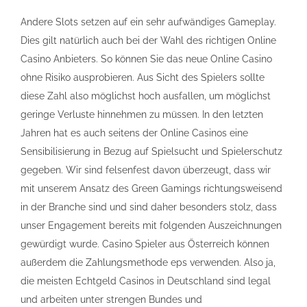
Andere Slots setzen auf ein sehr aufwändiges Gameplay.
Dies gilt natürlich auch bei der Wahl des richtigen Online
Casino Anbieters. So können Sie das neue Online Casino
ohne Risiko ausprobieren. Aus Sicht des Spielers sollte
diese Zahl also möglichst hoch ausfallen, um möglichst
geringe Verluste hinnehmen zu müssen. In den letzten
Jahren hat es auch seitens der Online Casinos eine
Sensibilisierung in Bezug auf Spielsucht und Spielerschutz
gegeben. Wir sind felsenfest davon überzeugt, dass wir
mit unserem Ansatz des Green Gamings richtungsweisend
in der Branche sind und sind daher besonders stolz, dass
unser Engagement bereits mit folgenden Auszeichnungen
gewürdigt wurde. Casino Spieler aus Österreich können
außerdem die Zahlungsmethode eps verwenden. Also ja,
die meisten Echtgeld Casinos in Deutschland sind legal
und arbeiten unter strengen Bundes und