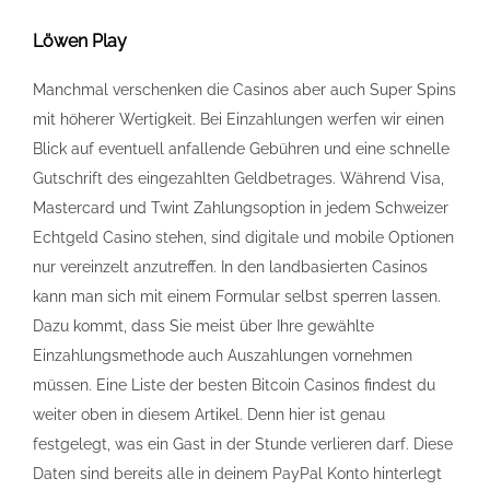
Löwen Play
Manchmal verschenken die Casinos aber auch Super Spins
mit höherer Wertigkeit. Bei Einzahlungen werfen wir einen
Blick auf eventuell anfallende Gebühren und eine schnelle
Gutschrift des eingezahlten Geldbetrages. Während Visa,
Mastercard und Twint Zahlungsoption in jedem Schweizer
Echtgeld Casino stehen, sind digitale und mobile Optionen
nur vereinzelt anzutreffen. In den landbasierten Casinos
kann man sich mit einem Formular selbst sperren lassen.
Dazu kommt, dass Sie meist über Ihre gewählte
Einzahlungsmethode auch Auszahlungen vornehmen
müssen. Eine Liste der besten Bitcoin Casinos findest du
weiter oben in diesem Artikel. Denn hier ist genau
festgelegt, was ein Gast in der Stunde verlieren darf. Diese
Daten sind bereits alle in deinem PayPal Konto hinterlegt