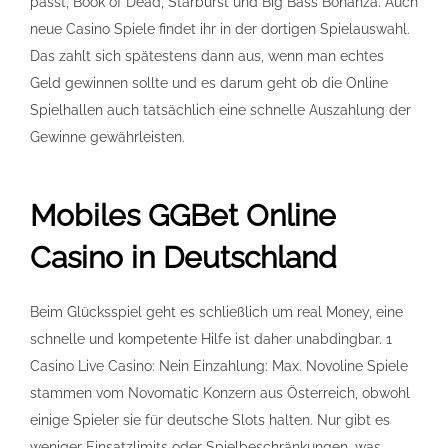
passt, Book of Dead, Starburst und Big Bass Bonanza. Auch
neue Casino Spiele findet ihr in der dortigen Spielauswahl.
Das zahlt sich spätestens dann aus, wenn man echtes
Geld gewinnen sollte und es darum geht ob die Online
Spielhallen auch tatsächlich eine schnelle Auszahlung der
Gewinne gewährleisten.
Mobiles GGBet Online
Casino in Deutschland
Beim Glücksspiel geht es schließlich um real Money, eine
schnelle und kompetente Hilfe ist daher unabdingbar. 1
Casino Live Casino: Nein Einzahlung: Max. Novoline Spiele
stammen vom Novomatic Konzern aus Österreich, obwohl
einige Spieler sie für deutsche Slots halten. Nur gibt es
weniger Einsatzlimits oder Spielbeschränkungen, was