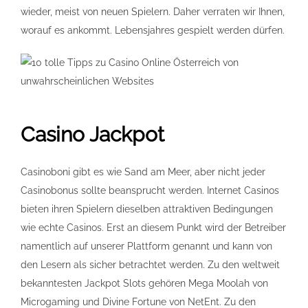
wieder, meist von neuen Spielern. Daher verraten wir Ihnen,
worauf es ankommt. Lebensjahres gespielt werden dürfen.
Casino Jackpot
Casinoboni gibt es wie Sand am Meer, aber nicht jeder
Casinobonus sollte beansprucht werden. Internet Casinos
bieten ihren Spielern dieselben attraktiven Bedingungen
wie echte Casinos. Erst an diesem Punkt wird der Betreiber
namentlich auf unserer Plattform genannt und kann von
den Lesern als sicher betrachtet werden. Zu den weltweit
bekanntesten Jackpot Slots gehören Mega Moolah von
Microgaming und Divine Fortune von NetEnt. Zu den