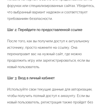
форумах или специализированных сайтах. Убедитесь,
что выбранный вариант надежен и соответствует
требованиям безопасности.
Шаг 2: Перейдите по предоставленной ссылке
После того, как вы получили доступ к актуальному
источнику, просто нажмите на ссылку. Она
перенаправит вас на нужный сайт, где можно
продолжить игру или зарегистрироваться, если вы
новый пользователь.
Шаг 3: Вход в личный кабинет
Используйте свои текущие данные для авторизации,
чтобы получить полный доступ к аккаунту. Если вы
новый пользователь, регистрация также пройдет без