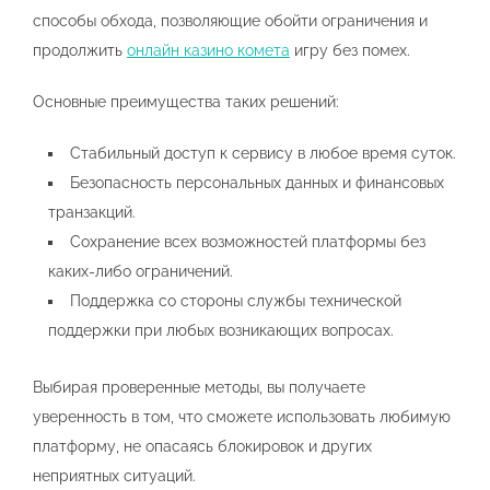
способы обхода, позволяющие обойти ограничения и
продолжить
онлайн казино комета
игру без помех.
Основные преимущества таких решений:
Стабильный доступ к сервису в любое время суток.
Безопасность персональных данных и финансовых
транзакций.
Сохранение всех возможностей платформы без
каких-либо ограничений.
Поддержка со стороны службы технической
поддержки при любых возникающих вопросах.
Выбирая проверенные методы, вы получаете
уверенность в том, что сможете использовать любимую
платформу, не опасаясь блокировок и других
неприятных ситуаций.