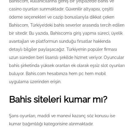
Bahiscom, kullanıcılarına geniş bir yelpazede bahis ve
casino oyunları sunmaktadır. Güvenilir altyapısı, çeşitli
ödeme seçenekleri ve cazip bonuslarıyla dikkat çeken
Bahiscom, Türkiye’deki bahis severler arasında tercih edilen
bir sitedir. Bu yazıda, Bahiscom’a giriş yapma süreci, üyelik
avantajları ve platformun sunduğu fırsatlar hakkında
detaylı bilgiler paylaşacağız. Türkiye’nin popüler firması
uzun süreden beri lisanslı şekilde hizmet veriyor. Oyuncular
bahis şirketinda yüksek oranları ek olarak eşsiz slot oyunları
buluyor. Bahis.com hesabınıza hem pc hem mobil
uygulama üzerinden erişin.
Bahis siteleri kumar mı?
Şans oyunları, maddi ve manevi kazanç söz konusu ise
kumar bağımlılığı kategorisine alınmaktadır.