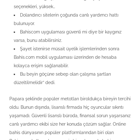
seçenekleri, yüksek…
Dolandırıcı sitelerin çoğunda canlı yardımcı hattı
bulunuyor.
Bahiscom uygulaması güvenli mi diye bir kaygınız
varsa, bunu atabilirsiniz.
Şayet istenirse müsait üyelik işlemlerinden sonra
Bahis.com mobil uygulaması üzerinden de hesaba
kolayca erişim sağlanabilir.
Bu beyin göçüne sebep olan çalışma şartları
düzeltilmelidir” dedi.
Papara şeklinde popüler metotları biroldukça bireyin tercihi
oldu. Bunun dışında, lisanslı firmada hiç oyuncular sıkıntı
yaşamadı. Güvenli lisanslı büroda, finansal sorun yaşarsanız
canlı yardımcı ekibi size her konuda çözüm sağlar. Online
bahis dünyasının popüler platformlarından biri olan