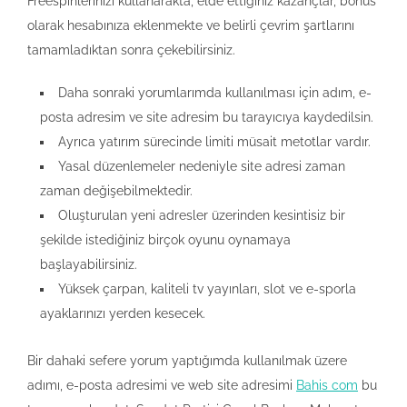
Freespinlerinizi kullanarakta, elde ettiğiniz kazançlar, bonus
olarak hesabınıza eklenmekte ve belirli çevrim şartlarını
tamamladıktan sonra çekebilirsiniz.
Daha sonraki yorumlarımda kullanılması için adım, e-
posta adresim ve site adresim bu tarayıcıya kaydedilsin.
Ayrıca yatırım sürecinde limiti müsait metotlar vardır.
Yasal düzenlemeler nedeniyle site adresi zaman
zaman değişebilmektedir.
Oluşturulan yeni adresler üzerinden kesintisiz bir
şekilde istediğiniz birçok oyunu oynamaya
başlayabilirsiniz.
Yüksek çarpan, kaliteli tv yayınları, slot ve e-sporla
ayaklarınızı yerden kesecek.
Bir dahaki sefere yorum yaptığımda kullanılmak üzere
adımı, e-posta adresimi ve web site adresimi
Bahis com
bu