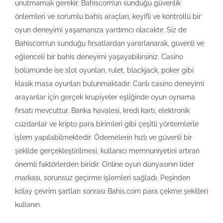
unutmamak gerekir. Bahiscom’un sunduğu güvenlik
önlemleri ve sorumlu bahis araçları, keyifli ve kontrollü bir
oyun deneyimi yaşamanıza yardımcı olacaktır. Siz de
Bahiscom’un sunduğu fırsatlardan yararlanarak, güvenli ve
eğlenceli bir bahis deneyimi yaşayabilirsiniz. Casino
bölümünde ise slot oyunları, rulet, blackjack, poker gibi
klasik masa oyunları bulunmaktadır. Canlı casino deneyimi
arayanlar için gerçek krupiyeler eşliğinde oyun oynama
fırsatı mevcuttur. Banka havalesi, kredi kartı, elektronik
cüzdanlar ve kripto para birimleri gibi çeşitli yöntemlerle
işlem yapılabilmektedir. Ödemelerin hızlı ve güvenli bir
şekilde gerçekleştirilmesi, kullanıcı memnuniyetini artıran
önemli faktörlerden biridir. Online oyun dünyasının lider
markası, sorunsuz geçirme işlemleri sağladı. Peşinden
kolay çevrim şartları sonrası Bahis.com para çekme şekilleri
kullanın.