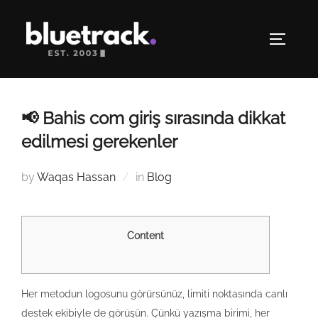
Skip
to
TOGGLE
content
📢 Bahis com giriş sırasında dikkat
edilmesi gerekenler
by
Waqas Hassan
in
Blog
Content
Her metodun logosunu görürsünüz, limiti noktasında canlı
destek ekibiyle de görüşün. Çünkü yazışma birimi, her