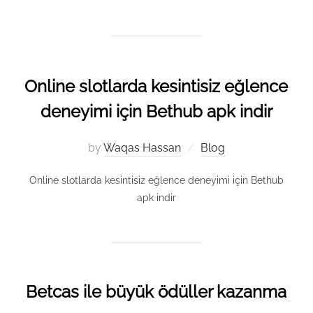
Online slotlarda kesintisiz eğlence
deneyimi için Bethub apk indir
by
Waqas Hassan
Blog
Online slotlarda kesintisiz eğlence deneyimi için Bethub
apk indir
Betcas ile büyük ödüller kazanma