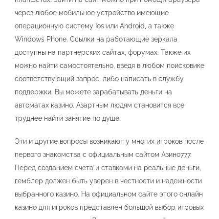
через любое мобильное устройство имеющие
операционную систему Ios или Android, а также
Windows Phone. Ссылки на работающие зеркала
доступны на партнерских сайтах, форумах. Также их
можно найти самостоятельно, введя в любом поисковике
соответствующий запрос, либо написать в службу
поддержки. Вы можете зарабатывать деньги на
автоматах казино. Азартным людям становится все
труднее найти занятие по душе.
Эти и другие вопросы возникают у многих игроков после
первого знакомства с официальным сайтом Азино777.
Перед созданием счета и ставками на реальные деньги,
гемблер должен быть уверен в честности и надежности
выбранного казино. На официальном сайте этого онлайн
казино для игроков представлен большой выбор игровых