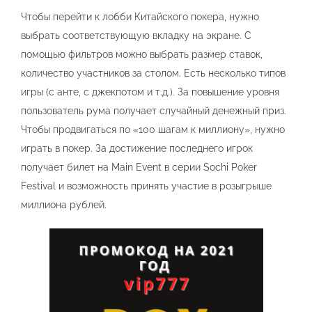
Чтобы перейти к лобби Китайского покера, нужно
выбрать соответствующую вкладку на экране. С
помощью фильтров можно выбрать размер ставок,
количество участников за столом. Есть несколько типов
игры (с анте, с джекпотом и т.д.). За повышение уровня
пользователь рума получает случайный денежный приз.
Чтобы продвигаться по «100 шагам к миллиону», нужно
играть в покер. За достижение последнего игрок
получает билет на Main Event в серии Sochi Poker
Festival и возможность принять участие в розыгрыше
миллиона рублей.