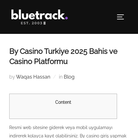
Skip
to
TOGGLE
content
By Casino Turkiye 2025 Bahis ve
Casino Platformu
by
Waqas Hassan
in
Blog
Content
Resmi web sitesine giderek veya mobil uygulamayı
indirerek kolayca kayıt olabilirsiniz. By casino giriş yapmak