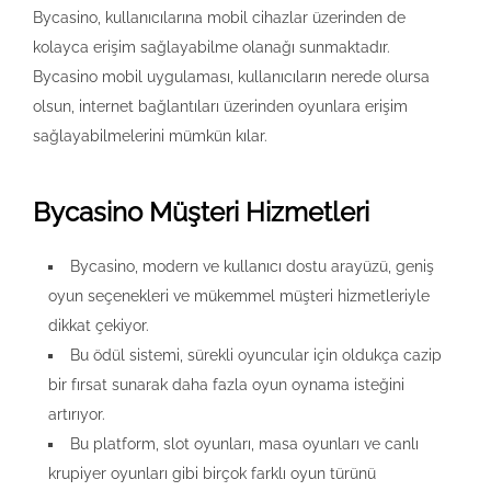
Bycasino, kullanıcılarına mobil cihazlar üzerinden de
kolayca erişim sağlayabilme olanağı sunmaktadır.
Bycasino mobil uygulaması, kullanıcıların nerede olursa
olsun, internet bağlantıları üzerinden oyunlara erişim
sağlayabilmelerini mümkün kılar.
Bycasino Müşteri Hizmetleri
Bycasino, modern ve kullanıcı dostu arayüzü, geniş
oyun seçenekleri ve mükemmel müşteri hizmetleriyle
dikkat çekiyor.
Bu ödül sistemi, sürekli oyuncular için oldukça cazip
bir fırsat sunarak daha fazla oyun oynama isteğini
artırıyor.
Bu platform, slot oyunları, masa oyunları ve canlı
krupiyer oyunları gibi birçok farklı oyun türünü