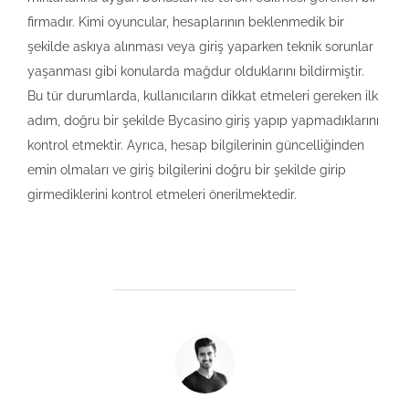
firmadır. Kimi oyuncular, hesaplarının beklenmedik bir
şekilde askıya alınması veya giriş yaparken teknik sorunlar
yaşanması gibi konularda mağdur olduklarını bildirmiştir.
Bu tür durumlarda, kullanıcıların dikkat etmeleri gereken ilk
adım, doğru bir şekilde Bycasino giriş yapıp yapmadıklarını
kontrol etmektir. Ayrıca, hesap bilgilerinin güncelliğinden
emin olmaları ve giriş bilgilerini doğru bir şekilde girip
girmediklerini kontrol etmeleri önerilmektedir.
POST AUTHOR