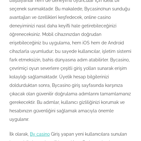
başlayanlar hem de deneyimli oyuncular için ideal bir
seçenek sunmaktadır. Bu makalede, Bycasino’nun sunduğu
avantajları ve özellikleri keşfedecek, online casino
deneyiminizi nasıl daha keyifli hale getirebileceğinizi
öğreneceksiniz. Mobil cihazınızdan doğrudan
erişebileceğiniz bu uygulama, hem iOS hem de Android
cihazlarla uyumludur; bu sayede kullanıcılar, işletim sistemi
fark etmeksizin, bahis dünyasına adım atabilirler. Bycasino,
çevrimiçi oyun severlere çeşitli giriş yolları sunarak erişim
kolaylığı sağlamaktadır. Üyelik hesap bilgilerinizi
doldurduktan sonra, Bycasino giriş sayfasında karşınıza
çıkacak olan güvenilir doğrulama adımlarını tamamlamanız
gerekecektir. Bu adımlar, kullanıcı gizliliğinizi korumak ve
hesabınızın güvenliğini sağlamak amacıyla önemle
uygulanır.
İlk olarak,
By casino
Giriş yapan yeni kullanıcılara sunulan