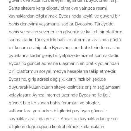
güvenlik ve kullanıcı deneyimi açısından büyük önem taşır.
Sahte sitelere karşı dikkatli olmak ve yalnızca resmi
kaynaklardan bilgi almak, Bycasino’da keyifli ve güvenli bir
bahis deneyimi yaşamanızı sağlar. Bycasino, Türkiye’de
bahis ve casino severler için güvenilir ve kaliteli bir platform
sunmaktadır. Türkiye’deki bahis platformları arasında güçlü
bir konuma sahip olan Bycasino, spor bahislerinden casino
oyunlarına kadar geniş bir yelpazede hizmet sunmaktadır.
Bycasino güncel adresine ulaşmanın en pratik yollarından
biri, platformun sosyal medya hesaplarını takip etmektir.
Bycasino, giriş adresi değişikliklerini hızlı bir şekilde
duyurarak kullanıcıların siteye kesintisiz erişim sağlamasını
kolaylaştırır. Ayrıca internet üzerinde Bycasino ile ilgili
güncel bilgiler sunan bahis forumları ve bloglar,
kullanıcılara yeni adres bilgilerini paylaşan güvenilir
kaynaklar arasında yer alır. Ancak bu kaynaklardan gelen
bilgilerin doğruluğunu kontrol etmek, kullanıcıların