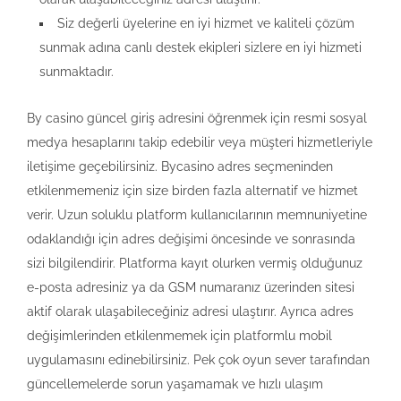
Siz değerli üyelerine en iyi hizmet ve kaliteli çözüm
sunmak adına canlı destek ekipleri sizlere en iyi hizmeti
sunmaktadır.
By casino güncel giriş adresini öğrenmek için resmi sosyal
medya hesaplarını takip edebilir veya müşteri hizmetleriyle
iletişime geçebilirsiniz. Bycasino adres seçmeninden
etkilenmemeniz için size birden fazla alternatif ve hizmet
verir. Uzun soluklu platform kullanıcılarının memnuniyetine
odaklandığı için adres değişimi öncesinde ve sonrasında
sizi bilgilendirir. Platforma kayıt olurken vermiş olduğunuz
e-posta adresiniz ya da GSM numaranız üzerinden sitesi
aktif olarak ulaşabileceğiniz adresi ulaştırır. Ayrıca adres
değişimlerinden etkilenmemek için platformlu mobil
uygulamasını edinebilirsiniz. Pek çok oyun sever tarafından
güncellemelerde sorun yaşamamak ve hızlı ulaşım