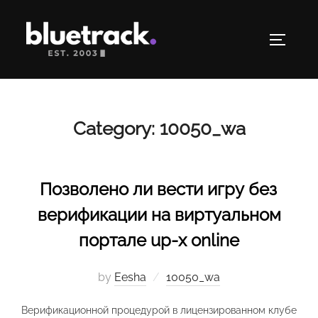
Skip
to
TOGGLE
content
Category:
10050_wa
Позволено ли вести игру без
верификации на виртуальном
портале up-x online
by
Eesha
10050_wa
Верификационной процедурой в лицензированном клубе