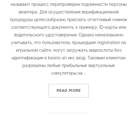
называют процесс перепроверки подлинности персоны
визитера. Для осуществления верификационной
процедуры целесообразно прислать отчетливый снимок
соответствующего документа, к примеру, ID-карты или
водительского удостоверения. Однако немаловажно
учитывать, что пользователи, прошедшие registration на
игральном сайте, могут загружать видеослоты без
идентификации в kasino ап икс вход. Таковым клиентам
разрешены любые прибыльные виртуальные
симуляторы на …
“ПОЗВОЛЕНО ЛИ ВЕСТИ ИГ
READ MORE