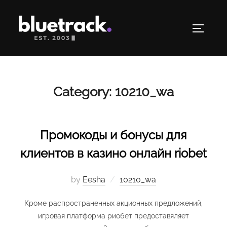
Skip
to
TOGGLE
content
Category:
10210_wa
Промокоды и бонусы для
клиентов в казино онлайн riobet
by
Eesha
10210_wa
Кроме распространенных акционных предложений,
игровая платформа риобет предоставяляет