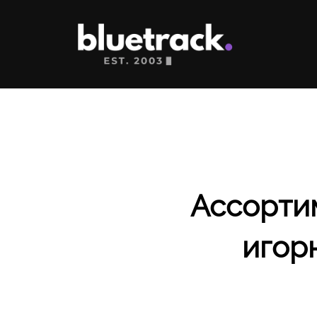
Skip
to
content
Ассортим
игор