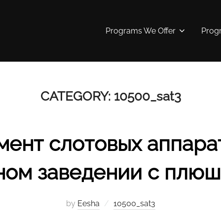
Programs We Offer
Prog
CATEGORY:
10500_sat3
ент слотовых аппарат
ном заведении с плюш
by
Eesha
10500_sat3