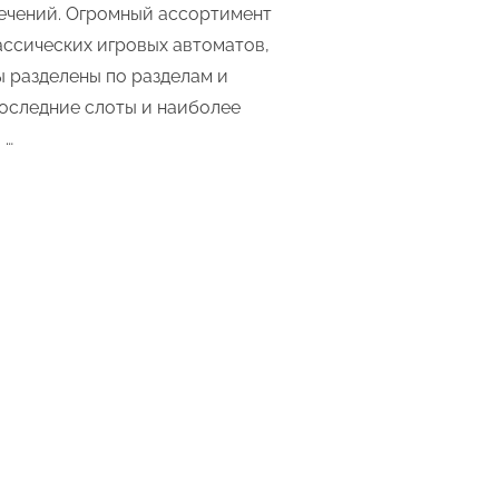
лечений. Огромный ассортимент
ассических игровых автоматов,
 разделены по разделам и
последние слоты и наиболее
 …
 АППАРАТОВ В ВЕБ ИГОРНОМ ЗАВЕДЕНИИ С ПЛЮШКАМИ.
Inspiro Theme
by
WPZOOM