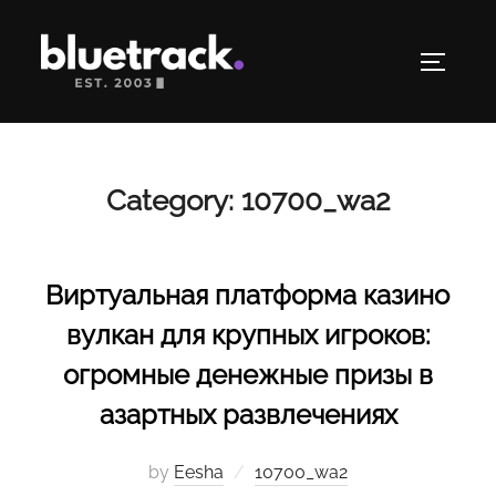
Skip
to
TOGGLE
content
Category:
10700_wa2
Виртуальная платформа казино
вулкан для крупных игроков:
огромные денежные призы в
азартных развлечениях
by
Eesha
10700_wa2