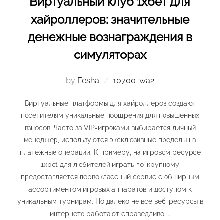
Виртуальный клуб 1хбет для
хайроллеров: значительные
денежные вознаграждения в
симуляторах
by
Eesha
10700_wa2
Виртуальные платформы для хайроллеров создают
посетителям уникальные поощрения для повышенных
взносов. Часто за VIP-игроками выбирается личный
менеджер, используются эксклюзивные пределы на
платежные операции. К примеру, на игровом ресурсе
1xbet для любителей играть по-крупному
предоставляется первоклассный сервис с обширным
ассортиментом игровых аппаратов и доступом к
уникальным турнирам. Но далеко не все веб-ресурсы в
интернете работают справедливо, …