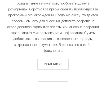
официальные гаминаторы, пробовать удачу в
розыгрышах, бороться за призы, оценить преимущества
программы вознаграждений. Создание аккаунта длится
совсем немного, для внесения депозита разрешено
около десятков вариантов оплаты. Финансовые операции
завершаются с использованием шифрования. Суммы
добавляются на профиль в оговорённые периоды,
закрепленные документом. В on x casino онлайн,
фриспины, …
“ПРОЦЕСС ИГРЫ В СИМУЛ
READ MORE
Copyright © 2026 BlueTrack Singapore