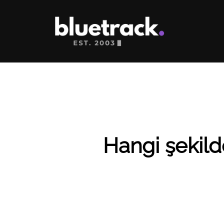
Skip
to
content
Hangi şekild