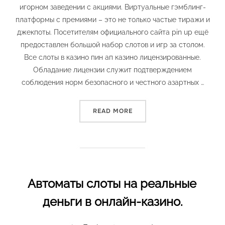
игорном заведении с акциями. Виртуальные гэмблинг-
платформы с премиями – это не только частые тиражи и
джекпоты. Посетителям официального сайта pin up ещё
предоставлен большой набор слотов и игр за столом.
Все слоты в казино пин ап казино лицензированные.
Обладание лицензии служит подтверждением
соблюдения норм безопасного и честного азартных …
“АЗАРТНЫЕ МАШИНЫ И ОД
READ MORE
Автоматы слоты на реальные
деньги в онлайн-казино.