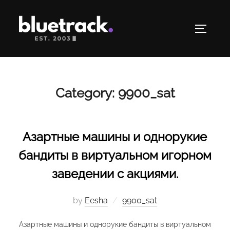
Skip
to
TOGGLE
content
Category:
9900_sat
Азартные машины и однорукие
бандиты в виртуальном игорном
заведении с акциями.
by
Eesha
9900_sat
Азартные машины и однорукие бандиты в виртуальном