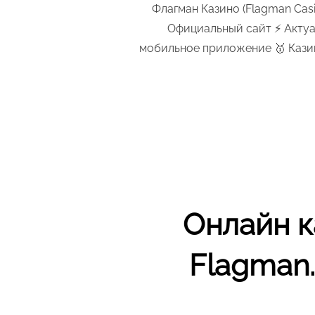
Флагман Казино (Flagman Cas
Официальный сайт ⚡ Актуал
мобильное приложение 🥇 Казин
Онлайн к
Flagman.