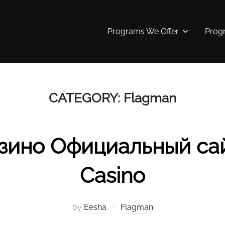
Programs We Offer
Prog
CATEGORY:
Flagman
зино Официальный сай
Casino
by
Eesha
Flagman