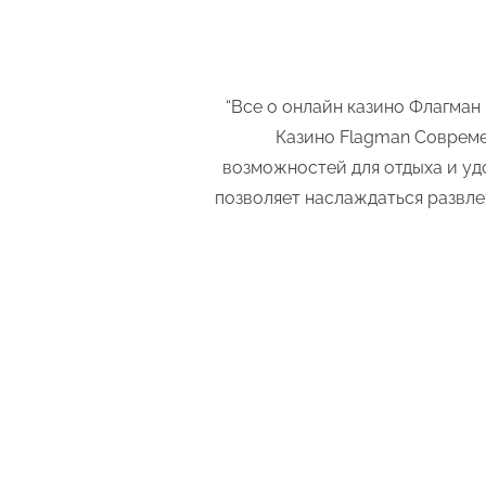
“Все о онлайн казино Флагман 
Казино Flagman Соврем
возможностей для отдыха и уд
позволяет наслаждаться развле
Copyright © 2026 BlueTrack Singapore