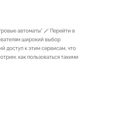
игровые автоматы” 🪄 Перейти в
ователям широкий выбор
й доступ к этим сервисам, что
отрим, как пользоваться такими
Н. ЗЕРКАЛО КАЗИНО FLAGMAN. ЛИЧНЫЙ КАБИНЕТ, РЕГИСТРАЦИ
Inspiro Theme
by
WPZOOM